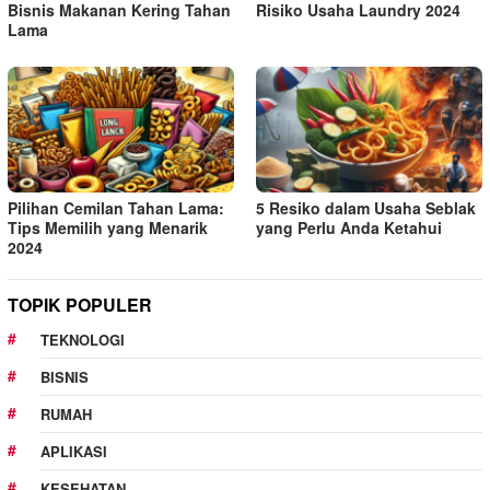
Bisnis Makanan Kering Tahan
Risiko Usaha Laundry 2024
Lama
Pilihan Cemilan Tahan Lama:
5 Resiko dalam Usaha Seblak
Tips Memilih yang Menarik
yang Perlu Anda Ketahui
2024
TOPIK POPULER
TEKNOLOGI
BISNIS
RUMAH
APLIKASI
KESEHATAN