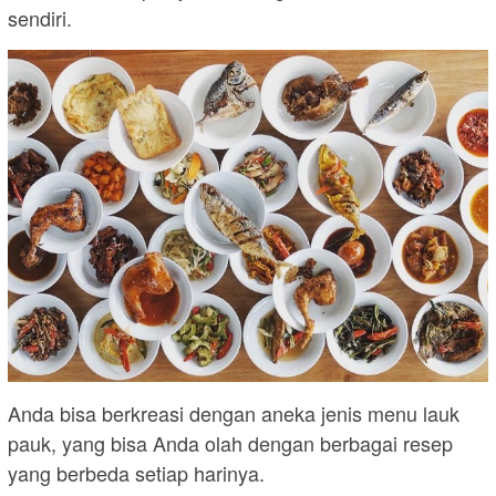
sendiri.
Anda bisa berkreasi dengan aneka jenis menu lauk
pauk, yang bisa Anda olah dengan berbagai resep
yang berbeda setiap harinya.