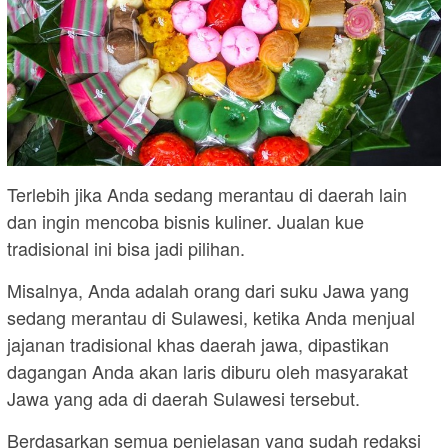
Terlebih jika Anda sedang merantau di daerah lain
dan ingin mencoba bisnis kuliner. Jualan kue
tradisional ini bisa jadi pilihan.
Misalnya, Anda adalah orang dari suku Jawa yang
sedang merantau di Sulawesi, ketika Anda menjual
jajanan tradisional khas daerah jawa, dipastikan
dagangan Anda akan laris diburu oleh masyarakat
Jawa yang ada di daerah Sulawesi tersebut.
Berdasarkan semua penjelasan yang sudah redaksi