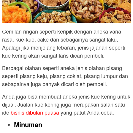
Cemilan ringan seperti keripik dengan aneka varia
rasa, kue-kue, cake dan sebagainya sangat laku.
Apalagi jika menjelang lebaran, jenis jajanan seperti
kue kering akan sangat laris dicari pembeli.
Berbagai olahan seperti aneka jenis olahan pisang
seperti pisang keju, pisang coklat, pisang lumpur dan
sebagainya juga banyak dicari oleh pembeli.
Anda juga bisa membuat aneka jenis kue kering untuk
dijual. Jualan kue kering juga merupakan salah satu
ide
bisnis dibulan puasa
yang patut Anda coba.
Minuman