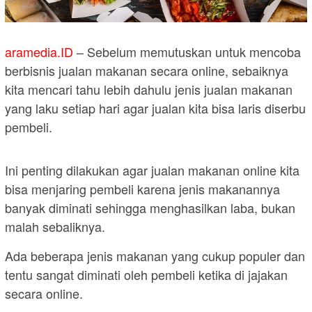
aramedia.ID
– Sebelum memutuskan untuk mencoba
berbisnis jualan makanan secara online, sebaiknya
kita mencari tahu lebih dahulu jenis jualan makanan
yang laku setiap hari agar jualan kita bisa laris diserbu
pembeli.
Ini penting dilakukan agar jualan makanan online kita
bisa menjaring pembeli karena jenis makanannya
banyak diminati sehingga menghasilkan laba, bukan
malah sebaliknya.
Ada beberapa jenis makanan yang cukup populer dan
tentu sangat diminati oleh pembeli ketika di jajakan
secara online.