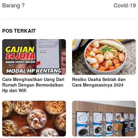
Barang ?
Covid-19
POS TERKAIT
Cara Menghasilkan Uang Dari
Resiko Usaha Seblak dan
Rumah Dengan Bermodalkan
Cara Mengatasinya 2024
Hp dan Wifi