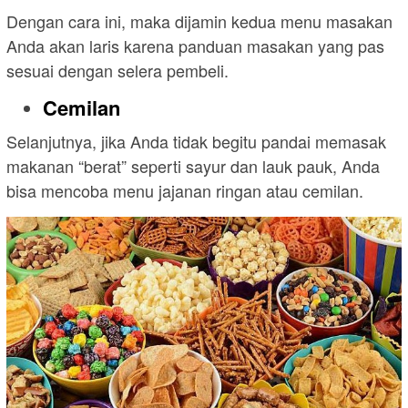
Dengan cara ini, maka dijamin kedua menu masakan
Anda akan laris karena panduan masakan yang pas
sesuai dengan selera pembeli.
Cemilan
Selanjutnya, jika Anda tidak begitu pandai memasak
makanan “berat” seperti sayur dan lauk pauk, Anda
bisa mencoba menu jajanan ringan atau cemilan.