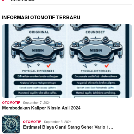
INFORMASI OTOMOTIF TERBARU
September 7, 2024
OTOMOTIF
Membedakan Kaliper Nissin Asli 2024
September 5, 2024
OTOMOTIF
Estimasi Biaya Ganti Stang Seher Vario 1…