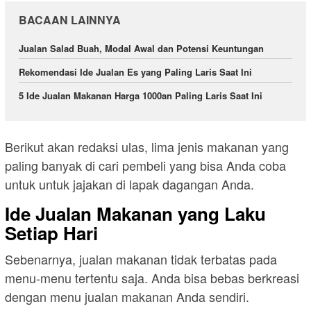
BACAAN LAINNYA
Jualan Salad Buah, Modal Awal dan Potensi Keuntungan
Rekomendasi Ide Jualan Es yang Paling Laris Saat Ini
5 Ide Jualan Makanan Harga 1000an Paling Laris Saat Ini
Berikut akan redaksi ulas, lima jenis makanan yang
paling banyak di cari pembeli yang bisa Anda coba
untuk untuk jajakan di lapak dagangan Anda.
Ide Jualan Makanan yang Laku
Setiap Hari
Sebenarnya, jualan makanan tidak terbatas pada
menu-menu tertentu saja. Anda bisa bebas berkreasi
dengan menu jualan makanan Anda sendiri.