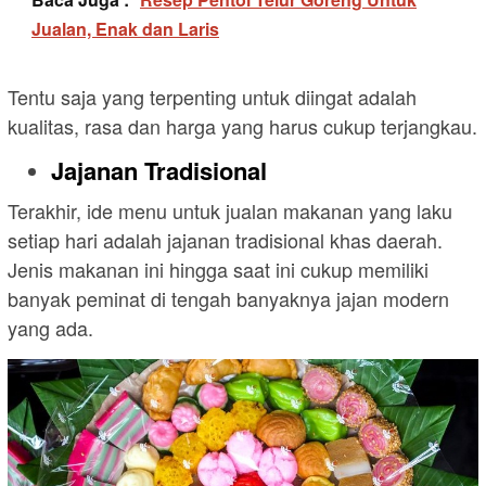
Jualan, Enak dan Laris
Tentu saja yang terpenting untuk diingat adalah
kualitas, rasa dan harga yang harus cukup terjangkau.
Jajanan Tradisional
Terakhir, ide menu untuk jualan makanan yang laku
setiap hari adalah jajanan tradisional khas daerah.
Jenis makanan ini hingga saat ini cukup memiliki
banyak peminat di tengah banyaknya jajan modern
yang ada.