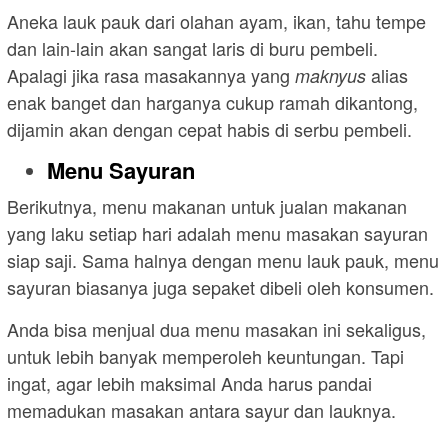
Aneka lauk pauk dari olahan ayam, ikan, tahu tempe
dan lain-lain akan sangat laris di buru pembeli.
Apalagi jika rasa masakannya yang
alias
maknyus
enak banget dan harganya cukup ramah dikantong,
dijamin akan dengan cepat habis di serbu pembeli.
Menu Sayuran
Berikutnya, menu makanan untuk jualan makanan
yang laku setiap hari adalah menu masakan sayuran
siap saji. Sama halnya dengan menu lauk pauk, menu
sayuran biasanya juga sepaket dibeli oleh konsumen.
Anda bisa menjual dua menu masakan ini sekaligus,
untuk lebih banyak memperoleh keuntungan. Tapi
ingat, agar lebih maksimal Anda harus pandai
memadukan masakan antara sayur dan lauknya.