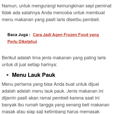
Namun, untuk mengurangi kemungkinan sepi peminat
tidak ada salahnya Anda mencoba untuk membuat
menu makanan yang pasti laris diserbu pembeli.
Baca Juga :
Cara Jadi Agen Frozen Food yang
Perlu Diketahui
Berikut adalah lima jenis makanan yang paling laris
untuk di jual setiap harinya:
Menu Lauk Pauk
Menu pertama yang bisa Anda buat untuk dijual
adalah adalah menu lauk pauk. Jenis makanan ini
dijamin pasti akan ramai pembeli karena saat ini
banyak ibu rumah tangga yang senang beli makanan
masak atau siap saji ketimbang harus memasak