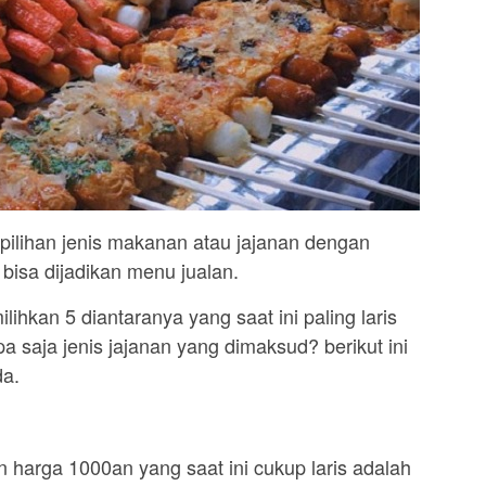
ilihan jenis makanan atau jajanan dengan
bisa dijadikan menu jualan.
lihkan 5 diantaranya yang saat ini paling laris
a saja jenis jajanan yang dimaksud? berikut ini
da.
n harga 1000an yang saat ini cukup laris adalah