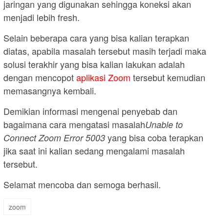
jaringan yang digunakan sehingga koneksi akan
menjadi lebih fresh.
Selain beberapa cara yang bisa kalian terapkan
diatas, apabila masalah tersebut masih terjadi maka
solusi terakhir yang bisa kalian lakukan adalah
dengan mencopot
aplikasi Zoom
tersebut kemudian
memasangnya kembali.
Demikian informasi mengenai penyebab dan
bagaimana cara mengatasi masalah
Unable to
yang bisa coba terapkan
Connect Zoom Error 5003
jika saat ini kalian sedang mengalami masalah
tersebut.
Selamat mencoba dan semoga berhasil.
zoom