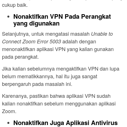
cukup baik.
Nonaktifkan VPN Pada Perangkat
yang digunakan
Selanjutnya, untuk mengatasi masalah
Unable to
adalah dengan
Connect Zoom Error 5003
menonaktifkan aplikasi VPN yang kalian gunakan
pada perangkat.
Jika kalian sebelumnya mengaktifkan VPN dan lupa
belum mematikkannya, hal itu juga sangat
berpengaruh pada masalah ini.
Karenanya, pastikan bahwa aplikasi VPN sudah
kalian nonaktifkan sebelum menggunakan aplikasi
Zoom.
Nonaktifkan Juga Aplikasi Antivirus