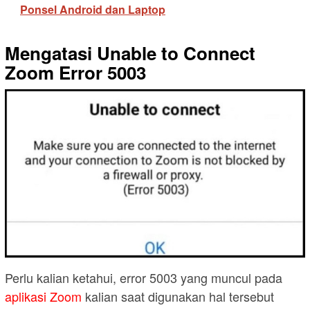
Ponsel Android dan Laptop
Mengatasi Unable to Connect
Zoom Error 5003
Perlu kalian ketahui, error 5003 yang muncul pada
aplikasi Zoom
kalian saat digunakan hal tersebut