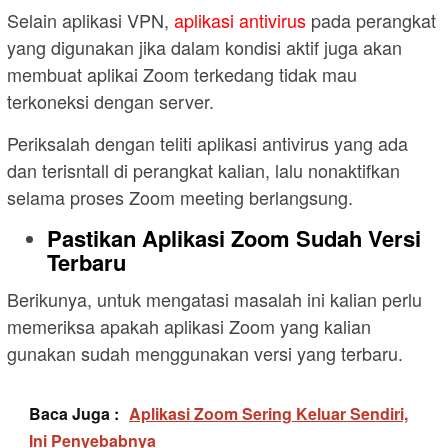
Selain aplikasi VPN,
aplikasi antivirus
pada perangkat
yang digunakan jika dalam kondisi aktif juga akan
membuat aplikai Zoom terkedang tidak mau
terkoneksi dengan server.
Periksalah dengan teliti aplikasi antivirus yang ada
dan terisntall di perangkat kalian, lalu nonaktifkan
selama proses Zoom meeting berlangsung.
Pastikan Aplikasi Zoom Sudah Versi
Terbaru
Berikunya, untuk mengatasi masalah ini kalian perlu
memeriksa apakah aplikasi Zoom yang kalian
gunakan sudah menggunakan versi yang terbaru.
Baca Juga :
Aplikasi Zoom Sering Keluar Sendiri,
Ini Penyebabnya