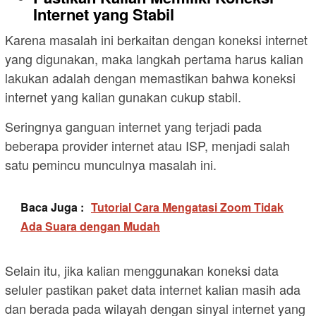
Internet yang Stabil
Karena masalah ini berkaitan dengan koneksi internet
yang digunakan, maka langkah pertama harus kalian
lakukan adalah dengan memastikan bahwa koneksi
internet yang kalian gunakan cukup stabil.
Seringnya ganguan internet yang terjadi pada
beberapa provider internet atau ISP, menjadi salah
satu pemincu munculnya masalah ini.
Baca Juga :
Tutorial Cara Mengatasi Zoom Tidak
Ada Suara dengan Mudah
Selain itu, jika kalian menggunakan koneksi data
seluler pastikan paket data internet kalian masih ada
dan berada pada wilayah dengan sinyal internet yang