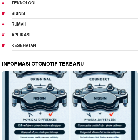
TEKNOLOGI
BISNIS
RUMAH
APLIKASI
KESEHATAN
INFORMASI OTOMOTIF TERBARU