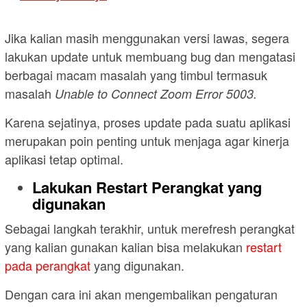
Jika kalian masih menggunakan versi lawas, segera
lakukan update untuk membuang bug dan mengatasi
berbagai macam masalah yang timbul termasuk
masalah
Unable to Connect Zoom Error 5003.
Karena sejatinya, proses update pada suatu aplikasi
merupakan poin penting untuk menjaga agar kinerja
aplikasi tetap optimal.
Lakukan Restart Perangkat yang
digunakan
Sebagai langkah terakhir, untuk merefresh perangkat
yang kalian gunakan kalian bisa melakukan
restart
pada perangkat
yang digunakan.
Dengan cara ini akan mengembalikan pengaturan