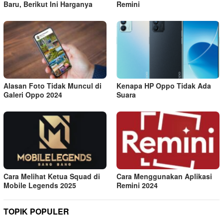
Baru, Berikut Ini Harganya
Remini
Alasan Foto Tidak Muncul di
Kenapa HP Oppo Tidak Ada
Galeri Oppo 2024
Suara
Cara Melihat Ketua Squad di
Cara Menggunakan Aplikasi
Mobile Legends 2025
Remini 2024
TOPIK POPULER