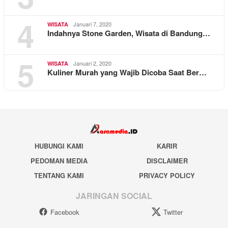
4
Januari 7, 2020
WISATA
Indahnya Stone Garden, Wisata di Bandung…
5
Januari 2, 2020
WISATA
Kuliner Murah yang Wajib Dicoba Saat Ber…
HUBUNGI KAMI
KARIR
PEDOMAN MEDIA
DISCLAIMER
TENTANG KAMI
PRIVACY POLICY
JARINGAN SOCIAL
Facebook
Twitter