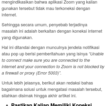
mengindikasikan bahwa aplikasi Zoom yang kalian
gunakan tersebut tidak mau terkoneksi dengan
internet.
Sehingga secara umum, penyebab terjadinya
masalah ini adalah berkaitan dengan koneksi internet
yang digunakan.
Hal ini ditandai dengan munculnya jendela notifikasi
atau pop up berisi pemberitahuan yang isinya
“Unable
to connect make sure you are connected to the
internet and your connection to Zoom is not blocked by
a firewall or proxy (Error 5003)”.
Untuk lebih jelasnya, berikut akan redaksi bahas
bagaimana solusi untuk mengatasi masalah tersebut,
silahkan disimak hingga akhir artikel ini.
Pastikan Kalian Memiliki Koneksi