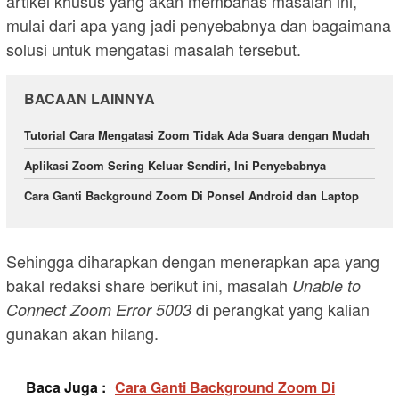
artikel khusus yang akan membahas masalah ini,
mulai dari apa yang jadi penyebabnya dan bagaimana
solusi untuk mengatasi masalah tersebut.
BACAAN LAINNYA
Tutorial Cara Mengatasi Zoom Tidak Ada Suara dengan Mudah
Aplikasi Zoom Sering Keluar Sendiri, Ini Penyebabnya
Cara Ganti Background Zoom Di Ponsel Android dan Laptop
Sehingga diharapkan dengan menerapkan apa yang
bakal redaksi share berikut ini, masalah
Unable to
di perangkat yang kalian
Connect Zoom Error 5003
gunakan akan hilang.
Baca Juga :
Cara Ganti Background Zoom Di