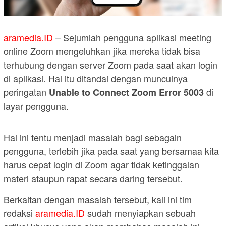
aramedia.ID
– Sejumlah pengguna aplikasi meeting
online Zoom mengeluhkan jika mereka tidak bisa
terhubung dengan server Zoom pada saat akan login
di aplikasi. Hal itu ditandai dengan munculnya
peringatan
di
Unable to Connect Zoom Error 5003
layar pengguna.
Hal ini tentu menjadi masalah bagi sebagain
pengguna, terlebih jika pada saat yang bersamaa kita
harus cepat login di Zoom agar tidak ketinggalan
materi ataupun rapat secara daring tersebut.
Berkaitan dengan masalah tersebut, kali ini tim
redaksi
aramedia.ID
sudah menyiapkan sebuah