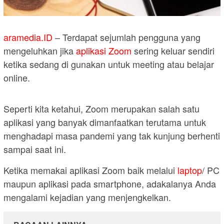
aramedia.ID
– Terdapat sejumlah pengguna yang
mengeluhkan jika
aplikasi Zoom
sering keluar sendiri
ketika sedang di gunakan untuk meeting atau belajar
online.
Seperti kita ketahui, Zoom merupakan salah satu
aplikasi yang banyak dimanfaatkan terutama untuk
menghadapi masa pandemi yang tak kunjung berhenti
sampai saat ini.
Ketika memakai aplikasi Zoom baik melalui
laptop
/ PC
maupun aplikasi pada smartphone, adakalanya Anda
mengalami kejadian yang menjengkelkan.