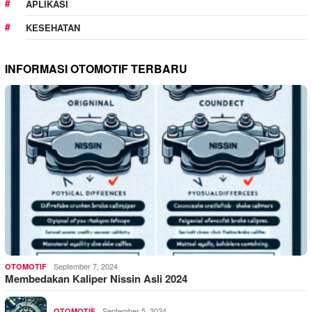
APLIKASI
KESEHATAN
INFORMASI OTOMOTIF TERBARU
September 7, 2024
OTOMOTIF
Membedakan Kaliper Nissin Asli 2024
September 5, 2024
OTOMOTIF