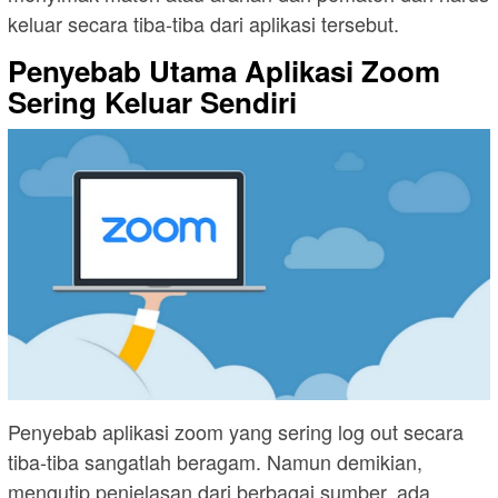
keluar secara tiba-tiba dari aplikasi tersebut.
Penyebab Utama Aplikasi Zoom
Sering Keluar Sendiri
Penyebab aplikasi zoom yang sering log out secara
tiba-tiba sangatlah beragam. Namun demikian,
mengutip penjelasan dari berbagai sumber, ada