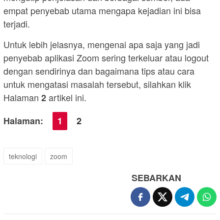
empat penyebab utama mengapa kejadian ini bisa
terjadi.
Untuk lebih jelasnya, mengenai apa saja yang jadi
penyebab aplikasi Zoom sering terkeluar atau logout
dengan sendirinya dan bagaimana tips atau cara
untuk mengatasi masalah tersebut, silahkan klik
Halaman
artikel ini.
2
Halaman:
1
2
teknologi
zoom
SEBARKAN