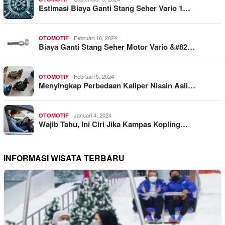
Estimasi Biaya Ganti Stang Seher Vario 1…
Februari 16, 2024
OTOMOTIF
Biaya Ganti Stang Seher Motor Vario &#82…
Februari 5, 2024
OTOMOTIF
Menyingkap Perbedaan Kaliper Nissin Asli…
Januari 4, 2024
OTOMOTIF
Wajib Tahu, Ini Ciri Jika Kampas Kopling…
INFORMASI WISATA TERBARU