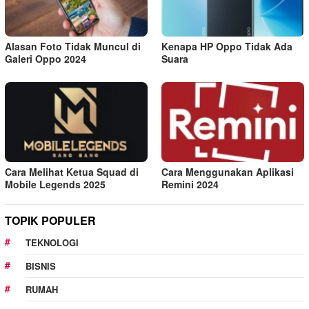
Alasan Foto Tidak Muncul di
Kenapa HP Oppo Tidak Ada
Galeri Oppo 2024
Suara
Cara Melihat Ketua Squad di
Cara Menggunakan Aplikasi
Mobile Legends 2025
Remini 2024
TOPIK POPULER
TEKNOLOGI
BISNIS
RUMAH