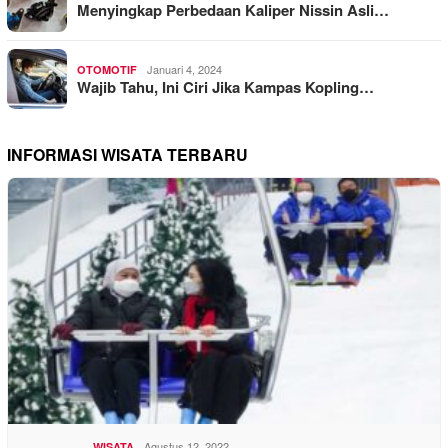
Menyingkap Perbedaan Kaliper Nissin Asli…
Januari 4, 2024
OTOMOTIF
Wajib Tahu, Ini Ciri Jika Kampas Kopling…
INFORMASI WISATA TERBARU
Agustus 12, 2022
WISATA