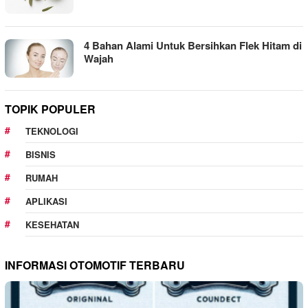
4 Bahan Alami Untuk Bersihkan Flek Hitam di
Wajah
TOPIK POPULER
TEKNOLOGI
BISNIS
RUMAH
APLIKASI
KESEHATAN
INFORMASI OTOMOTIF TERBARU