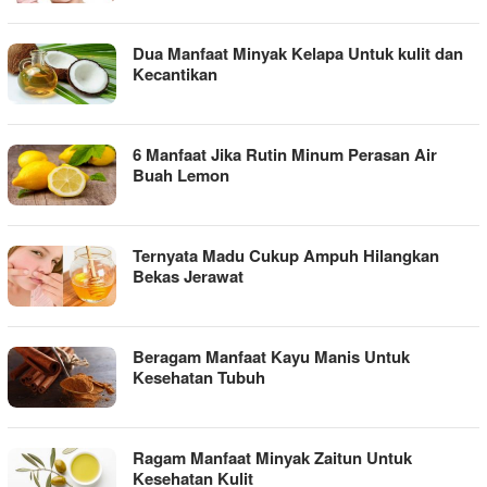
Dua Manfaat Minyak Kelapa Untuk kulit dan
Kecantikan
6 Manfaat Jika Rutin Minum Perasan Air
Buah Lemon
Ternyata Madu Cukup Ampuh Hilangkan
Bekas Jerawat
Beragam Manfaat Kayu Manis Untuk
Kesehatan Tubuh
Ragam Manfaat Minyak Zaitun Untuk
Kesehatan Kulit