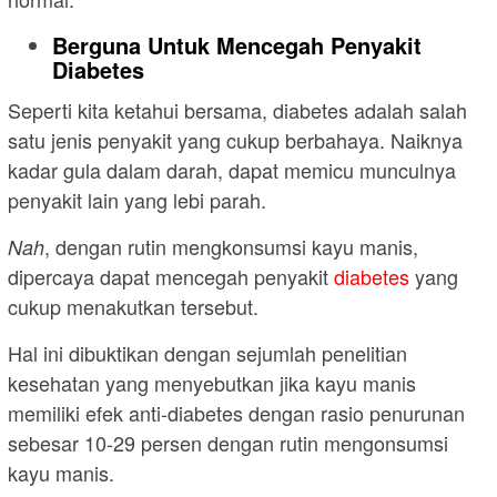
Berguna Untuk Mencegah Penyakit
Diabetes
Seperti kita ketahui bersama, diabetes adalah salah
satu jenis penyakit yang cukup berbahaya. Naiknya
kadar gula dalam darah, dapat memicu munculnya
penyakit lain yang lebi parah.
, dengan rutin mengkonsumsi kayu manis,
Nah
dipercaya dapat mencegah penyakit
diabetes
yang
cukup menakutkan tersebut.
Hal ini dibuktikan dengan sejumlah penelitian
kesehatan yang menyebutkan jika kayu manis
memiliki efek anti-diabetes dengan rasio penurunan
sebesar 10-29 persen dengan rutin mengonsumsi
kayu manis.