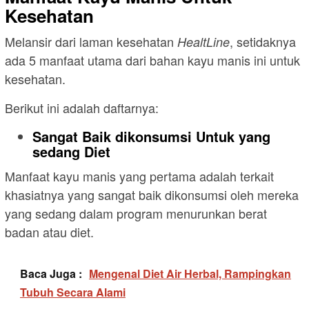
Kesehatan
Melansir dari laman kesehatan
, setidaknya
HealtLine
ada 5 manfaat utama dari bahan kayu manis ini untuk
kesehatan.
Berikut ini adalah daftarnya:
Sangat Baik dikonsumsi Untuk yang
sedang Diet
Manfaat kayu manis yang pertama adalah terkait
khasiatnya yang sangat baik dikonsumsi oleh mereka
yang sedang dalam program menurunkan berat
badan atau diet.
Baca Juga :
Mengenal Diet Air Herbal, Rampingkan
Tubuh Secara Alami