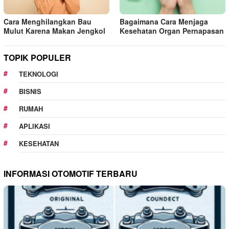
Cara Menghilangkan Bau
Bagaimana Cara Menjaga
Mulut Karena Makan Jengkol
Kesehatan Organ Pernapasan
TOPIK POPULER
TEKNOLOGI
BISNIS
RUMAH
APLIKASI
KESEHATAN
INFORMASI OTOMOTIF TERBARU