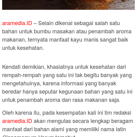
aramedia.ID
– Selain dikenal sebagai salah satu
bahan untuk bumbu masakan atau penambah aroma
makanan, ternyata manfaat kayu manis sangat baik
untuk kesehatan.
Kendati demikian, khasiatnya untuk kesehatan dari
rempah-rempah yang satu ini tak begitu banyak yang
mengetahuinya, karena informasi yang banyak
beredar hanya seputar kegunaan bahan yang satu ini
untuk penambah aroma dan rasa makanan saja.
Oleh karena itu, pada kesempatan kali ini tim redaksi
aramedia.ID
akan mengulas secara lengkap beragam
manfaat dari bahan alami yang memiliki nama latin