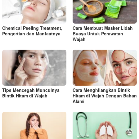
Chemical Peeling Treatment,
Cara Membuat Masker Lidah
Pengertian dan Manfaatnya
Buaya Untuk Perawatan
Wajah
Tips Mencegah Munculnya
Cara Menghilangkan Bintik
Bintik Hitam di Wajah
Hitam di Wajah Dengan Bahan
Alami