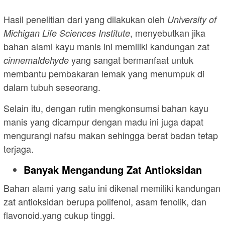
Hasil penelitian dari yang dilakukan oleh
University of
, menyebutkan jika
Michigan Life Sciences Institute
bahan alami kayu manis ini memiliki kandungan zat
yang sangat bermanfaat untuk
cinnemaldehyde
membantu pembakaran lemak yang menumpuk di
dalam tubuh seseorang.
Selain itu, dengan rutin mengkonsumsi bahan kayu
manis yang dicampur dengan madu ini juga dapat
mengurangi nafsu makan sehingga berat badan tetap
terjaga.
Banyak Mengandung Zat Antioksidan
Bahan alami yang satu ini dikenal memiliki kandungan
zat antioksidan berupa polifenol, asam fenolik, dan
flavonoid.yang cukup tinggi.