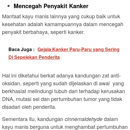
Mencegah Penyakit Kanker
Manfaat kayu manis lainnya yang cukup baik untuk
kesehatan adalah kamampuannya dalam mencegah
penyakit berbahaya, seperti kanker.
Baca Juga :
Gejala Kanker Paru-Paru yang Sering
Di Sepelekan Penderita
Hal ini diketahui berkat adanya kandungan zat anti-
oksidan, seperti yang sudah dijelaskan di awal yang
berkhasiat melindungi tubuh dari terhadap kerusakan
DNA, mutasi sel dan pertumbuhan tumor yang tidak
disadari oleh penderita.
Sementara itu, kandungan
dalam
cinnemaldehyde
kayu manis berguna untuk menghambat pertumbuhan