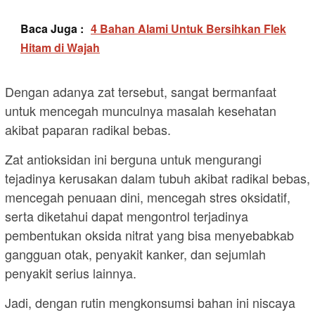
Baca Juga :
4 Bahan Alami Untuk Bersihkan Flek
Hitam di Wajah
Dengan adanya zat tersebut, sangat bermanfaat
untuk mencegah munculnya masalah kesehatan
akibat paparan radikal bebas.
Zat antioksidan ini berguna untuk mengurangi
tejadinya kerusakan dalam tubuh akibat radikal bebas,
mencegah penuaan dini, mencegah stres oksidatif,
serta diketahui dapat mengontrol terjadinya
pembentukan oksida nitrat yang bisa menyebabkab
gangguan otak, penyakit kanker, dan sejumlah
penyakit serius lainnya.
Jadi, dengan rutin mengkonsumsi bahan ini niscaya