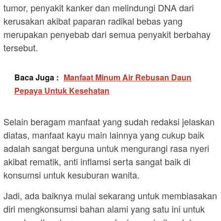
tumor, penyakit kanker dan melindungi DNA dari
kerusakan akibat paparan radikal bebas yang
merupakan penyebab dari semua penyakit berbahay
tersebut.
Baca Juga :
Manfaat Minum Air Rebusan Daun
Pepaya Untuk Kesehatan
Selain beragam manfaat yang sudah redaksi jelaskan
diatas, manfaat kayu main lainnya yang cukup baik
adalah sangat berguna untuk mengurangi rasa nyeri
akibat rematik, anti inflamsi serta sangat baik di
konsumsi untuk kesuburan wanita.
Jadi, ada baiknya mulai sekarang untuk membiasakan
diri mengkonsumsi bahan alami yang satu ini untuk