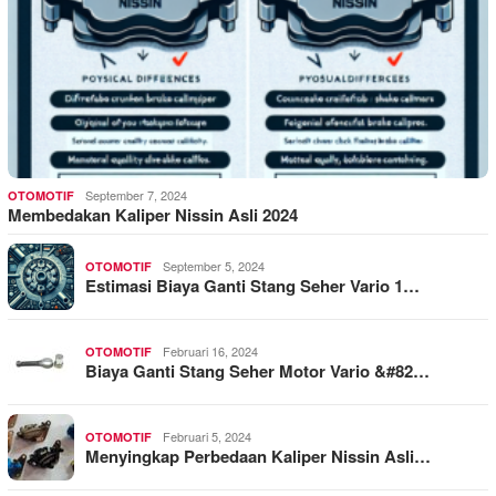
September 7, 2024
OTOMOTIF
Membedakan Kaliper Nissin Asli 2024
September 5, 2024
OTOMOTIF
Estimasi Biaya Ganti Stang Seher Vario 1…
Februari 16, 2024
OTOMOTIF
Biaya Ganti Stang Seher Motor Vario &#82…
Februari 5, 2024
OTOMOTIF
Menyingkap Perbedaan Kaliper Nissin Asli…