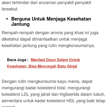
akan terhindar dari ancaman penyakit-penyakit
tersebut.
Berguna Untuk Menjaga Kesehatan
Jantung
Rempah-rempah dengan aroma yang khas ini juga
diketahui dapat dimanfaatkan untuk menjaga
kesehatan jantung yang rutin mengkonsumsinya.
Baca Juga :
Manfaat Daun Salam Untuk
Kesehatan, Bisa Mencegah Batu Ginjal
Dengan rutin mengkonsumsi kayu manis, dapat
mengurangi kadar kolesterol total, mengurangi
kolesterol LDL yang jahat dan trigliserida dalam tubuh,
sementara untuk kadar kolesterol HDL yang baik tetap
normal.