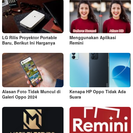
LG Rilis Proyektor Portable
Menggunakan Aplikasi
Baru, Berikut Ini Harganya
Remini
Alasan Foto Tidak Muncul di
Kenapa HP Oppo Tidak Ada
Galeri Oppo 2024
Suara