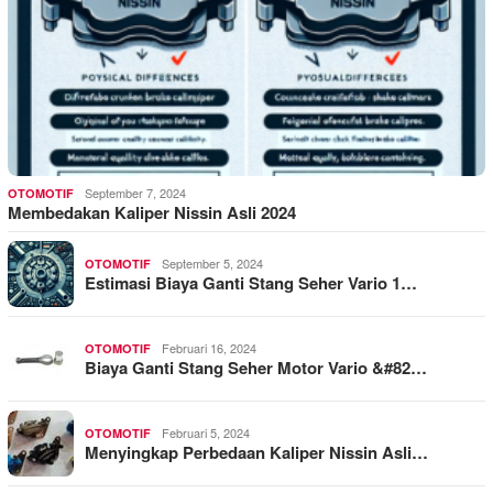
September 7, 2024
OTOMOTIF
Membedakan Kaliper Nissin Asli 2024
September 5, 2024
OTOMOTIF
Estimasi Biaya Ganti Stang Seher Vario 1…
Februari 16, 2024
OTOMOTIF
Biaya Ganti Stang Seher Motor Vario &#82…
Februari 5, 2024
OTOMOTIF
Menyingkap Perbedaan Kaliper Nissin Asli…