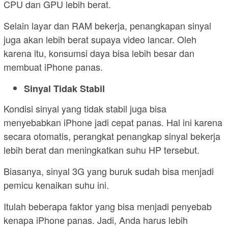
CPU dan GPU lebih berat.
Selain layar dan RAM bekerja, penangkapan sinyal
juga akan lebih berat supaya video lancar. Oleh
karena itu, konsumsi daya bisa lebih besar dan
membuat iPhone panas.
Sinyal Tidak Stabil
Kondisi sinyal yang tidak stabil juga bisa
menyebabkan iPhone jadi cepat panas. Hal ini karena
secara otomatis, perangkat penangkap sinyal bekerja
lebih berat dan meningkatkan suhu HP tersebut.
Biasanya, sinyal 3G yang buruk sudah bisa menjadi
pemicu kenaikan suhu ini.
Itulah beberapa faktor yang bisa menjadi penyebab
kenapa iPhone panas. Jadi, Anda harus lebih