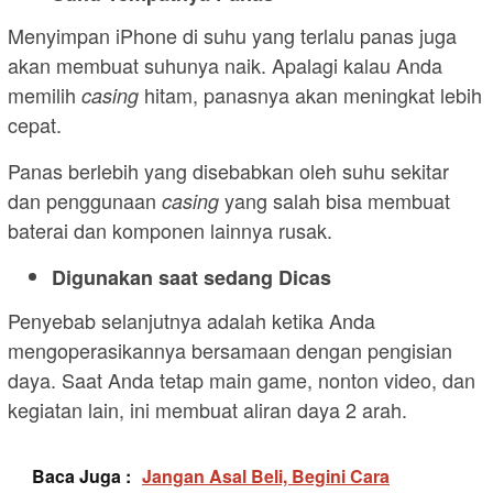
Menyimpan iPhone di suhu yang terlalu panas juga
akan membuat suhunya naik. Apalagi kalau Anda
memilih
hitam, panasnya akan meningkat lebih
casing
cepat.
Panas berlebih yang disebabkan oleh suhu sekitar
dan penggunaan
yang salah bisa membuat
casing
baterai dan komponen lainnya rusak.
Digunakan saat sedang Dicas
Penyebab selanjutnya adalah ketika Anda
mengoperasikannya bersamaan dengan pengisian
daya. Saat Anda tetap main game, nonton video, dan
kegiatan lain, ini membuat aliran daya 2 arah.
Baca Juga :
Jangan Asal Beli, Begini Cara