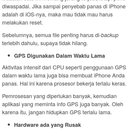
diwaspadai. Jika sampai penyebab panas di iPhone
adalah di iOS-nya, maka mau tidak mau harus
melakukan reset.
Sebelumnya, semua file penting harus di-
backup
terlebih dahulu, supaya tidak hilang.
GPS Digunakan Dalam Waktu Lama
Aktivitas intensif dari CPU seperti penggunaan GPS
dalam waktu lama juga bisa membuat iPhone Anda
panas. Hal ini karena prosesor bekerja terlalu keras.
Pemrosesan yang diperlukan banyak, kemudian
aplikasi yang meminta info GPS juga banyak. Oleh
karena itu, jangan hidupkan GPS terlalu lama.
Hardware ada yang Rusak