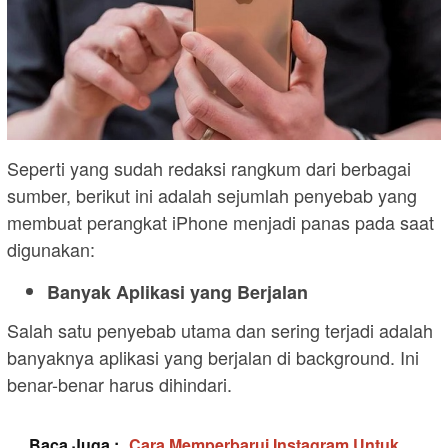
Seperti yang sudah redaksi rangkum dari berbagai
sumber, berikut ini adalah sejumlah penyebab yang
membuat perangkat iPhone menjadi panas pada saat
digunakan:
Banyak Aplikasi yang Berjalan
Salah satu penyebab utama dan sering terjadi adalah
banyaknya aplikasi yang berjalan di background. Ini
benar-benar harus dihindari.
Baca Juga :
Cara Memperbarui Instagram Untuk