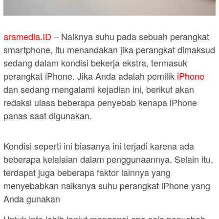
aramedia.ID
– Naiknya suhu pada sebuah perangkat
smartphone, itu menandakan jika perangkat dimaksud
sedang dalam kondisi bekerja ekstra, termasuk
perangkat iPhone. Jika Anda adalah pemilik
iPhone
dan sedang mengalami kejadian ini, berikut akan
redaksi ulasa beberapa penyebab kenapa iPhone
panas saat digunakan.
Kondisi seperti ini biasanya ini terjadi karena ada
beberapa kelalaian dalam penggunaannya. Selain itu,
terdapat juga beberapa faktor lainnya yang
menyebabkan naiksnya suhu perangkat iPhone yang
Anda gunakan