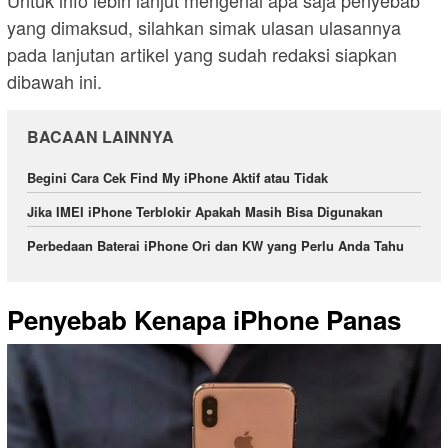
Untuk info lebih lanjut mengenai apa saja penyebab
yang dimaksud, silahkan simak ulasan ulasannya
pada lanjutan artikel yang sudah redaksi siapkan
dibawah ini.
BACAAN LAINNYA
Begini Cara Cek Find My iPhone Aktif atau Tidak
Jika IMEI iPhone Terblokir Apakah Masih Bisa Digunakan
Perbedaan Baterai iPhone Ori dan KW yang Perlu Anda Tahu
Penyebab Kenapa iPhone Panas