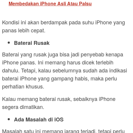
Membedakan iPhone Asli Atau Palsu
Kondisi ini akan berdampak pada suhu iPhone yang
panas lebih cepat.
Baterai Rusak
Baterai yang rusak juga bisa jadi penyebab kenapa
iPhone panas. Ini memang harus dicek terlebih
dahulu. Tetapi, kalau sebelumnya sudah ada indikasi
baterai iPhone yang gampang habis, maka perlu
perhatian khusus.
Kalau memang baterai rusak, sebaiknya iPhone
segera dimatikan.
Ada Masalah di iOS
Masalah satu ini memang jarang terjadi, tetapi perlu