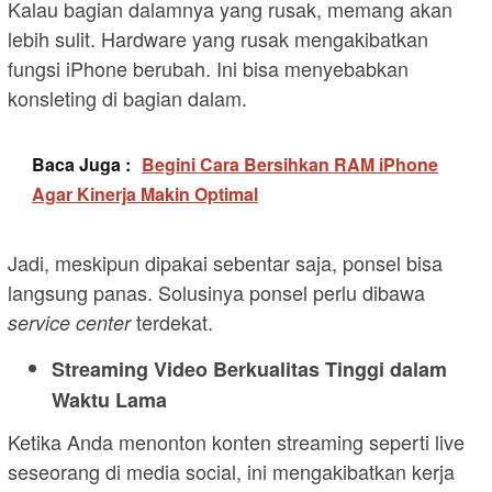
Kalau bagian dalamnya yang rusak, memang akan
lebih sulit. Hardware yang rusak mengakibatkan
fungsi iPhone berubah. Ini bisa menyebabkan
konsleting di bagian dalam.
Baca Juga :
Begini Cara Bersihkan RAM iPhone
Agar Kinerja Makin Optimal
Jadi, meskipun dipakai sebentar saja, ponsel bisa
langsung panas. Solusinya ponsel perlu dibawa
terdekat.
service center
Streaming Video Berkualitas Tinggi dalam
Waktu Lama
Ketika Anda menonton konten streaming seperti live
seseorang di media social, ini mengakibatkan kerja