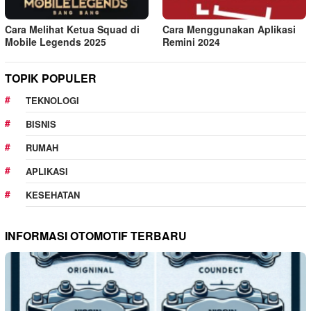
Cara Melihat Ketua Squad di
Cara Menggunakan Aplikasi
Mobile Legends 2025
Remini 2024
TOPIK POPULER
TEKNOLOGI
BISNIS
RUMAH
APLIKASI
KESEHATAN
INFORMASI OTOMOTIF TERBARU