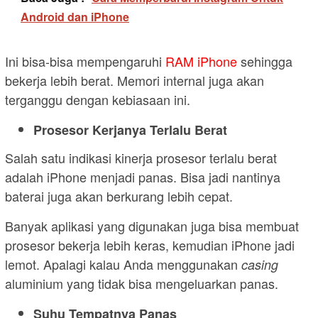
Android dan iPhone
Ini bisa-bisa mempengaruhi
RAM iPhone
sehingga
bekerja lebih berat. Memori internal juga akan
terganggu dengan kebiasaan ini.
Prosesor Kerjanya Terlalu Berat
Salah satu indikasi kinerja prosesor terlalu berat
adalah iPhone menjadi panas. Bisa jadi nantinya
baterai juga akan berkurang lebih cepat.
Banyak aplikasi yang digunakan juga bisa membuat
prosesor bekerja lebih keras, kemudian iPhone jadi
lemot. Apalagi kalau Anda menggunakan
casing
aluminium yang tidak bisa mengeluarkan panas.
Suhu Tempatnya Panas