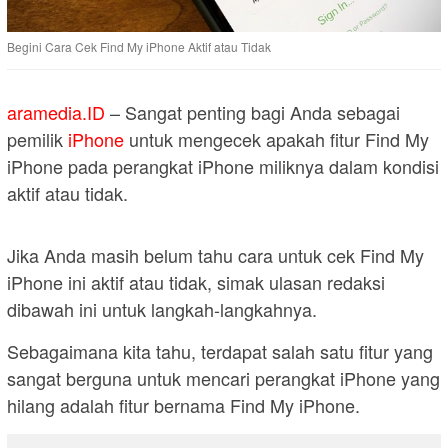
Begini Cara Cek Find My iPhone Aktif atau Tidak
aramedia.ID
– Sangat penting bagi Anda sebagai
pemilik
iPhone
untuk mengecek apakah fitur Find My
iPhone pada perangkat iPhone miliknya dalam kondisi
aktif atau tidak.
Jika Anda masih belum tahu cara untuk cek Find My
iPhone ini aktif atau tidak, simak ulasan redaksi
dibawah ini untuk langkah-langkahnya.
Sebagaimana kita tahu, terdapat salah satu fitur yang
sangat berguna untuk mencari perangkat iPhone yang
hilang adalah fitur bernama Find My iPhone.