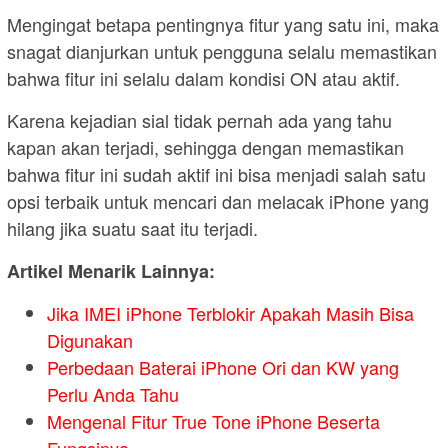
Mengingat betapa pentingnya fitur yang satu ini, maka
snagat dianjurkan untuk pengguna selalu memastikan
bahwa fitur ini selalu dalam kondisi ON atau aktif.
Karena kejadian sial tidak pernah ada yang tahu
kapan akan terjadi, sehingga dengan memastikan
bahwa fitur ini sudah aktif ini bisa menjadi salah satu
opsi terbaik untuk mencari dan melacak iPhone yang
hilang jika suatu saat itu terjadi.
Artikel Menarik Lainnya:
Jika IMEI iPhone Terblokir Apakah Masih Bisa
Digunakan
Perbedaan Baterai iPhone Ori dan KW yang
Perlu Anda Tahu
Mengenal Fitur True Tone iPhone Beserta