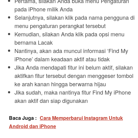
Pertama, silakan Anda buka menu Pengaturan
pada iPhone milik Anda
Selanjutnya, silakan klik pada nama pengguna di
menu pengaturan perangkat tersebut
Kemudian, silakan Anda klik pada opsi menu
bernama Lacak
Nantinya, akan ada muncul informasi ‘Find My
iPhone’ dalam keadaan aktif atau tidak
Jika Anda mendapati fitur ini belum aktif, silakan
aktifkan fitur tersebut dengan menggeser tombol
ke arah kanan hingga berwarna hijau
Jika sudah, maka nantinya fitur Find My iPhone
akan aktif dan siap digunakan
Baca Juga :
Cara Memperbarui Instagram Untuk
Android dan iPhone