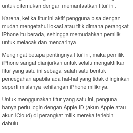
untuk ditemukan dengan memanfaatkan fitur ini.
Karena, ketika fitur ini aktif pengguna bisa dengan
mudah mengetahui lokasi atau titik dimana perangkat
iPhone itu berada, sehingga memudahkan pemilik
untuk melacak dan mencarinya.
Mengingat betapa pentingnya fitur ini, maka pemilik
iPhone sangat dianjurkan untuk selalu mengaktifkan
fitur yang satu ini sebagai salah satu bentuk
pencegahan apabila ada hal-hal yang tidak diinginkan
seperti mislanya kehilangan iPhone miliknya.
Untuk menggunakan fitur yang satu ini, penguna
hanya perlu login dengan Apple ID (akun Apple atau
akun iCloud) di perangkat milik mereka terlebih
dahulu.