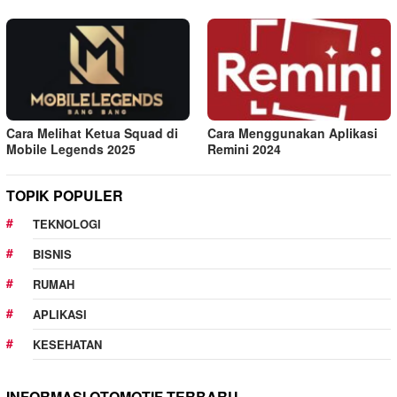
Cara Melihat Ketua Squad di
Cara Menggunakan Aplikasi
Mobile Legends 2025
Remini 2024
TOPIK POPULER
TEKNOLOGI
BISNIS
RUMAH
APLIKASI
KESEHATAN
INFORMASI OTOMOTIF TERBARU