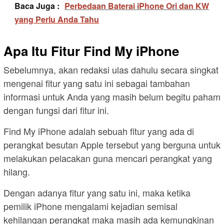
Baca Juga :
Perbedaan Baterai iPhone Ori dan KW
yang Perlu Anda Tahu
Apa Itu Fitur Find My iPhone
Sebelumnya, akan redaksi ulas dahulu secara singkat
mengenai fitur yang satu ini sebagai tambahan
informasi untuk Anda yang masih belum begitu paham
dengan fungsi dari fitur ini.
Find My iPhone adalah sebuah fitur yang ada di
perangkat besutan Apple tersebut yang berguna untuk
melakukan pelacakan guna mencari perangkat yang
hilang.
Dengan adanya fitur yang satu ini, maka ketika
pemilik iPhone mengalami kejadian semisal
kehilangan perangkat maka masih ada kemungkinan