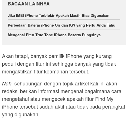
BACAAN LAINNYA
Jika IMEI iPhone Terblokir Apakah Masih Bisa Digunakan
Perbedaan Baterai iPhone Ori dan KW yang Perlu Anda Tahu
Mengenal Fitur True Tone iPhone Beserta Fungsinya
Akan tetapi, banyak pemilik iPhone yang kurang
peduli dengan fitur ini sehingga banyak yang tidak
mengaktifkan fitur keamanan tersebut.
sehubungan dengan topik artikel kali ini akan
Nah,
redaksi berikan informasi mengenai bagaimana cara
mengetahui atau mengecek apakah fitur Find My
iPhone tersebut sudah aktif atau tidak pada perangkat
yang digunakan.