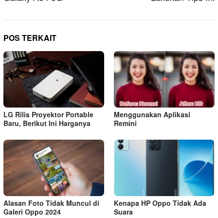
POS TERKAIT
LG Rilis Proyektor Portable
Menggunakan Aplikasi
Baru, Berikut Ini Harganya
Remini
Alasan Foto Tidak Muncul di
Kenapa HP Oppo Tidak Ada
Galeri Oppo 2024
Suara