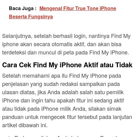
Baca Juga :
Mengenal Fitur True Tone iPhone
Beserta Fungsinya
Selanjutnya, setelah berhasil login, nantinya Find My
iphone akan secara otomatis aktif, dan akan bisa
terdeteksi dan muncul di peta pada Find My iPhone.
Cara Cek Find My iPhone Aktif atau Tidak
Setelah memahami apa itu Find My iPhone pada
penjelasan yang sudah redaksi sampaikan pada
ulasan diatas, jika Anda adalah salah satu pemilik
iPhone dan ingin tahu apakah fitur ini sedang aktif
atau tidak pada iPhone milik Anda, silakan simak
panduan untuk mengecek fitur tersebut pada lanjutan
artikel dibawah ini.