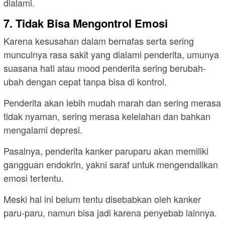
dialami.
7. Tidak Bisa Mengontrol Emosi
Karena kesusahan dalam bernafas serta sering
munculnya rasa sakit yang dialami penderita, umunya
suasana hati atau mood penderita sering berubah-
ubah dengan cepat tanpa bisa di kontrol.
Penderita akan lebih mudah marah dan sering merasa
tidak nyaman, sering merasa kelelahan dan bahkan
mengalami depresi.
Pasalnya, penderita kanker paruparu akan memiliki
gangguan endokrin, yakni saraf untuk mengendalikan
emosi tertentu.
Meski hal ini belum tentu disebabkan oleh kanker
paru-paru, namun bisa jadi karena penyebab lainnya.