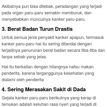
Akibatnya pun bisa ditebak, peradangan yang terjadi
pada organ paru-paru semakin memburuk, dan
menyebabkan munculnya kanker paru-paru.
3. Berat Badan Turun Drastis
Untuk semua jenis penyakit kanker apapun, termasuk
kanker paru-paru hal itu sering ditandai dengan
terjadinya penurunan berat badan secara tiba-tiba dan
tanpa sebab yang jelas.
Hal itu berkaitan dengan hilangnya nafsu makan
penderita, karena terganggunya kesehatan yang
dialami oleh penderita.
4. Sering Merasakan Sakit di Dada
Gejala kanker paru-paru berikutnya yang kerap di
temukan adalah keluhan rasa nyeri yang terjadi di