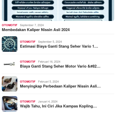
September 7, 2024
OTOMOTIF
Membedakan Kaliper Nissin Asli 2024
September 5, 2024
OTOMOTIF
Estimasi Biaya Ganti Stang Seher Vario 1…
Februari 16, 2024
OTOMOTIF
Biaya Ganti Stang Seher Motor Vario &#82…
Februari 5, 2024
OTOMOTIF
Menyingkap Perbedaan Kaliper Nissin Asli…
Januari 4, 2024
OTOMOTIF
Wajib Tahu, Ini Ciri Jika Kampas Kopling…