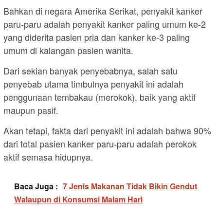
Bahkan di negara Amerika Serikat, penyakit kanker
paru-paru adalah penyakit kanker paling umum ke-2
yang diderita pasien pria dan kanker ke-3 paling
umum di kalangan pasien wanita.
Dari sekian banyak penyebabnya, salah satu
penyebab utama timbulnya penyakit ini adalah
penggunaan tembakau (merokok), baik yang aktif
maupun pasif.
Akan tetapi, fakta dari penyakit ini adalah bahwa 90%
dari total pasien kanker paru-paru adalah perokok
aktif semasa hidupnya.
Baca Juga :
7 Jenis Makanan Tidak Bikin Gendut
Walaupun di Konsumsi Malam Hari