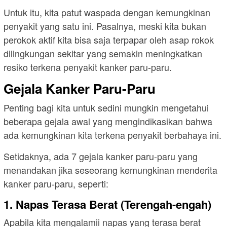
Untuk itu, kita patut waspada dengan kemungkinan
penyakit yang satu ini. Pasalnya, meski kita bukan
perokok aktif kita bisa saja terpapar oleh asap rokok
dilingkungan sekitar yang semakin meningkatkan
resiko terkena penyakit kanker paru-paru.
Gejala Kanker Paru-Paru
Penting bagi kita untuk sedini mungkin mengetahui
beberapa gejala awal yang mengindikasikan bahwa
ada kemungkinan kita terkena penyakit berbahaya ini.
Setidaknya, ada 7 gejala kanker paru-paru yang
menandakan jika seseorang kemungkinan menderita
kanker paru-paru, seperti:
1. Napas Terasa Berat (Terengah-engah)
Apabila kita mengalamii napas yang terasa berat