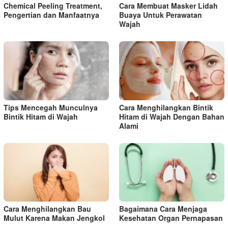
Chemical Peeling Treatment,
Cara Membuat Masker Lidah
Pengertian dan Manfaatnya
Buaya Untuk Perawatan
Wajah
Tips Mencegah Munculnya
Cara Menghilangkan Bintik
Bintik Hitam di Wajah
Hitam di Wajah Dengan Bahan
Alami
Cara Menghilangkan Bau
Bagaimana Cara Menjaga
Mulut Karena Makan Jengkol
Kesehatan Organ Pernapasan