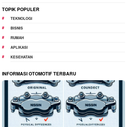
TOPIK POPULER
TEKNOLOGI
BISNIS
RUMAH
APLIKASI
KESEHATAN
INFORMASI OTOMOTIF TERBARU