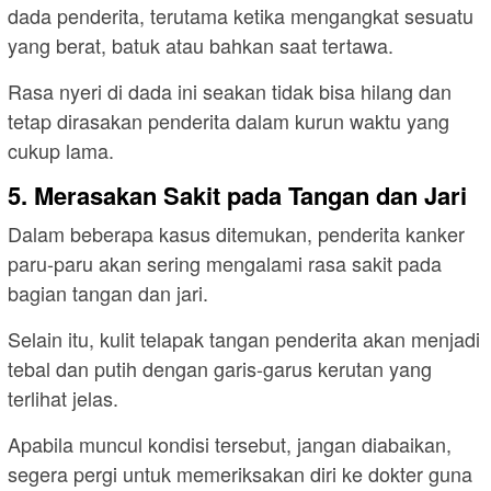
dada penderita, terutama ketika mengangkat sesuatu
yang berat, batuk atau bahkan saat tertawa.
Rasa nyeri di dada ini seakan tidak bisa hilang dan
tetap dirasakan penderita dalam kurun waktu yang
cukup lama.
5. Merasakan Sakit pada Tangan dan Jari
Dalam beberapa kasus ditemukan, penderita kanker
paru-paru akan sering mengalami rasa sakit pada
bagian tangan dan jari.
Selain itu, kulit telapak tangan penderita akan menjadi
tebal dan putih dengan garis-garus kerutan yang
terlihat jelas.
Apabila muncul kondisi tersebut, jangan diabaikan,
segera pergi untuk memeriksakan diri ke dokter guna