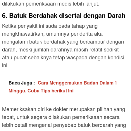
dilakukan pemeriksaan medis lebih lanjut.
6. Batuk Berdahak disertai dengan Darah
Ketika penyakit ini suda pada tahap yang
mengkhawatirkan, umumnya penderita aka
mengalami batuk berdahak yang bercampur dengan
darah, meski jumlah darahnya masih relatif sedikit
atau pucat sebaiknya tetap waspada dengan kondisi
ini.
Baca Juga :
Cara Menggemukan Badan Dalam 1
Minggu, Coba Tips berikut Ini
Memeriksakan diri ke dokter merupakan pilihan yang
tepat, untuk segera dilakukan pemeriksaan secara
lebih detail mengenai penyebab batuk berdarah yang