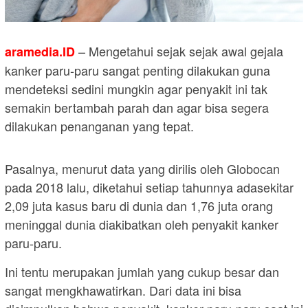
– Mengetahui sejak sejak awal gejala
aramedia.ID
kanker paru-paru sangat penting dilakukan guna
mendeteksi sedini mungkin agar penyakit ini tak
semakin bertambah parah dan agar bisa segera
dilakukan penanganan yang tepat.
Pasalnya, menurut data yang dirilis oleh Globocan
pada 2018 lalu, diketahui setiap tahunnya adasekitar
2,09 juta kasus baru di dunia dan 1,76 juta orang
meninggal dunia diakibatkan oleh penyakit kanker
paru-paru.
Ini tentu merupakan jumlah yang cukup besar dan
sangat mengkhawatirkan. Dari data ini bisa