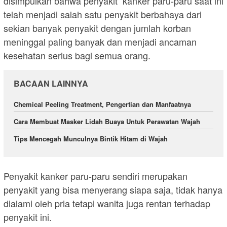
disimpulkan bahwa penyakit kanker paru-paru saat ini
telah menjadi salah satu penyakit berbahaya dari
sekian banyak penyakit dengan jumlah korban
meninggal paling banyak dan menjadi ancaman
kesehatan serius bagi semua orang.
BACAAN LAINNYA
Chemical Peeling Treatment, Pengertian dan Manfaatnya
Cara Membuat Masker Lidah Buaya Untuk Perawatan Wajah
Tips Mencegah Munculnya Bintik Hitam di Wajah
Penyakit kanker paru-paru sendiri merupakan
penyakit yang bisa menyerang siapa saja, tidak hanya
dialami oleh pria tetapi wanita juga rentan terhadap
penyakit ini.