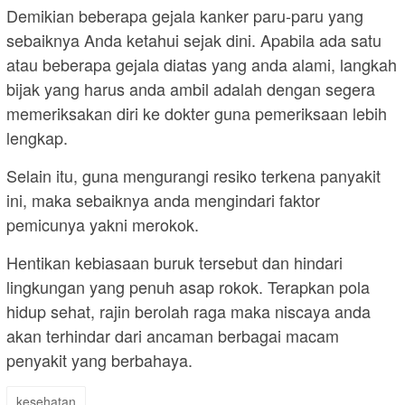
Demikian beberapa gejala kanker paru-paru yang
sebaiknya Anda ketahui sejak dini. Apabila ada satu
atau beberapa gejala diatas yang anda alami, langkah
bijak yang harus anda ambil adalah dengan segera
memeriksakan diri ke dokter guna pemeriksaan lebih
lengkap.
Selain itu, guna mengurangi resiko terkena panyakit
ini, maka sebaiknya anda mengindari faktor
pemicunya yakni merokok.
Hentikan kebiasaan buruk tersebut dan hindari
lingkungan yang penuh asap rokok. Terapkan pola
hidup sehat, rajin berolah raga maka niscaya anda
akan terhindar dari ancaman berbagai macam
penyakit yang berbahaya.
kesehatan