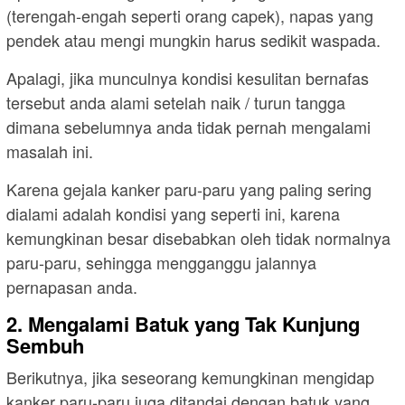
(terengah-engah seperti orang capek), napas yang
pendek atau mengi mungkin harus sedikit waspada.
Apalagi, jika munculnya kondisi kesulitan bernafas
tersebut anda alami setelah naik / turun tangga
dimana sebelumnya anda tidak pernah mengalami
masalah ini.
Karena gejala kanker paru-paru yang paling sering
dialami adalah kondisi yang seperti ini, karena
kemungkinan besar disebabkan oleh tidak normalnya
paru-paru, sehingga mengganggu jalannya
pernapasan anda.
2. Mengalami Batuk yang Tak Kunjung
Sembuh
Berikutnya, jika seseorang kemungkinan mengidap
kanker paru-paru juga ditandai dengan batuk yang