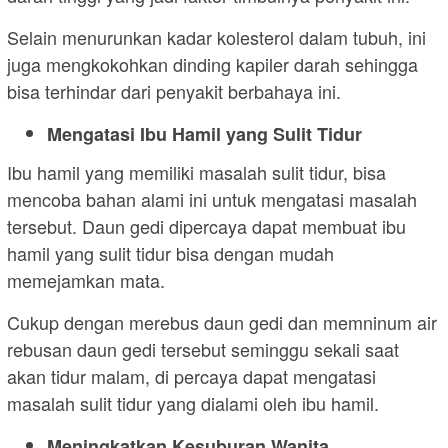
Selain menurunkan kadar kolesterol dalam tubuh, ini
juga mengkokohkan dinding kapiler darah sehingga
bisa terhindar dari penyakit berbahaya ini.
Mengatasi Ibu Hamil yang Sulit Tidur
Ibu hamil yang memiliki masalah sulit tidur, bisa
mencoba bahan alami ini untuk mengatasi masalah
tersebut. Daun gedi dipercaya dapat membuat ibu
hamil yang sulit tidur bisa dengan mudah
memejamkan mata.
Cukup dengan merebus daun gedi dan memninum air
rebusan daun gedi tersebut seminggu sekali saat
akan tidur malam, di percaya dapat mengatasi
masalah sulit tidur yang dialami oleh ibu hamil.
Meningkatkan Kesuburan Wanita