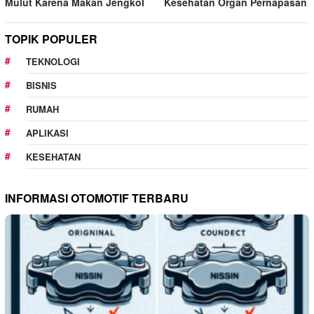
Mulut Karena Makan Jengkol
Kesehatan Organ Pernapasan
TOPIK POPULER
TEKNOLOGI
BISNIS
RUMAH
APLIKASI
KESEHATAN
INFORMASI OTOMOTIF TERBARU