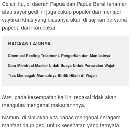
Selain itu, di daerah Papua dan Papua Barat tanaman
atau sayur gedi ini juga cukup populer dan menjadi
sayuran khas yang biasanya akan di sajikan bersama
papeda dan ikan bakar.
BACAAN LAINNYA
Chemical Peeling Treatment, Pengertian dan Manfaatnya
Cara Membuat Masker Lidah Buaya Untuk Perawatan Wajah
Tips Mencegah Munculnya Bintik Hitam di Wajah
pada kesempatan kali ini redaksi tidak akan
Nah,
mengulas mengenai makanannnya.
Namun, di sini akan kita bahas mengenai beragam
manfaat daun gedi untuk kesehatan yang ternyata