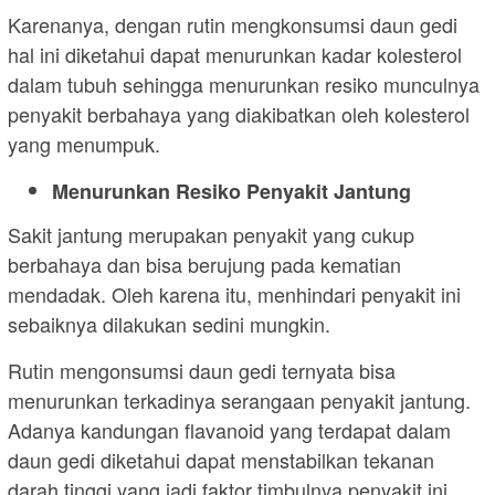
Karenanya, dengan rutin mengkonsumsi daun gedi
hal ini diketahui dapat menurunkan kadar kolesterol
dalam tubuh sehingga menurunkan resiko munculnya
penyakit berbahaya yang diakibatkan oleh kolesterol
yang menumpuk.
Menurunkan Resiko Penyakit Jantung
Sakit jantung merupakan penyakit yang cukup
berbahaya dan bisa berujung pada kematian
mendadak. Oleh karena itu, menhindari penyakit ini
sebaiknya dilakukan sedini mungkin.
Rutin mengonsumsi daun gedi ternyata bisa
menurunkan terkadinya serangaan penyakit jantung.
Adanya kandungan flavanoid yang terdapat dalam
daun gedi diketahui dapat menstabilkan tekanan
darah tinggi yang jadi faktor timbulnya penyakit ini.