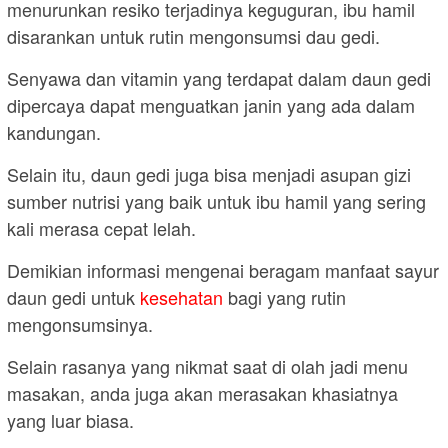
menurunkan resiko terjadinya keguguran, ibu hamil
disarankan untuk rutin mengonsumsi dau gedi.
Senyawa dan vitamin yang terdapat dalam daun gedi
dipercaya dapat menguatkan janin yang ada dalam
kandungan.
Selain itu, daun gedi juga bisa menjadi asupan gizi
sumber nutrisi yang baik untuk ibu hamil yang sering
kali merasa cepat lelah.
Demikian informasi mengenai beragam manfaat sayur
daun gedi untuk
kesehatan
bagi yang rutin
mengonsumsinya.
Selain rasanya yang nikmat saat di olah jadi menu
masakan, anda juga akan merasakan khasiatnya
yang luar biasa.