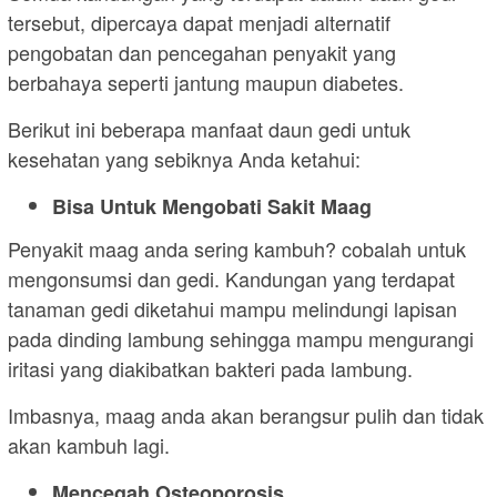
tersebut, dipercaya dapat menjadi alternatif
pengobatan dan pencegahan penyakit yang
berbahaya seperti jantung maupun diabetes.
Berikut ini beberapa manfaat daun gedi untuk
kesehatan yang sebiknya Anda ketahui:
Bisa Untuk Mengobati Sakit Maag
Penyakit maag anda sering kambuh? cobalah untuk
mengonsumsi dan gedi. Kandungan yang terdapat
tanaman gedi diketahui mampu melindungi lapisan
pada dinding lambung sehingga mampu mengurangi
iritasi yang diakibatkan bakteri pada lambung.
Imbasnya, maag anda akan berangsur pulih dan tidak
akan kambuh lagi.
Mencegah Osteoporosis