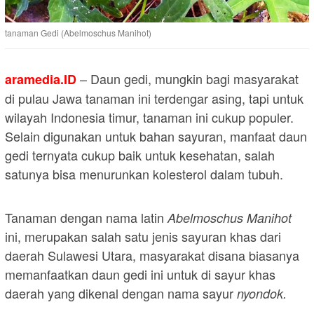
tanaman Gedi (Abelmoschus Manihot)
– Daun gedi, mungkin bagi masyarakat
aramedia.ID
di pulau Jawa tanaman ini terdengar asing, tapi untuk
wilayah Indonesia timur, tanaman ini cukup populer.
Selain digunakan untuk bahan sayuran, manfaat daun
gedi ternyata cukup baik untuk kesehatan, salah
satunya bisa menurunkan kolesterol dalam tubuh.
Tanaman dengan nama latin
Abelmoschus Manihot
ini, merupakan salah satu jenis sayuran khas dari
daerah Sulawesi Utara, masyarakat disana biasanya
memanfaatkan daun gedi ini untuk di sayur khas
daerah yang dikenal dengan nama sayur
nyondok.