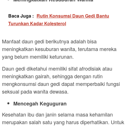
Baca Juga :
Rutin Konsumsi Daun Gedi Bantu
Turunkan Kadar Kolesterol
Manfaat daun gedi berikutnya adalah bisa
meningkatkan kesuburan wanita, terutama mereka
yang belum memiliki keturunan.
Daun gedi diketahui memiliki sifat afrodisiak atau
meningkatkan gairah, sehingga dengan rutin
mengkonsumsi daun gedi dapat memperbaiki fungsi
seksual pada wanita dewasa.
Mencegah Keguguran
Kesehatan ibu dan janin selama masa kehamilan
merupakan salah satu yang harus diperhatikan. Untuk