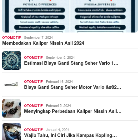
September 7, 2024
OTOMOTIF
Membedakan Kaliper Nissin Asli 2024
September 5, 2024
OTOMOTIF
Estimasi Biaya Ganti Stang Seher Vario 1…
Februari 16, 2024
OTOMOTIF
Biaya Ganti Stang Seher Motor Vario &#82…
Februari 5, 2024
OTOMOTIF
Menyingkap Perbedaan Kaliper Nissin Asli…
Januari 4, 2024
OTOMOTIF
Wajib Tahu, Ini Ciri Jika Kampas Kopling…