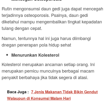
Rutin mengonsumsi daun gedi juga dapat mencegah
terjadinnya osteoporosis. Psalnya, daun gedi
diketahui mampu mengembalikan tingkat kepadatan
tulang dengan cepat.
Namun, tentunnya hal ini juga harus diimbangi
dnegan penerapan pola hidup sehat
Menurunkan Kolesterol
Kolesterol merupakan ancaman setiap orang. Ini
merupakan pemicu munculnya berbagai macam
penyakit berbahaya jika tidak segera di atasi.
Baca Juga :
7 Jenis Makanan Tidak Bikin Gendut
Walaupun di Konsumsi Malam Hari