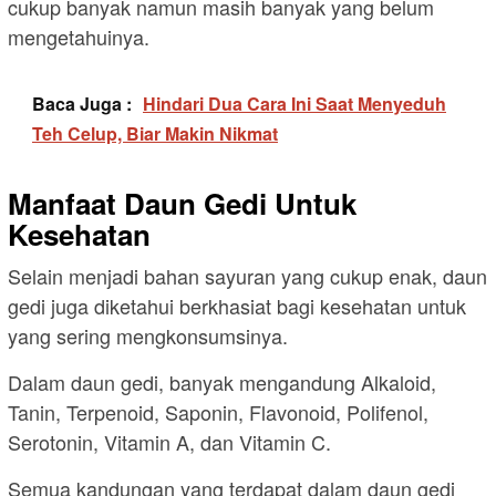
cukup banyak namun masih banyak yang belum
mengetahuinya.
Baca Juga :
Hindari Dua Cara Ini Saat Menyeduh
Teh Celup, Biar Makin Nikmat
Manfaat Daun Gedi Untuk
Kesehatan
Selain menjadi bahan sayuran yang cukup enak, daun
gedi juga diketahui berkhasiat bagi kesehatan untuk
yang sering mengkonsumsinya.
Dalam daun gedi, banyak mengandung Alkaloid,
Tanin, Terpenoid, Saponin, Flavonoid, Polifenol,
Serotonin, Vitamin A, dan Vitamin C.
Semua kandungan yang terdapat dalam daun gedi