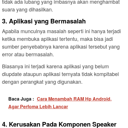
tidak ada lubang yang imbasnya akan menghambat
suara yang dihasilkan.
3. Aplikasi yang Bermasalah
Apabila munculnya masalah seperti ini hanya terjadi
ketika membuka aplikasi tertentu, maka bisa jadi
sumber penyebabnya karena aplikasi tersebut yang
error atau bermasalah.
Biasanya ini terjadi karena aplikasi yang belum
diupdate ataupun aplikasi ternyata tidak kompitabel
dengan perangkat yang digunakan.
Baca Juga :
Cara Menambah RAM Hp Android,
Agar Perfoma Lebih Lancar
4. Kerusakan Pada Komponen Speaker