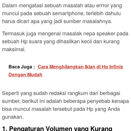
Dalam mengatasi sebuah masalah atau errror yang
muncul pada sebuah semartphone, terlebih dahulu
harus dicari apa yang jadi sumber masalahnya.
Termasuk juga mengenai masalak nepa speaker pada
sebuah Hp suara yang dihasilkan kecil dan kurang
maksimal.
Baca Juga :
Cara Menghilangkan Iklan di Hp Infinix
Dengan Mudah
Seperti yang sudah redaksi rangkum dari berbagai
sumber, berikut ini adalah beberapa penyebab kenapa
bisa muncul masalah tersebut pada Hp yang Anda
gunakan.
1. Pengaturan Volumen yang Kurang