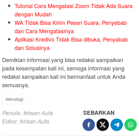
Tutorial Cara Mengatasi Zoom Tidak Ada Suara
dengan Mudah
WA Tidak Bisa Kirim Pesan Suara, Penyebab
dan Cara Mengatasinya
Aplikasi Kredivo Tidak Bisa dibuka, Penyabab
dan Solusinya
Demikian informasi yang bisa redaksi sampaikan
pada kesempatan kali ini, semoga informasi yang
redaksi sampaikan kali ini bermanfaat untuk Anda
semuanya.
teknologi
SEBARKAN
Penulis: Ikhsan Aufa
Editor: Ikhsan Aufa