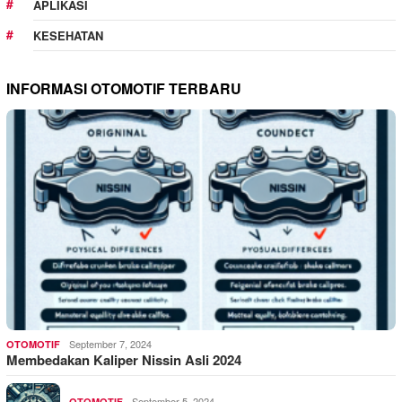
APLIKASI
KESEHATAN
INFORMASI OTOMOTIF TERBARU
September 7, 2024
OTOMOTIF
Membedakan Kaliper Nissin Asli 2024
September 5, 2024
OTOMOTIF