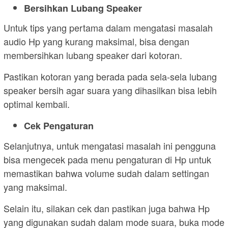
Bersihkan Lubang Speaker
Untuk tips yang pertama dalam mengatasi masalah
audio Hp yang kurang maksimal, bisa dengan
membersihkan lubang speaker dari kotoran.
Pastikan kotoran yang berada pada sela-sela lubang
speaker bersih agar suara yang dihasilkan bisa lebih
optimal kembali.
Cek Pengaturan
Selanjutnya, untuk mengatasi masalah ini pengguna
bisa mengecek pada menu pengaturan di Hp untuk
memastikan bahwa volume sudah dalam settingan
yang maksimal.
Selain itu, silakan cek dan pastikan juga bahwa Hp
yang digunakan sudah dalam mode suara, buka mode