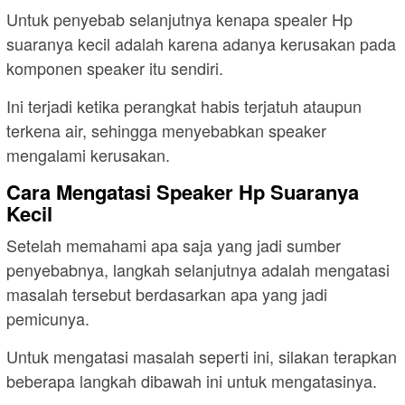
Untuk penyebab selanjutnya kenapa spealer Hp
suaranya kecil adalah karena adanya kerusakan pada
komponen speaker itu sendiri.
Ini terjadi ketika perangkat habis terjatuh ataupun
terkena air, sehingga menyebabkan speaker
mengalami kerusakan.
Cara Mengatasi Speaker Hp Suaranya
Kecil
Setelah memahami apa saja yang jadi sumber
penyebabnya, langkah selanjutnya adalah mengatasi
masalah tersebut berdasarkan apa yang jadi
pemicunya.
Untuk mengatasi masalah seperti ini, silakan terapkan
beberapa langkah dibawah ini untuk mengatasinya.