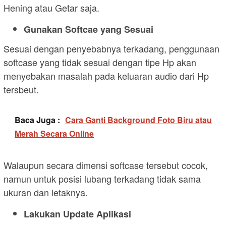
Hening atau Getar saja.
Gunakan Softcae yang Sesuai
Sesuai dengan penyebabnya terkadang, penggunaan
softcase yang tidak sesuai dengan tipe Hp akan
menyebakan masalah pada keluaran audio dari Hp
tersbeut.
Baca Juga :
Cara Ganti Background Foto Biru atau
Merah Secara Online
Walaupun secara dimensi softcase tersebut cocok,
namun untuk posisi lubang terkadang tidak sama
ukuran dan letaknya.
Lakukan Update Aplikasi