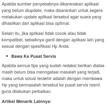
Apabila sumber penyebabnya dikarenakan aplikasi
yang belum diupdate, maka disarankan untuk segera
melakukan update aplikasi tersebut agar suara yang
dihasilkan dari aplikasi bisa optimal.
Selain itu, jika aplikasi tidak cocok atau tidak
kompatibel, sebaiknya ganti dengan aplikasi lain yang
sesuai dengan spesifikasi Hp Anda.
Bawa Ke Pusat Servis
Apabila semua tips yang sudah redaksi berikan diatas
masih belum bisa menngatasi masalah yang terjadi,
maka untuk solusi terakhir adalah dengan membawa
Hp yang bermasalah tersebut ke pusat servis resmi
guna dilakukan perbaikan.
Artikel Menarik Lainnya: