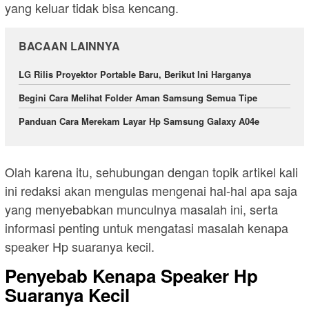
yang keluar tidak bisa kencang.
BACAAN LAINNYA
LG Rilis Proyektor Portable Baru, Berikut Ini Harganya
Begini Cara Melihat Folder Aman Samsung Semua Tipe
Panduan Cara Merekam Layar Hp Samsung Galaxy A04e
Olah karena itu, sehubungan dengan topik artikel kali
ini redaksi akan mengulas mengenai hal-hal apa saja
yang menyebabkan munculnya masalah ini, serta
informasi penting untuk mengatasi masalah kenapa
speaker Hp suaranya kecil.
Penyebab Kenapa Speaker Hp
Suaranya Kecil