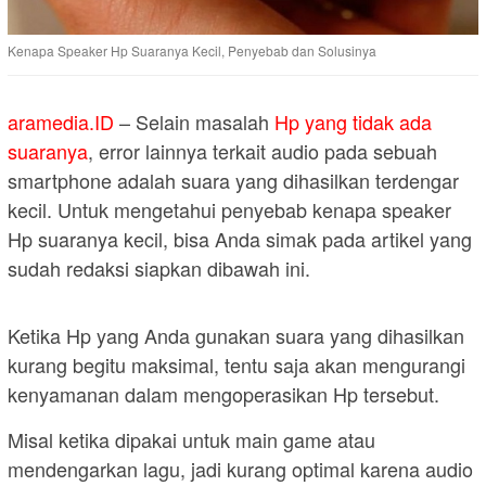
Kenapa Speaker Hp Suaranya Kecil, Penyebab dan Solusinya
aramedia.ID
– Selain masalah
Hp yang tidak ada
suaranya
, error lainnya terkait audio pada sebuah
smartphone adalah suara yang dihasilkan terdengar
kecil. Untuk mengetahui penyebab kenapa speaker
Hp suaranya kecil, bisa Anda simak pada artikel yang
sudah redaksi siapkan dibawah ini.
Ketika Hp yang Anda gunakan suara yang dihasilkan
kurang begitu maksimal, tentu saja akan mengurangi
kenyamanan dalam mengoperasikan Hp tersebut.
Misal ketika dipakai untuk main game atau
mendengarkan lagu, jadi kurang optimal karena audio