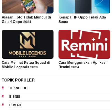
Alasan Foto Tidak Muncul di
Kenapa HP Oppo Tidak Ada
Galeri Oppo 2024
Suara
Cara Melihat Ketua Squad di
Cara Menggunakan Aplikasi
Mobile Legends 2025
Remini 2024
TOPIK POPULER
TEKNOLOGI
BISNIS
RUMAH