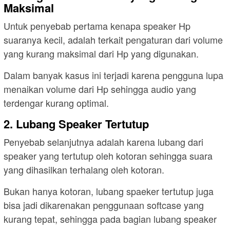
Maksimal
Untuk penyebab pertama kenapa speaker Hp
suaranya kecil, adalah terkait pengaturan dari volume
yang kurang maksimal dari Hp yang digunakan.
Dalam banyak kasus ini terjadi karena pengguna lupa
menaikan volume dari Hp sehingga audio yang
terdengar kurang optimal.
2. Lubang Speaker Tertutup
Penyebab selanjutnya adalah karena lubang dari
speaker yang tertutup oleh kotoran sehingga suara
yang dihasilkan terhalang oleh kotoran.
Bukan hanya kotoran, lubang spaeker tertutup juga
bisa jadi dikarenakan penggunaan softcase yang
kurang tepat, sehingga pada bagian lubang speaker