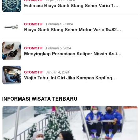
Estimasi Biaya Ganti Stang Seher Vario 1…
Februari 16, 2024
OTOMOTIF
Biaya Ganti Stang Seher Motor Vario &#82…
Februari 5, 2024
OTOMOTIF
Menyingkap Perbedaan Kaliper Nissin Asli…
Januari 4, 2024
OTOMOTIF
Wajib Tahu, Ini Ciri Jika Kampas Kopling…
INFORMASI WISATA TERBARU