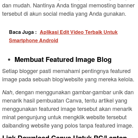
dan mudah. Nantinya Anda tinggal memosting banner
tersebut di akun social media yang Anda gunakan.
Baca Juga :
Aplikasi Edit Video Terbaik Untuk
Smartphone Android
Membuat Featured Image Blog
Setiap blogger pasti memahami pentingnya featured
image pada sebuah blog/website yang mereka kelola.
, dengan menggunakan gambar-gambar unik dan
Nah
menarik hasil pembuatan Canva, tentu artikel yang
menggunakan featured image tersebut akan menarik
minat pengunjung untuk mengklik website tersebut
daibanding website yang polos tanpa featured image.
Link Download Canva Untuk PC/Laptop