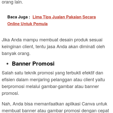
orang lain.
Baca Juga :
Lima Tips Jualan Pakaian Secara
Online Untuk Pemula
Jika Anda mampu membuat desain produk sesuai
keinginan client, tentu jasa Anda akan diminati oleh
banyak orang.
Banner Promosi
Salah satu teknik promosi yang terbukti efektif dan
efisien dalam menjaring pelanggan atau client yaitu
berpromosi melalui gambar-gambar atau banner
promosi.
Nah, Anda bisa memanfaatkan aplikasi Canva untuk
membuat banner atau gambar promosi dengan cepat