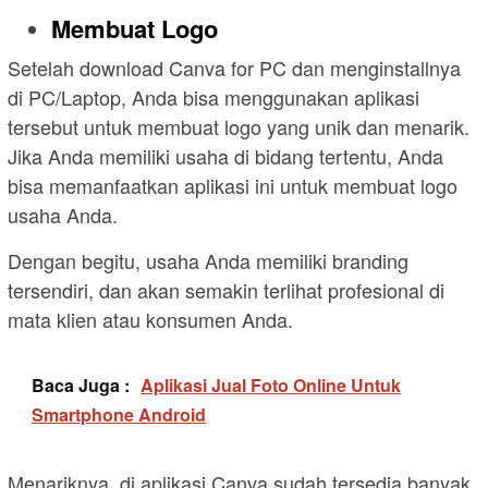
Membuat Logo
Setelah download Canva for PC dan menginstallnya
di PC/Laptop, Anda bisa menggunakan aplikasi
tersebut untuk membuat logo yang unik dan menarik.
Jika Anda memiliki usaha di bidang tertentu, Anda
bisa memanfaatkan aplikasi ini untuk membuat logo
usaha Anda.
Dengan begitu, usaha Anda memiliki branding
tersendiri, dan akan semakin terlihat profesional di
mata klien atau konsumen Anda.
Baca Juga :
Aplikasi Jual Foto Online Untuk
Smartphone Android
Menariknya, di aplikasi Canva sudah tersedia banyak