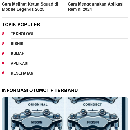
Cara Melihat Ketua Squad di
Cara Menggunakan Aplikasi
Mobile Legends 2025
Remini 2024
TOPIK POPULER
TEKNOLOGI
BISNIS
RUMAH
APLIKASI
KESEHATAN
INFORMASI OTOMOTIF TERBARU