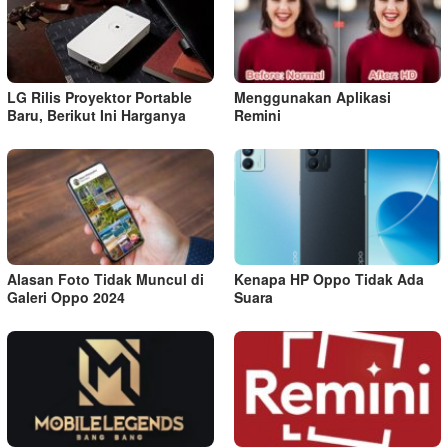
LG Rilis Proyektor Portable
Menggunakan Aplikasi
Baru, Berikut Ini Harganya
Remini
Alasan Foto Tidak Muncul di
Kenapa HP Oppo Tidak Ada
Galeri Oppo 2024
Suara