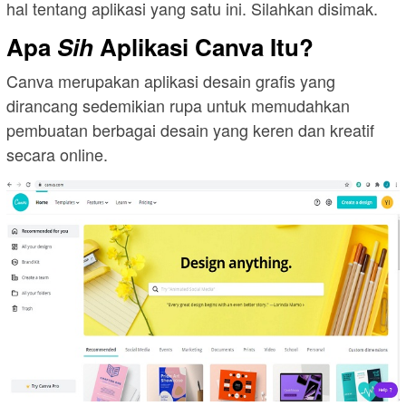
hal tentang aplikasi yang satu ini. Silahkan disimak.
Apa
Sih
Aplikasi Canva Itu?
Canva merupakan aplikasi desain grafis yang
dirancang sedemikian rupa untuk memudahkan
pembuatan berbagai desain yang keren dan kreatif
secara online.