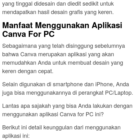
yang tinggal didesain dan diedit sedikit untuk
mendapatkan hasil desain grafis yang keren.
Manfaat Menggunakan Aplikasi
Canva For PC
Sebagaimana yang telah disinggung sebelumnya
bahwa Canva merupakan aplikasi yang akan
memudahkan Anda untuk membuat desain yang
keren dengan cepat.
Selain digunakan di smartphone dan iPhone, Anda
juga bisa menggunakannya di perangkat PC/Laptop.
Lantas apa sajakah yang bisa Anda lakukan dengan
menggunakan aplikasi Canva for PC ini?
Berikut ini detail keunggulan dari menggunakan
aplikasi ini: