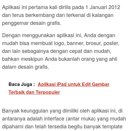
Aplikasi ini pertama kali dirilis pada 1 Januari 2012
dan terus berkembang dan terkenal di kalangan
penggemar desain grafis.
Dengan menggunakan aplikasi ini, Anda dengan
mudah bisa membuat logo, banner, brosur, poster,
dan lain sebagainya dengan cepat dan mudah,
bahkan meskipun Anda bukanlah orang yang ahli
dalam desain grafis.
Baca Juga :
Aplikasi iPad untuk Edit Gambar
Terbaik dan Terpopuler
Banyak keunggulan yang dimiliki oleh aplikasi ini, di
antaranya adalah interface (antar muka) yang mudah
dipahami dan telah tersedia begitu banyak template