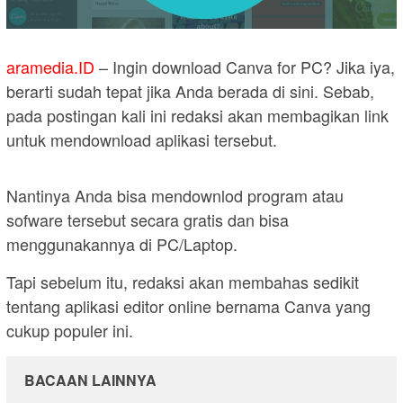
aramedia.ID
– Ingin download Canva for PC? Jika iya,
berarti sudah tepat jika Anda berada di sini. Sebab,
pada postingan kali ini redaksi akan membagikan link
untuk mendownload aplikasi tersebut.
Nantinya Anda bisa mendownlod program atau
sofware tersebut secara gratis dan bisa
menggunakannya di PC/Laptop.
Tapi sebelum itu, redaksi akan membahas sedikit
tentang aplikasi editor online bernama Canva yang
cukup populer ini.
BACAAN LAINNYA