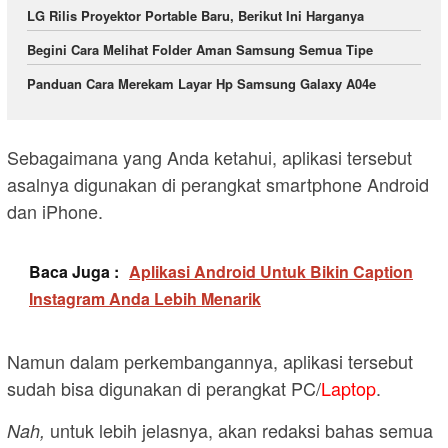
LG Rilis Proyektor Portable Baru, Berikut Ini Harganya
Begini Cara Melihat Folder Aman Samsung Semua Tipe
Panduan Cara Merekam Layar Hp Samsung Galaxy A04e
Sebagaimana yang Anda ketahui, aplikasi tersebut
asalnya digunakan di perangkat smartphone Android
dan iPhone.
Baca Juga :
Aplikasi Android Untuk Bikin Caption
Instagram Anda Lebih Menarik
Namun dalam perkembangannya, aplikasi tersebut
sudah bisa digunakan di perangkat PC/
Laptop
.
untuk lebih jelasnya, akan redaksi bahas semua
Nah,