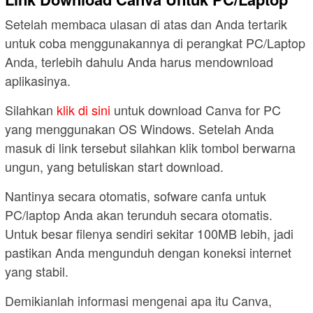
Setelah membaca ulasan di atas dan Anda tertarik
untuk coba menggunakannya di perangkat PC/Laptop
Anda, terlebih dahulu Anda harus mendownload
aplikasinya.
Silahkan
klik di sini
untuk download Canva for PC
yang menggunakan OS Windows. Setelah Anda
masuk di link tersebut silahkan klik tombol berwarna
ungun, yang betuliskan start download.
Nantinya secara otomatis, sofware canfa untuk
PC/laptop Anda akan terunduh secara otomatis.
Untuk besar filenya sendiri sekitar 100MB lebih, jadi
pastikan Anda mengunduh dengan koneksi internet
yang stabil.
Demikianlah informasi mengenai apa itu Canva,