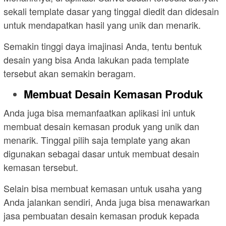
sekali template dasar yang tinggal diedit dan didesain
untuk mendapatkan hasil yang unik dan menarik.
Semakin tinggi daya imajinasi Anda, tentu bentuk
desain yang bisa Anda lakukan pada template
tersebut akan semakin beragam.
Membuat Desain Kemasan Produk
Anda juga bisa memanfaatkan aplikasi ini untuk
membuat desain kemasan produk yang unik dan
menarik. Tinggal pilih saja template yang akan
digunakan sebagai dasar untuk membuat desain
kemasan tersebut.
Selain bisa membuat kemasan untuk usaha yang
Anda jalankan sendiri, Anda juga bisa menawarkan
jasa pembuatan desain kemasan produk kepada