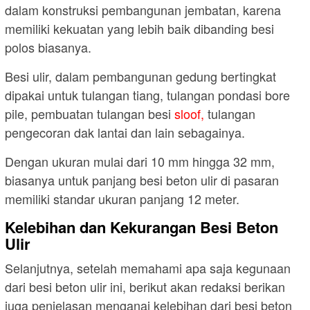
dalam konstruksi pembangunan jembatan, karena
memiliki kekuatan yang lebih baik dibanding besi
polos biasanya.
Besi ulir, dalam pembangunan gedung bertingkat
dipakai untuk tulangan tiang, tulangan pondasi bore
pile, pembuatan tulangan besi
sloof,
tulangan
pengecoran dak lantai dan lain sebagainya.
Dengan ukuran mulai dari 10 mm hingga 32 mm,
biasanya untuk panjang besi beton ulir di pasaran
memiliki standar ukuran panjang 12 meter.
Kelebihan dan Kekurangan Besi Beton
Ulir
Selanjutnya, setelah memahami apa saja kegunaan
dari besi beton ulir ini, berikut akan redaksi berikan
juga penjelasan menganai kelebihan dari besi beton