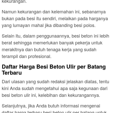
kekurangan.
Namun kekurangan dan kelemahan ini, sebanarnya
bukan pada besi itu sendiri, melaikan pada harganya
yang lumayan mahal jika dibanding besi polos.
Selain itu, dalam penggunaannya, besi beton ini lebih
berat sehingga memerlukan banyak pekerja untuk
merakitnya dan butuh tenaga kerja yang sudah
terampil dan profesional.
Daftar Harga Besi Beton Ulir per Batang
Terbaru
Dari ulasan yang sudah redaksi jelaskan diatas, tentu
kini Anda sudah mengetahui apa saja kegunaan dari
besi beton ulir ini, kelebihan dan kekurangannya.
Selanjutnya, jika Anda butuh informasi mengenai
daftar harga terbaru besi beton ulir per batang untuk