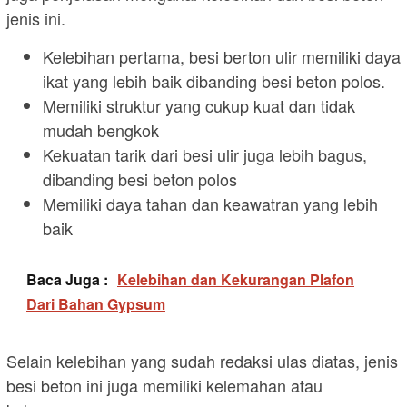
jenis ini.
Kelebihan pertama, besi berton ulir memiliki daya
ikat yang lebih baik dibanding besi beton polos.
Memiliki struktur yang cukup kuat dan tidak
mudah bengkok
Kekuatan tarik dari besi ulir juga lebih bagus,
dibanding besi beton polos
Memiliki daya tahan dan keawatran yang lebih
baik
Baca Juga :
Kelebihan dan Kekurangan Plafon
Dari Bahan Gypsum
Selain kelebihan yang sudah redaksi ulas diatas, jenis
besi beton ini juga memiliki kelemahan atau