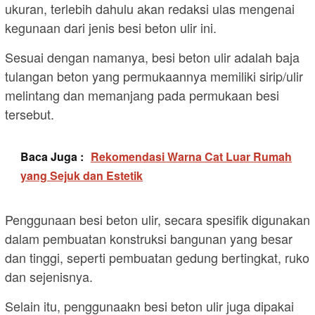
ukuran, terlebih dahulu akan redaksi ulas mengenai
kegunaan dari jenis besi beton ulir ini.
Sesuai dengan namanya, besi beton ulir adalah baja
tulangan beton yang permukaannya memiliki sirip/ulir
melintang dan memanjang pada permukaan besi
tersebut.
Baca Juga :
Rekomendasi Warna Cat Luar Rumah
yang Sejuk dan Estetik
Penggunaan besi beton ulir, secara spesifik digunakan
dalam pembuatan konstruksi bangunan yang besar
dan tinggi, seperti pembuatan gedung bertingkat, ruko
dan sejenisnya.
Selain itu, penggunaakn besi beton ulir juga dipakai