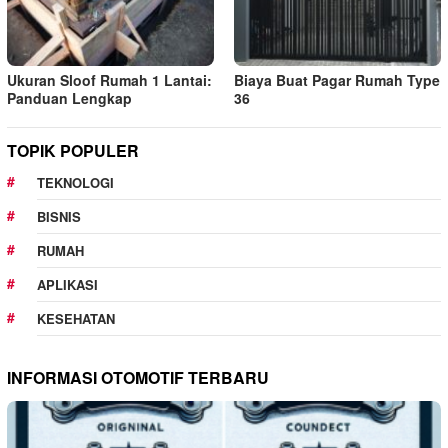
Ukuran Sloof Rumah 1 Lantai:
Biaya Buat Pagar Rumah Type
Panduan Lengkap
36
TOPIK POPULER
TEKNOLOGI
BISNIS
RUMAH
APLIKASI
KESEHATAN
INFORMASI OTOMOTIF TERBARU