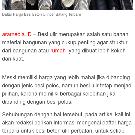
Daftar Harga Besi Beton Ulir per Batang Terbaru
aramedia.ID
– Besi ulir merupakan salah satu bahan
material bangunan yang cukup penting agar struktur
dari bangunan atau
rumah
yang dibuat lebih kokoh
dan kuat.
Meski memiliki harga yang lebih mahal jika dibanding
dengan jenis besi polos, namun besi ulir tetap menjadi
pilihan, karena memiliki berbagai kelebihan jika
dibanding dengan besi polos.
Sehubungan dengan hal tersebut, pada artikel kali ini
akan redaksi berikan informasi mengenai daftar harga
terbaru untuk besi beton ulir perbatan, untuk setiap