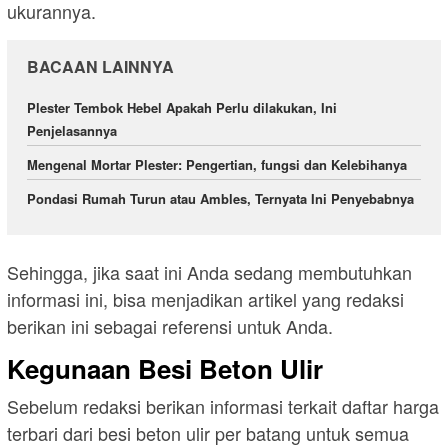
ukurannya.
BACAAN LAINNYA
Plester Tembok Hebel Apakah Perlu dilakukan, Ini
Penjelasannya
Mengenal Mortar Plester: Pengertian, fungsi dan Kelebihanya
Pondasi Rumah Turun atau Ambles, Ternyata Ini Penyebabnya
Sehingga, jika saat ini Anda sedang membutuhkan
informasi ini, bisa menjadikan artikel yang redaksi
berikan ini sebagai referensi untuk Anda.
Kegunaan Besi Beton Ulir
Sebelum redaksi berikan informasi terkait daftar harga
terbari dari besi beton ulir per batang untuk semua