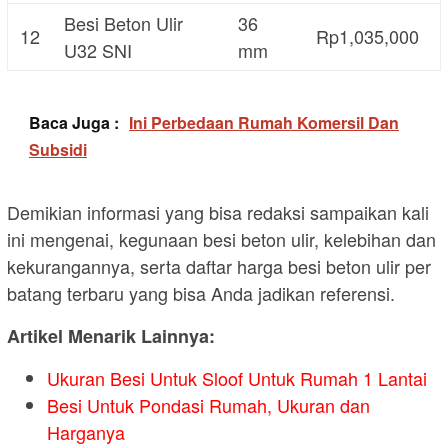
Besi Beton Ulir
36
12
Rp1,035,000
U32 SNI
mm
Baca Juga :
Ini Perbedaan Rumah Komersil Dan
Subsidi
Demikian informasi yang bisa redaksi sampaikan kali
ini mengenai, kegunaan besi beton ulir, kelebihan dan
kekurangannya, serta daftar harga besi beton ulir per
batang terbaru yang bisa Anda jadikan referensi.
Artikel Menarik Lainnya:
Ukuran Besi Untuk Sloof Untuk Rumah 1 Lantai
Besi Untuk Pondasi Rumah, Ukuran dan
Harganya