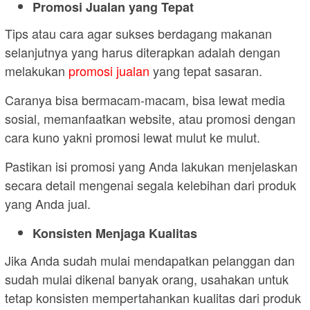
Promosi Jualan yang Tepat
Tips atau cara agar sukses berdagang makanan
selanjutnya yang harus diterapkan adalah dengan
melakukan
promosi jualan
yang tepat sasaran.
Caranya bisa bermacam-macam, bisa lewat media
sosial, memanfaatkan website, atau promosi dengan
cara kuno yakni promosi lewat mulut ke mulut.
Pastikan isi promosi yang Anda lakukan menjelaskan
secara detail mengenai segala kelebihan dari produk
yang Anda jual.
Konsisten Menjaga Kualitas
Jika Anda sudah mulai mendapatkan pelanggan dan
sudah mulai dikenal banyak orang, usahakan untuk
tetap konsisten mempertahankan kualitas dari produk