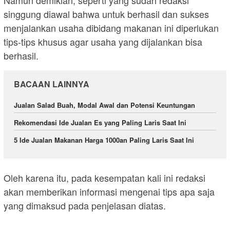
Namun demikian, seperti yang sudah redaksi
singgung diawal bahwa untuk berhasil dan sukses
menjalankan usaha dibidang makanan ini diperlukan
tips-tips khusus agar usaha yang dijalankan bisa
berhasil.
BACAAN LAINNYA
Jualan Salad Buah, Modal Awal dan Potensi Keuntungan
Rekomendasi Ide Jualan Es yang Paling Laris Saat Ini
5 Ide Jualan Makanan Harga 1000an Paling Laris Saat Ini
Oleh karena itu, pada kesempatan kali ini redaksi
akan memberikan informasi mengenai tips apa saja
yang dimaksud pada penjelasan diatas.