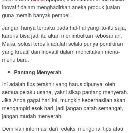
inovatif dalam menghadirkan aneka produk jualan
guna meraih banyak pembeli.
Jangan hanya terpaku pada hal-hal yang itu-itu saja,
karena bisa jadi itu akan menimbulkan kebosanan.
Maka, solusi terbaik adalah selalu punya pemikiran
yang kreatif dan inovatif dalam mencitakan menu-
menu baru.
Pantang Menyerah
Ini adalah tips terakhir yang harus dipunyai oleh
semua pelaku usaha, yakni sikap pantang menyerah.
Jika Anda gagal hari ini, mungkin keberhasilan akan
mengampiri esok hari. jadi jangan patah semangat,
jangan mudah menyerah.
Demikian informasi dari redaksi mengenai tips atau