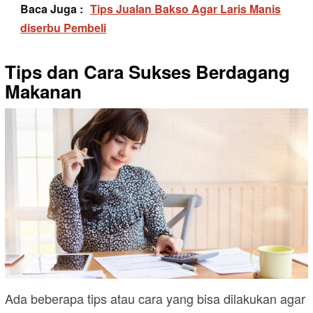
Baca Juga :
Tips Jualan Bakso Agar Laris Manis
diserbu Pembeli
Tips dan Cara Sukses Berdagang
Makanan
Ada beberapa tips atau cara yang bisa dilakukan agar