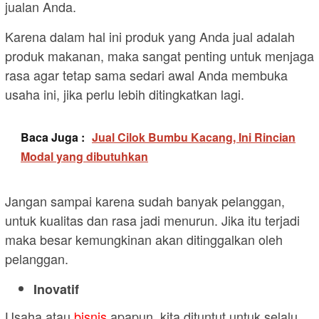
jualan Anda.
Karena dalam hal ini produk yang Anda jual adalah
produk makanan, maka sangat penting untuk menjaga
rasa agar tetap sama sedari awal Anda membuka
usaha ini, jika perlu lebih ditingkatkan lagi.
Baca Juga :
Jual Cilok Bumbu Kacang, Ini Rincian
Modal yang dibutuhkan
Jangan sampai karena sudah banyak pelanggan,
untuk kualitas dan rasa jadi menurun. Jika itu terjadi
maka besar kemungkinan akan ditinggalkan oleh
pelanggan.
Inovatif
Usaha atau
bisnis
apapun, kita dituntut untuk selalu