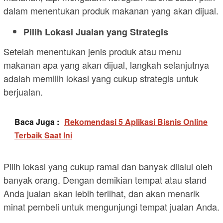
dalam menentukan produk makanan yang akan dijual.
Pilih Lokasi Jualan yang Strategis
Setelah menentukan jenis produk atau menu
makanan apa yang akan dijual, langkah selanjutnya
adalah memilih lokasi yang cukup strategis untuk
berjualan.
Baca Juga :
Rekomendasi 5 Aplikasi Bisnis Online
Terbaik Saat Ini
Pilih lokasi yang cukup ramai dan banyak dilalui oleh
banyak orang. Dengan demikian tempat atau stand
Anda jualan akan lebih terlihat, dan akan menarik
minat pembeli untuk mengunjungi tempat jualan Anda.