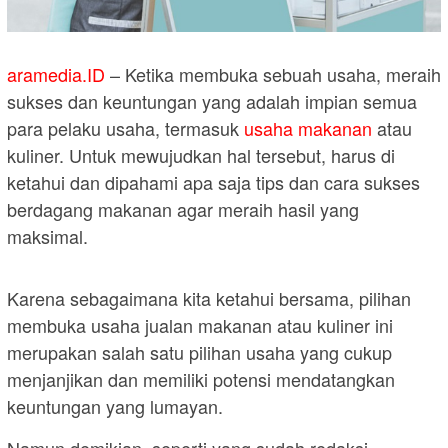
aramedia.ID
– Ketika membuka sebuah usaha, meraih
sukses dan keuntungan yang adalah impian semua
para pelaku usaha, termasuk
usaha makanan
atau
kuliner. Untuk mewujudkan hal tersebut, harus di
ketahui dan dipahami apa saja tips dan cara sukses
berdagang makanan agar meraih hasil yang
maksimal.
Karena sebagaimana kita ketahui bersama, pilihan
membuka usaha jualan makanan atau kuliner ini
merupakan salah satu pilihan usaha yang cukup
menjanjikan dan memiliki potensi mendatangkan
keuntungan yang lumayan.