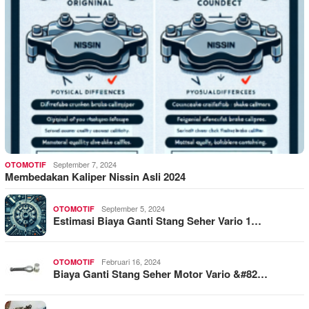
September 7, 2024
OTOMOTIF
Membedakan Kaliper Nissin Asli 2024
September 5, 2024
OTOMOTIF
Estimasi Biaya Ganti Stang Seher Vario 1…
Februari 16, 2024
OTOMOTIF
Biaya Ganti Stang Seher Motor Vario &#82…