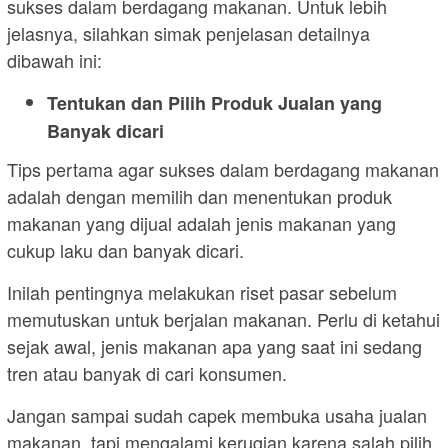
sukses dalam berdagang makanan. Untuk lebih
jelasnya, silahkan simak penjelasan detailnya
dibawah ini:
Tentukan dan Pilih Produk Jualan yang
Banyak dicari
Tips pertama agar sukses dalam berdagang makanan
adalah dengan memilih dan menentukan produk
makanan yang dijual adalah jenis makanan yang
cukup laku dan banyak dicari.
Inilah pentingnya melakukan riset pasar sebelum
memutuskan untuk berjalan makanan. Perlu di ketahui
sejak awal, jenis makanan apa yang saat ini sedang
tren atau banyak di cari konsumen.
Jangan sampai sudah capek membuka usaha jualan
makanan, tapi mengalami kerugian karena salah pilih