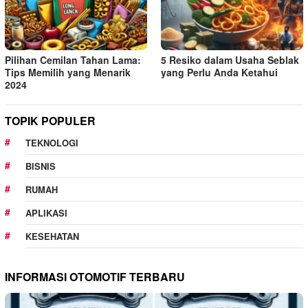
Pilihan Cemilan Tahan Lama:
5 Resiko dalam Usaha Seblak
Tips Memilih yang Menarik
yang Perlu Anda Ketahui
2024
TOPIK POPULER
TEKNOLOGI
BISNIS
RUMAH
APLIKASI
KESEHATAN
INFORMASI OTOMOTIF TERBARU