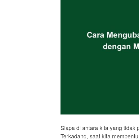
Siapa di antara kita yang tid
Terkadang, saat kita membentu