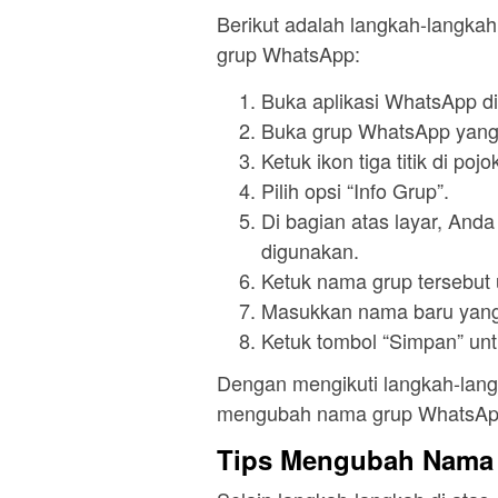
Berikut adalah langkah-langka
grup WhatsApp:
Buka aplikasi WhatsApp di
Buka grup WhatsApp yang
Ketuk ikon tiga titik di poj
Pilih opsi “Info Grup”.
Di bagian atas layar, Anda
digunakan.
Ketuk nama grup tersebut
Masukkan nama baru yang
Ketuk tombol “Simpan” un
Dengan mengikuti langkah-lang
mengubah nama grup WhatsApp
Tips Mengubah Nama