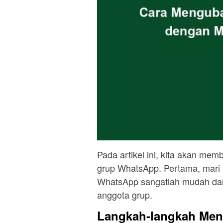
Pada artikel ini, kita akan m
grup WhatsApp. Pertama, mari
WhatsApp sangatlah mudah dan
anggota grup.
Langkah-langkah Me