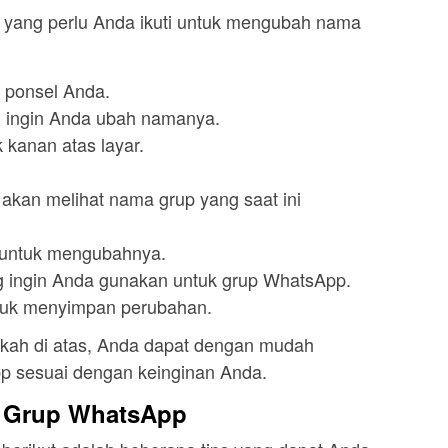
h yang perlu Anda ikuti untuk mengubah nama
 ponsel Anda.
 ingin Anda ubah namanya.
ok kanan atas layar.
 akan melihat nama grup yang saat ini
 untuk mengubahnya.
 ingin Anda gunakan untuk grup WhatsApp.
tuk menyimpan perubahan.
kah di atas, Anda dapat dengan mudah
 sesuai dengan keinginan Anda.
 Grup WhatsApp