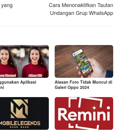
 yang
Cara Menonaktifkan Tautan
Undangan Grup WhatsApp
gunakan Aplikasi
Alasan Foto Tidak Muncul di
ni
Galeri Oppo 2024