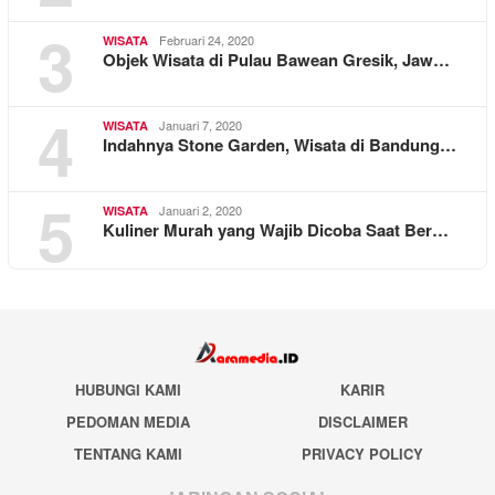
3
Februari 24, 2020
WISATA
Objek Wisata di Pulau Bawean Gresik, Jaw…
4
Januari 7, 2020
WISATA
Indahnya Stone Garden, Wisata di Bandung…
5
Januari 2, 2020
WISATA
Kuliner Murah yang Wajib Dicoba Saat Ber…
HUBUNGI KAMI
KARIR
PEDOMAN MEDIA
DISCLAIMER
TENTANG KAMI
PRIVACY POLICY