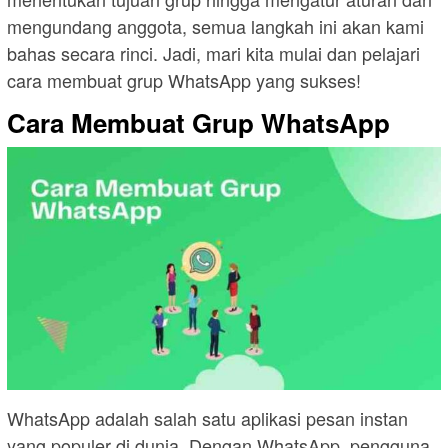
mengundang anggota, semua langkah ini akan kami
bahas secara rinci. Jadi, mari kita mulai dan pelajari
cara membuat grup WhatsApp yang sukses!
Cara Membuat Grup WhatsApp
WhatsApp adalah salah satu aplikasi pesan instan
yang populer di dunia. Dengan WhatsApp, pengguna