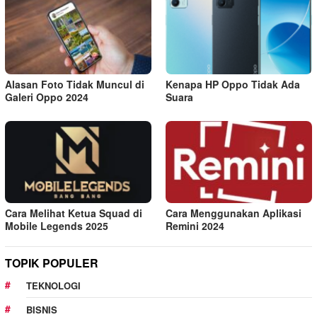
Alasan Foto Tidak Muncul di
Kenapa HP Oppo Tidak Ada
Galeri Oppo 2024
Suara
Cara Melihat Ketua Squad di
Cara Menggunakan Aplikasi
Mobile Legends 2025
Remini 2024
TOPIK POPULER
TEKNOLOGI
BISNIS