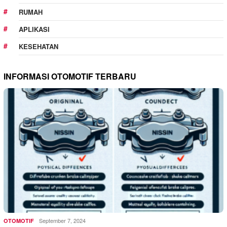
RUMAH
APLIKASI
KESEHATAN
INFORMASI OTOMOTIF TERBARU
September 7, 2024
OTOMOTIF