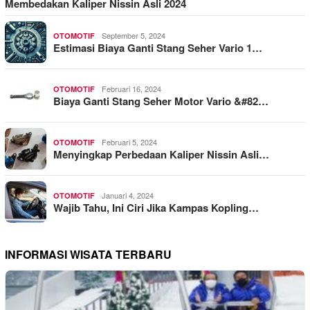
Membedakan Kaliper Nissin Asli 2024
September 5, 2024
OTOMOTIF
Estimasi Biaya Ganti Stang Seher Vario 1…
Februari 16, 2024
OTOMOTIF
Biaya Ganti Stang Seher Motor Vario &#82…
Februari 5, 2024
OTOMOTIF
Menyingkap Perbedaan Kaliper Nissin Asli…
Januari 4, 2024
OTOMOTIF
Wajib Tahu, Ini Ciri Jika Kampas Kopling…
INFORMASI WISATA TERBARU