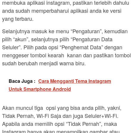
membuka aplikasi instagram, pastikan terlebih dahulu
anda sudah memperbaharui aplikasi anda ke versi
yang terbaru.
Selanjutnya masuk ke menu “Pengaturan”, kemudian
pilih “akun”, selanjutnya pilih “Pengaturan Data
Seluler”. Pilih pada opsi “Penghemat Data” dengan
menggeser tombol kearah kanan dan pastikan tombol
sudah berubah menjadi warna biru.
Baca Juga :
Cara Mengganti Tema Instagram
Untuk Smartphone Android
Akan muncul tiga opsi yang bisa anda pilih, yakni,
Tidak Pernah, Wi-Fi Saja dan juga Seluler+Wi-Fi.
Apabila anda memilih opsi “Tidak Pernah”, maka
Instagram hanya akan menampilkan gambar atau