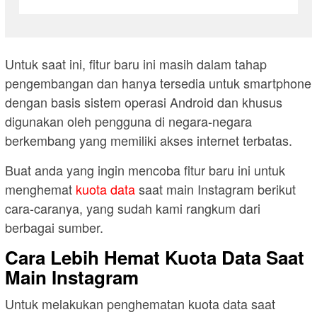
Untuk saat ini, fitur baru ini masih dalam tahap
pengembangan dan hanya tersedia untuk smartphone
dengan basis sistem operasi Android dan khusus
digunakan oleh pengguna di negara-negara
berkembang yang memiliki akses internet terbatas.
Buat anda yang ingin mencoba fitur baru ini untuk
menghemat
kuota data
saat main Instagram berikut
cara-caranya, yang sudah kami rangkum dari
berbagai sumber.
Cara Lebih Hemat Kuota Data Saat
Main Instagram
Untuk melakukan penghematan kuota data saat