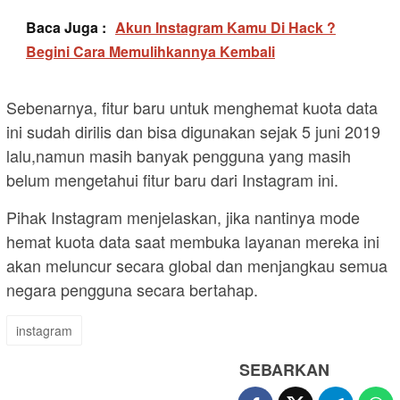
Baca Juga :
Akun Instagram Kamu Di Hack ?
Begini Cara Memulihkannya Kembali
Sebenarnya, fitur baru untuk menghemat kuota data
ini sudah dirilis dan bisa digunakan sejak 5 juni 2019
lalu,namun masih banyak pengguna yang masih
belum mengetahui fitur baru dari Instagram ini.
Pihak Instagram menjelaskan, jika nantinya mode
hemat kuota data saat membuka layanan mereka ini
akan meluncur secara global dan menjangkau semua
negara pengguna secara bertahap.
instagram
SEBARKAN