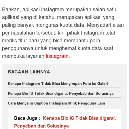
Bahkan, aplikasi instagram merupakan salah satu
aplikasi yang di ketahui merupakan aplikasi yang
paling banyak menguras kuota data. Menyadari akan
permasalahan tersebut, kini pihak Instagram telah
merilis fitur baru yang bisa membantu para
penggunanya untuk menghemat kuota data saat
membuka layanan
instagram
.
BACAAN LAINNYA
Kenapa Instagram Tidak Bisa Menyimpan Foto ke Galeri
Kenapa Bio IG Tidak Bisa diganti, Penyebab dan Solusinya
Cara Menyalin Caption Instagram Milik Pengguna Lain
Baca Juga :
Kenapa Bio IG Tidak Bisa diganti,
Penyebab dan Solusinya