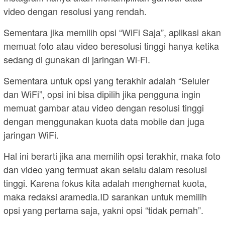
video dengan resolusi yang rendah.
Sementara jika memilih opsi “WiFi Saja”, aplikasi akan
memuat foto atau video beresolusi tinggi hanya ketika
sedang di gunakan di jaringan Wi-Fi.
Sementara untuk opsi yang terakhir adalah “Seluler
dan WiFi”, opsi ini bisa dipilih jika pengguna ingin
memuat gambar atau video dengan resolusi tinggi
dengan menggunakan kuota data mobile dan juga
jaringan WiFi.
Hal ini berarti jika ana memilih opsi terakhir, maka foto
dan video yang termuat akan selalu dalam resolusi
tinggi. Karena fokus kita adalah menghemat kuota,
maka redaksi aramedia.ID sarankan untuk memilih
opsi yang pertama saja, yakni opsi “tidak pernah”.