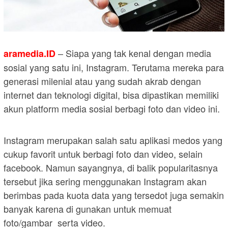
– Siapa yang tak kenal dengan media
aramedia.ID
sosial yang satu ini, Instagram. Terutama mereka para
generasi milenial atau yang sudah akrab dengan
internet dan teknologi digital, bisa dipastikan memiliki
akun platform media sosial berbagi foto dan video ini.
Instagram merupakan salah satu aplikasi medos yang
cukup favorit untuk berbagi foto dan video, selain
facebook. Namun sayangnya, di balik popularitasnya
tersebut jika sering menggunakan Instagram akan
berimbas pada kuota data yang tersedot juga semakin
banyak karena di gunakan untuk memuat
foto/gambar serta video.