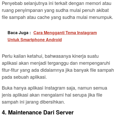
Penyebab selanjutnya ini terkait dengan memori atau
ruang penyimpanan yang sudha mulai penuh akibat
file sampah atau cache yang sudha mulai menumpuk.
Baca Juga :
Cara Mengganti Tema Instagram
Untuk Smartphone Android
Perlu kalian ketahui, bahwasanya kinerja suatu
aplikasi akan menjadi terganggu dan mempengaruhi
fitur-fitur yang ada didalamnya jika banyak file sampah
pada sebuah aplikasi.
Buka hanya aplikasi Instagram saja, namun semua
jenis aplikasi akan mengalami hal serupa jika file
sampah ini jarang dibersihkan.
4. Maintenance Dari Server