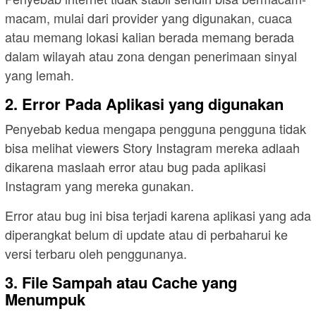
macam, mulai dari provider yang digunakan, cuaca
atau memang lokasi kalian berada memang berada
dalam wilayah atau zona dengan penerimaan sinyal
yang lemah.
2. Error Pada Aplikasi yang digunakan
Penyebab kedua mengapa pengguna pengguna tidak
bisa melihat viewers Story Instagram mereka adlaah
dikarena maslaah error atau bug pada aplikasi
Instagram yang mereka gunakan.
Error atau bug ini bisa terjadi karena aplikasi yang ada
diperangkat belum di update atau di perbaharui ke
versi terbaru oleh penggunanya.
3. File Sampah atau Cache yang
Menumpuk