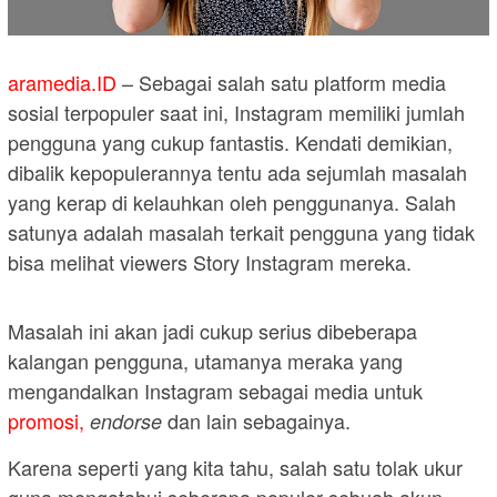
aramedia.ID
– Sebagai salah satu platform media
sosial terpopuler saat ini, Instagram memiliki jumlah
pengguna yang cukup fantastis. Kendati demikian,
dibalik kepopulerannya tentu ada sejumlah masalah
yang kerap di kelauhkan oleh penggunanya. Salah
satunya adalah masalah terkait pengguna yang tidak
bisa melihat viewers Story Instagram mereka.
Masalah ini akan jadi cukup serius dibeberapa
kalangan pengguna, utamanya meraka yang
mengandalkan Instagram sebagai media untuk
promosi,
dan lain sebagainya.
endorse
Karena seperti yang kita tahu, salah satu tolak ukur