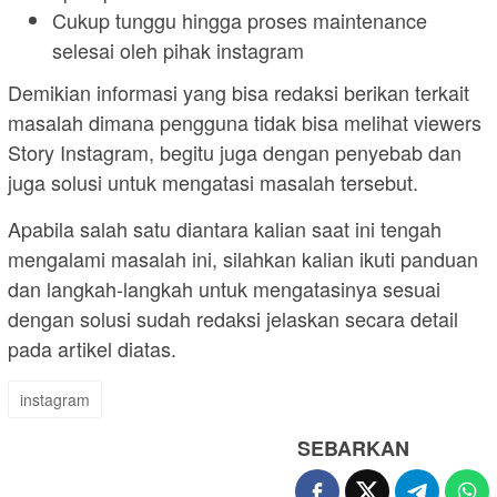
Cukup tunggu hingga proses maintenance
selesai oleh pihak instagram
Demikian informasi yang bisa redaksi berikan terkait
masalah dimana pengguna tidak bisa melihat viewers
Story Instagram, begitu juga dengan penyebab dan
juga solusi untuk mengatasi masalah tersebut.
Apabila salah satu diantara kalian saat ini tengah
mengalami masalah ini, silahkan kalian ikuti panduan
dan langkah-langkah untuk mengatasinya sesuai
dengan solusi sudah redaksi jelaskan secara detail
pada artikel diatas.
instagram
SEBARKAN