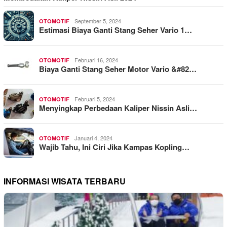
September 5, 2024
OTOMOTIF
Estimasi Biaya Ganti Stang Seher Vario 1…
Februari 16, 2024
OTOMOTIF
Biaya Ganti Stang Seher Motor Vario &#82…
Februari 5, 2024
OTOMOTIF
Menyingkap Perbedaan Kaliper Nissin Asli…
Januari 4, 2024
OTOMOTIF
Wajib Tahu, Ini Ciri Jika Kampas Kopling…
INFORMASI WISATA TERBARU