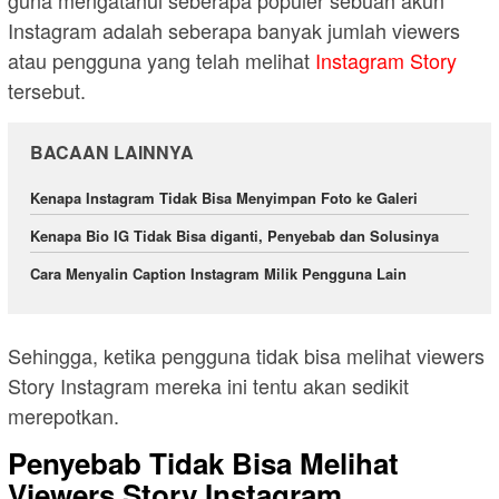
guna mengatahui seberapa populer sebuah akun
Instagram adalah seberapa banyak jumlah viewers
atau pengguna yang telah melihat
Instagram Story
tersebut.
BACAAN LAINNYA
Kenapa Instagram Tidak Bisa Menyimpan Foto ke Galeri
Kenapa Bio IG Tidak Bisa diganti, Penyebab dan Solusinya
Cara Menyalin Caption Instagram Milik Pengguna Lain
Sehingga, ketika pengguna tidak bisa melihat viewers
Story Instagram mereka ini tentu akan sedikit
merepotkan.
Penyebab Tidak Bisa Melihat
Viewers Story Instagram