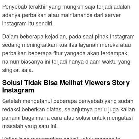
Penyebab terakhir yang mungkin saja terjadi adalah
adanya perbaikan atau maintanance dari server
instagram itu sendiri.
Dalam beberapa kejadian, pada saat pihak Instagram
sedang meningkatkan kualitas layanan mereka atau
perbaikan beberapa fitur yangada akan terdampak,
namun biasanya ini terjadi hanya dlaam waktu yang
singkat saja.
Solusi Tidak Bisa Melihat Viewers Story
Instagram
Setelah mengetahui beberapa penyebab yang sudah
redaksi beberkan diatas, selanjutnya perlu juga kalian
pahami bagaimana cara atau solusi untuk mengatasi
masalah yang satu ini.
Kalian bisa menerapkan solusi untuk masaah ini