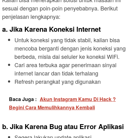
sesuai dengan poin-poin penyebabnya. Berikut
penjelasan lengkapnya:
a. Jika Karena Koneksi Internet
Untuk koneksi yang tidak stabil, kalian bisa
mencoba berganti dengan jenis koneksi yang
berbeda, misla dai seluler ke koneksi WiFi.
Cari area terbuka agar penerimaan sinyal
internet lancar dan tidak terhalang
Refresh perangkat yang digunakan
Baca Juga :
Akun Instagram Kamu Di Hack ?
Begini Cara Memulihkannya Kembali
b. Jika Karena Bug atau Error Aplikasi
Segera lakukan update aplikasi