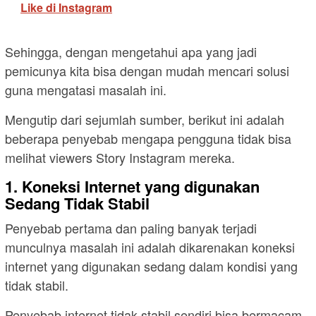
Like di Instagram
Sehingga, dengan mengetahui apa yang jadi
pemicunya kita bisa dengan mudah mencari solusi
guna mengatasi masalah ini.
Mengutip dari sejumlah sumber, berikut ini adalah
beberapa penyebab mengapa pengguna tidak bisa
melihat viewers Story Instagram mereka.
1. Koneksi Internet yang digunakan
Sedang Tidak Stabil
Penyebab pertama dan paling banyak terjadi
munculnya masalah ini adalah dikarenakan koneksi
internet yang digunakan sedang dalam kondisi yang
tidak stabil.
Penyebab internet tidak stabil sendiri bisa bermacam-