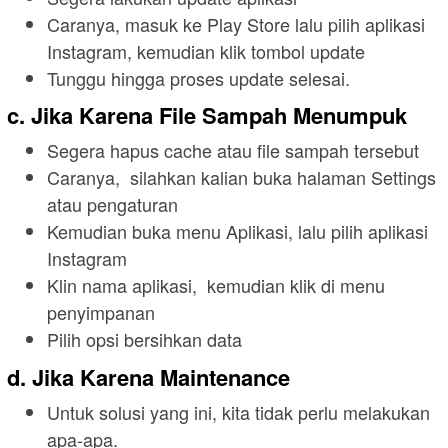
Caranya, masuk ke Play Store lalu pilih aplikasi
Instagram, kemudian klik tombol update
Tunggu hingga proses update selesai.
c. Jika Karena File Sampah Menumpuk
Segera hapus cache atau file sampah tersebut
Caranya, silahkan kalian buka halaman Settings
atau pengaturan
Kemudian buka menu Aplikasi, lalu pilih aplikasi
Instagram
Klin nama aplikasi, kemudian klik di menu
penyimpanan
Pilih opsi bersihkan data
d. Jika Karena Maintenance
Untuk solusi yang ini, kita tidak perlu melakukan
apa-apa.