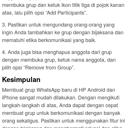
membuka grup dan ketuk ikon titik tiga di pojok kanan
atas, lalu pilih opsi “Add Participants”.
3. Pastikan untuk mengundang orang-orang yang
ingin Anda tambahkan ke grup dengan bijaksana dan
mematuhi etika berkomunikasi yang baik.
4. Anda juga bisa menghapus anggota dari grup
dengan membuka grup, ketuk nama anggota, dan
pilih opsi “Remove from Group”.
Kesimpulan
Membuat grup WhatsApp baru di HP Android dan
iPhone sangat mudah dilakukan. Dengan mengikuti
langkah-langkah di atas, Anda dapat dengan cepat
membuat grup untuk berkomunikasi dengan banyak
orang sekaligus. Pastikan untuk menggunakan fitur ini