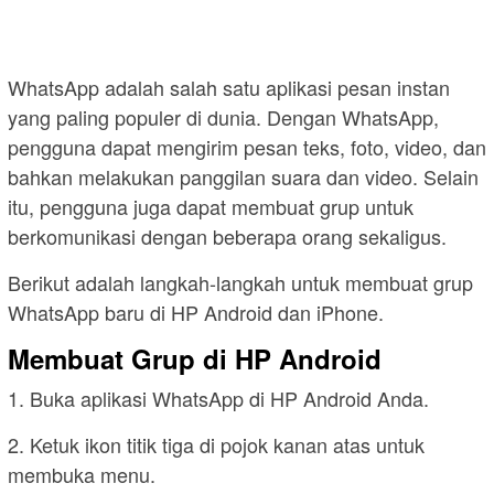
WhatsApp adalah salah satu aplikasi pesan instan
yang paling populer di dunia. Dengan WhatsApp,
pengguna dapat mengirim pesan teks, foto, video, dan
bahkan melakukan panggilan suara dan video. Selain
itu, pengguna juga dapat membuat grup untuk
berkomunikasi dengan beberapa orang sekaligus.
Berikut adalah langkah-langkah untuk membuat grup
WhatsApp baru di HP Android dan iPhone.
Membuat Grup di HP Android
1. Buka aplikasi WhatsApp di HP Android Anda.
2. Ketuk ikon titik tiga di pojok kanan atas untuk
membuka menu.