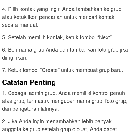
4. Pilih kontak yang ingin Anda tambahkan ke grup
atau ketuk ikon pencarian untuk mencari kontak
secara manual.
5. Setelah memilih kontak, ketuk tombol “Next”.
6. Beri nama grup Anda dan tambahkan foto grup jika
diinginkan.
7. Ketuk tombol “Create” untuk membuat grup baru.
Catatan Penting
1. Sebagai admin grup, Anda memiliki kontrol penuh
atas grup, termasuk mengubah nama grup, foto grup,
dan pengaturan lainnya.
2. Jika Anda ingin menambahkan lebih banyak
anggota ke grup setelah grup dibuat, Anda dapat