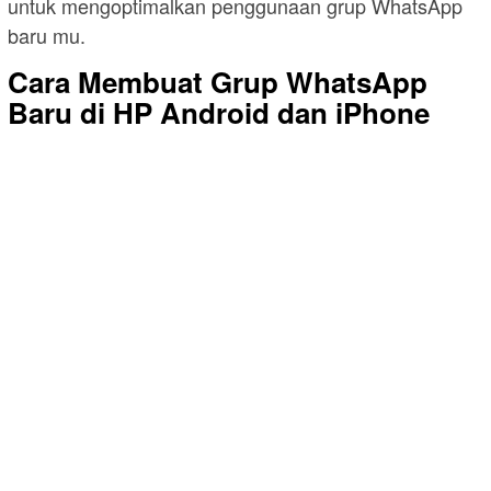
untuk mengoptimalkan penggunaan grup WhatsApp
baru mu.
Cara Membuat Grup WhatsApp
Baru di HP Android dan iPhone