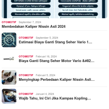
September 7, 2024
OTOMOTIF
Membedakan Kaliper Nissin Asli 2024
September 5, 2024
OTOMOTIF
Estimasi Biaya Ganti Stang Seher Vario 1…
Februari 16, 2024
OTOMOTIF
Biaya Ganti Stang Seher Motor Vario &#82…
Februari 5, 2024
OTOMOTIF
Menyingkap Perbedaan Kaliper Nissin Asli…
Januari 4, 2024
OTOMOTIF
Wajib Tahu, Ini Ciri Jika Kampas Kopling…