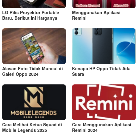
LG Rilis Proyektor Portable
Menggunakan Aplikasi
Baru, Berikut Ini Harganya
Remini
Alasan Foto Tidak Muncul di
Kenapa HP Oppo Tidak Ada
Galeri Oppo 2024
Suara
Cara Melihat Ketua Squad di
Cara Menggunakan Aplikasi
Mobile Legends 2025
Remini 2024