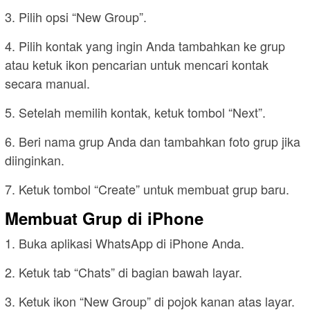
3. Pilih opsi “New Group”.
4. Pilih kontak yang ingin Anda tambahkan ke grup
atau ketuk ikon pencarian untuk mencari kontak
secara manual.
5. Setelah memilih kontak, ketuk tombol “Next”.
6. Beri nama grup Anda dan tambahkan foto grup jika
diinginkan.
7. Ketuk tombol “Create” untuk membuat grup baru.
Membuat Grup di iPhone
1. Buka aplikasi WhatsApp di iPhone Anda.
2. Ketuk tab “Chats” di bagian bawah layar.
3. Ketuk ikon “New Group” di pojok kanan atas layar.