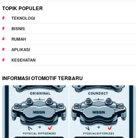
TOPIK POPULER
TEKNOLOGI
BISNIS
RUMAH
APLIKASI
KESEHATAN
INFORMASI OTOMOTIF TERBARU