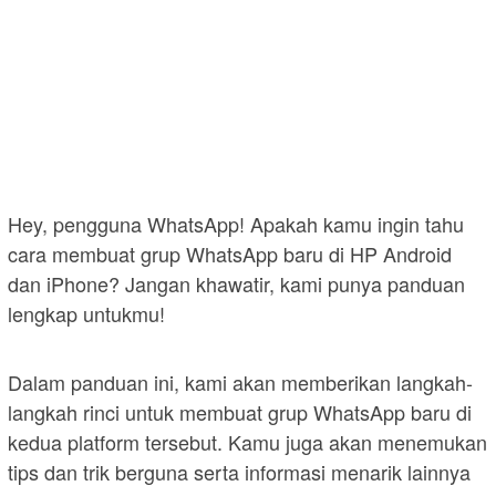
Hey, pengguna WhatsApp! Apakah kamu ingin tahu
cara membuat grup WhatsApp baru di HP Android
dan iPhone? Jangan khawatir, kami punya panduan
lengkap untukmu!
Dalam panduan ini, kami akan memberikan langkah-
langkah rinci untuk membuat grup WhatsApp baru di
kedua platform tersebut. Kamu juga akan menemukan
tips dan trik berguna serta informasi menarik lainnya