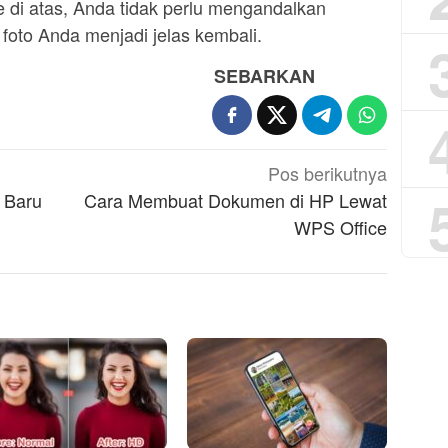
 di atas, Anda tidak perlu mengandalkan
foto Anda menjadi jelas kembali.
SEBARKAN
Pos berikutnya
 Baru
Cara Membuat Dokumen di HP Lewat
WPS Office