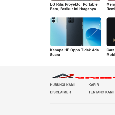
LG Rilis Proyektor Portable
Meng
Baru, Berikut Ini Harganya
Remi
Kenapa HP Oppo Tidak Ada
Cara
Suara
Mobi
HUBUNGI KAMI
KARIR
DISCLAIMER
TENTANG KAMI