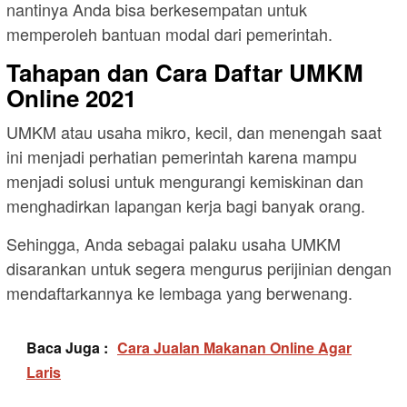
nantinya Anda bisa berkesempatan untuk
memperoleh bantuan modal dari pemerintah.
Tahapan dan Cara Daftar UMKM
Online 2021
UMKM atau usaha mikro, kecil, dan menengah saat
ini menjadi perhatian pemerintah karena mampu
menjadi solusi untuk mengurangi kemiskinan dan
menghadirkan lapangan kerja bagi banyak orang.
Sehingga, Anda sebagai palaku usaha UMKM
disarankan untuk segera mengurus perijinian dengan
mendaftarkannya ke lembaga yang berwenang.
Baca Juga :
Cara Jualan Makanan Online Agar
Laris