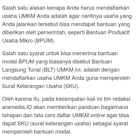
Salah satu alasan kenapa Anda harus mendaftarkan
usaha UMKM Anda adalah agar nantinya usaha yang
Anda jalankan tersebut bisa mendapat bantuan yang
diberikan oleh pemerintah, seperti Bantuan Produktif
Usaha Mikro (BPUM).
Salah satu syarat untuk bisa menerima bantuan
modal BPUM yang biasanya disebut Bantuan
Langsung Tunai (BLT) UMKM ini, adalah dengan
mendaftarkan usaha UMKM Anda guna memperoleh
Surat Keterangan Usaha (SKU).
Oleh karena itu, pada kesempatan kali ini tim redaksi
aramedia.ID akan memberikan panduan bagaimana
tahapan dan tata cara daftar UMKM online agar bisa
dapat SKU (surat keterangan usaha) sebagai syarat
memperoleh bantuan modal.