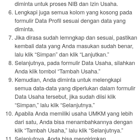
diminta untuk proses NIB dan Izin Usaha.
Lengkapi juga semua kolom yang kosong pada
formulir Data Profil sesuai dengan data yang
diminta.
Jika dirasa sudah lemngkap dan sesuai, pastikan
kembali data yang Anda masukan sudah benar,
lalu klik “Simpan” dan klik “Lanjutkan.”
Selanjutnya, pada formulir Data Usaha, silahkan
Anda klik tombol “Tambah Usaha.”
Kemudian, Anda diminta untuk melengkapi
semua data-data yang diperlukan dalam formulir
Data Usaha tersebut, jika sudah diisi klik
“Simpan,” lalu klik “Selanjutnya.”
Apabila Anda memiliki usaha UMKM yang lebih
dari satu, Anda bisa menambahkannya dengan
klik “Tambah Usaha,” lalu klik “Selanjutnya.”
Selanjutnya, Anda bisa mengirimkan