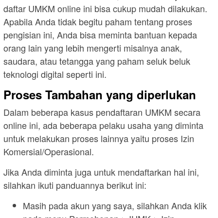
daftar UMKM online ini bisa cukup mudah dilakukan.
Apabila Anda tidak begitu paham tentang proses
pengisian ini, Anda bisa meminta bantuan kepada
orang lain yang lebih mengerti misalnya anak,
saudara, atau tetangga yang paham seluk beluk
teknologi digital seperti ini.
Proses Tambahan yang diperlukan
Dalam beberapa kasus pendaftaran UMKM secara
online ini, ada beberapa pelaku usaha yang diminta
untuk melakukan proses lainnya yaitu proses Izin
Komersial/Operasional.
Jika Anda diminta juga untuk mendaftarkan hal ini,
silahkan ikuti panduannya berikut ini:
Masih pada akun yang saya, silahkan Anda klik