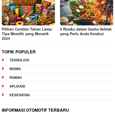
Pilihan Cemilan Tahan Lama:
5 Resiko dalam Usaha Seblak
Tips Memilih yang Menarik
yang Perlu Anda Ketahui
2024
TOPIK POPULER
TEKNOLOGI
BISNIS
RUMAH
APLIKASI
KESEHATAN
INFORMASI OTOMOTIF TERBARU