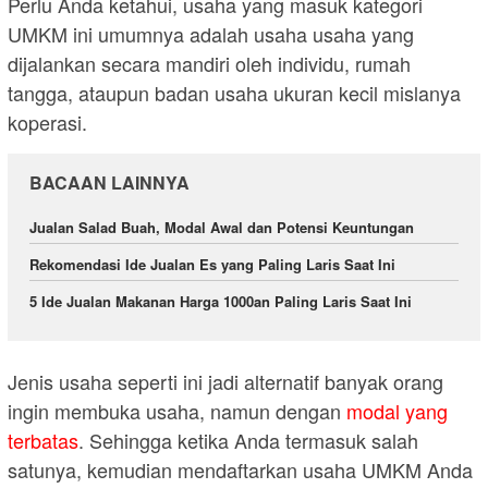
Perlu Anda ketahui, usaha yang masuk kategori
UMKM ini umumnya adalah usaha usaha yang
dijalankan secara mandiri oleh individu, rumah
tangga, ataupun badan usaha ukuran kecil mislanya
koperasi.
BACAAN LAINNYA
Jualan Salad Buah, Modal Awal dan Potensi Keuntungan
Rekomendasi Ide Jualan Es yang Paling Laris Saat Ini
5 Ide Jualan Makanan Harga 1000an Paling Laris Saat Ini
Jenis usaha seperti ini jadi alternatif banyak orang
ingin membuka usaha, namun dengan
modal yang
terbatas
. Sehingga ketika Anda termasuk salah
satunya, kemudian mendaftarkan usaha UMKM Anda