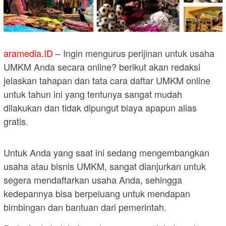
aramedia.ID
– Ingin mengurus perijinan untuk usaha
UMKM Anda secara online? berikut akan redaksi
jelaskan tahapan dan tata cara daftar UMKM online
untuk tahun ini yang tentunya sangat mudah
dilakukan dan tidak dipungut biaya apapun alias
gratis.
Untuk Anda yang saat ini sedang mengembangkan
usaha atau bisnis UMKM, sangat dianjurkan untuk
segera mendaftarkan usaha Anda, sehingga
kedepannya bisa berpeluang untuk mendapan
bimbingan dan bantuan dari pemerintah.