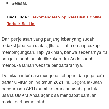
Selesai.
Baca Juga :
Rekomendasi 5 Aplikasi Bisnis Online
Terbaik Saat Ini
Dari penjelasan yang panjang lebar yang sudah
redaksi jabarkan diatas, jika dilihat memang cukup
membingungkan. Tapi yakinlah, bahwa sebenarnya itu
sangat mudah untuk dilakukan jika Anda sudah
membuka laman website pendaftarannya.
Demikian informasi mengenai tahapan dan juga cara
daftar UMKM online tahun 2021 ini. Segera lakukan
pengurusan SKU (surat keterangan usaha) untuk
usaha UMKM Anda agar bisa mendapat bantuan
modal dari pemerintah.