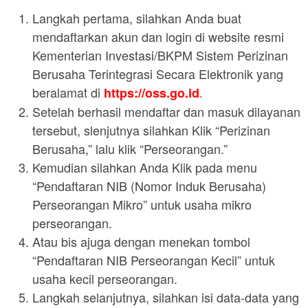
Langkah pertama, silahkan Anda buat
mendaftarkan akun dan login di website resmi
Kementerian Investasi/BKPM Sistem Perizinan
Berusaha Terintegrasi Secara Elektronik yang
beralamat di
.
https://oss.go.id
Setelah berhasil mendaftar dan masuk dilayanan
tersebut, slenjutnya silahkan Klik “Perizinan
Berusaha,” lalu klik “Perseorangan.”
Kemudian silahkan Anda Klik pada menu
“Pendaftaran NIB (Nomor Induk Berusaha)
Perseorangan Mikro” untuk usaha mikro
perseorangan.
Atau bis ajuga dengan menekan tombol
“Pendaftaran NIB Perseorangan Kecil” untuk
usaha kecil perseorangan.
Langkah selanjutnya, silahkan isi data-data yang