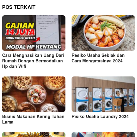
POS TERKAIT
Cara Menghasilkan Uang Dari
Resiko Usaha Seblak dan
Rumah Dengan Bermodalkan
Cara Mengatasinya 2024
Hp dan Wifi
Bisnis Makanan Kering Tahan
Risiko Usaha Laundry 2024
Lama