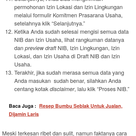
permohonan Izin Lokasi dan Izin Lingkungan
melalui formulir Komitmen Prasarana Usaha,
setelahnya klik “Selanjutnya.”
Ketika Anda sudah selesai mengisi semua data
NIB dan Izin Usaha, lihat rangkuman datanya
dan
NIB, Izin Lingkungan, Izin
preview draft
Lokasi, dan Izin Usaha di Draft NIB dan Izin
Usaha.
Terakhir, jika sudah merasa semua data yang
Anda masukan sudah benar, silahkan Anda
centang kotak
,
lalu klik “Proses NIB.”
disclaimer
Baca Juga :
Resep Bumbu Seblak Untuk Jualan,
Dijamin Laris
Meski terkesan ribet dan sulit, namun faktanya cara