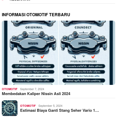
INFORMASI OTOMOTIF TERBARU
September 7, 2024
OTOMOTIF
Membedakan Kaliper Nissin Asli 2024
September 5, 2024
OTOMOTIF
Estimasi Biaya Ganti Stang Seher Vario 1…