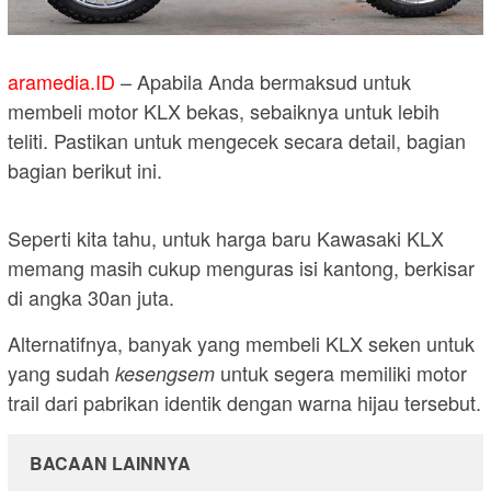
aramedia.ID
– Apabila Anda bermaksud untuk
membeli motor KLX bekas, sebaiknya untuk lebih
teliti. Pastikan untuk mengecek secara detail, bagian
bagian berikut ini.
Seperti kita tahu, untuk harga baru Kawasaki KLX
memang masih cukup menguras isi kantong, berkisar
di angka 30an juta.
Alternatifnya, banyak yang membeli KLX seken untuk
yang sudah
untuk segera memiliki motor
kesengsem
trail dari pabrikan identik dengan warna hijau tersebut.
BACAAN LAINNYA