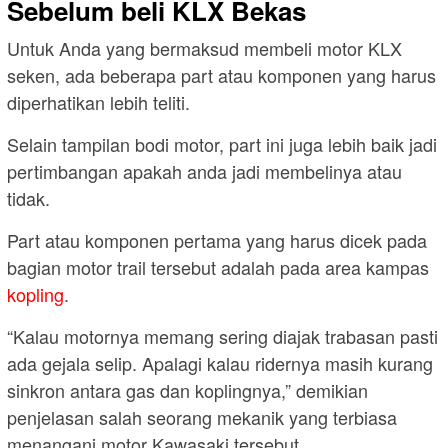
Sebelum beli KLX Bekas
Untuk Anda yang bermaksud membeli motor KLX
seken, ada beberapa part atau komponen yang harus
diperhatikan lebih teliti.
Selain tampilan bodi motor, part ini juga lebih baik jadi
pertimbangan apakah anda jadi membelinya atau
tidak.
Part atau komponen pertama yang harus dicek pada
bagian motor trail tersebut adalah pada area kampas
kopling
.
“Kalau motornya memang sering diajak trabasan pasti
ada gejala selip. Apalagi kalau ridernya masih kurang
sinkron antara gas dan koplingnya,” demikian
penjelasan salah seorang mekanik yang terbiasa
menangani motor Kawasaki tersebut.