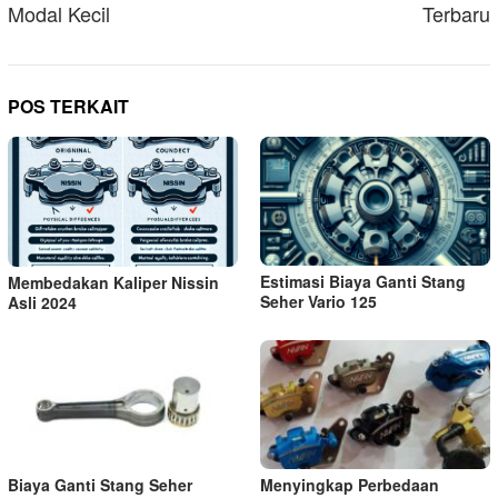
Modal Kecil
Terbaru
POS TERKAIT
Estimasi Biaya Ganti Stang
Membedakan Kaliper Nissin
Seher Vario 125
Asli 2024
Biaya Ganti Stang Seher
Menyingkap Perbedaan