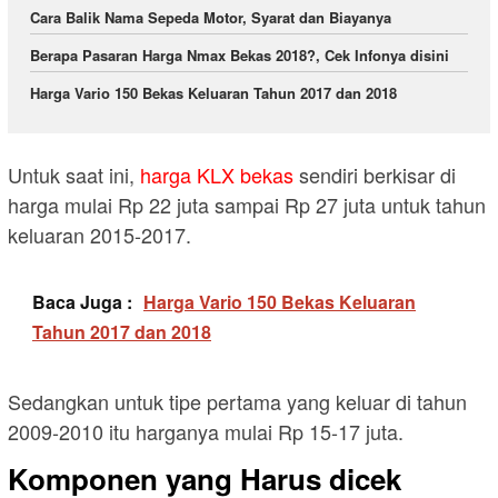
Cara Balik Nama Sepeda Motor, Syarat dan Biayanya
Berapa Pasaran Harga Nmax Bekas 2018?, Cek Infonya disini
Harga Vario 150 Bekas Keluaran Tahun 2017 dan 2018
Untuk saat ini,
harga KLX bekas
sendiri berkisar di
harga mulai Rp 22 juta sampai Rp 27 juta untuk tahun
keluaran 2015-2017.
Baca Juga :
Harga Vario 150 Bekas Keluaran
Tahun 2017 dan 2018
Sedangkan untuk tipe pertama yang keluar di tahun
2009-2010 itu harganya mulai Rp 15-17 juta.
Komponen yang Harus dicek