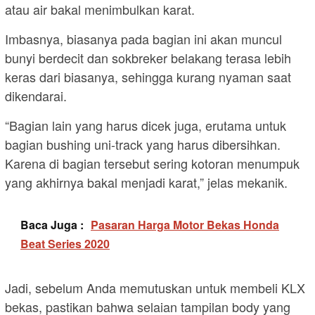
atau air bakal menimbulkan karat.
Imbasnya, biasanya pada bagian ini akan muncul
bunyi berdecit dan sokbreker belakang terasa lebih
keras dari biasanya, sehingga kurang nyaman saat
dikendarai.
“Bagian lain yang harus dicek juga, erutama untuk
bagian bushing uni-track yang harus dibersihkan.
Karena di bagian tersebut sering kotoran menumpuk
yang akhirnya bakal menjadi karat,” jelas mekanik.
Baca Juga :
Pasaran Harga Motor Bekas Honda
Beat Series 2020
Jadi, sebelum Anda memutuskan untuk membeli KLX
bekas, pastikan bahwa selaian tampilan body yang