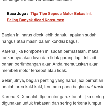
Baca Juga :
Tiga Tipe Sepeda Motor Bekas Ini,
Paling Banyak dicari Konsumen
Bagian ini harus dicek lebih dahulu, apakah sudah
hangus atau masih dalam kondisi bagus.
Karena jika komponen ini sudah bermasalah, maka
tarikannya akan loyo dan tidak garang lagi. Ini jadi
bahan pertimbangan akan Anda memutuskan akan
membeli motor tersebut atau tidak.
Selanjutnya, bagian penting yang harus jadi perhatian
adalah area kaki-kaki, terutama pada bagian
uni-track.
Karena KLX adalah tipe motor garuk tanah, jika sering
digunakan untuk trabasan dan sering terkena lumpur