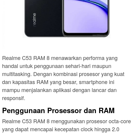
Realme C53 RAM 8 menawarkan performa yang
handal untuk penggunaan sehari-hari maupun
multitasking. Dengan kombinasi prosesor yang kuat
dan kapasitas RAM yang besar, smartphone ini
mampu menjalankan aplikasi dengan lancar dan
responsif.
Penggunaan Prosessor dan RAM
Realme C53 RAM 8 menggunakan prosesor octa-core
yang dapat mencapai kecepatan clock hingga 2.0