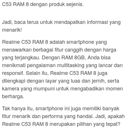
C53 RAM 8 dengan produk sejenis.
Jadi, baca terus untuk mendapatkan informasi yang
menarik!
Realme C53 RAM 8 adalah smartphone yang
menawarkan berbagai fitur canggih dengan harga
yang terjangkau. Dengan RAM 8GB, Anda bisa
menikmati pengalaman multitasking yang lancar dan
responsif. Selain itu, Realme C53 RAM 8 juga
dilengkapi dengan layar yang luas dan jernih, serta
kamera yang mumpuni untuk mengabadikan momen
berharga.
Tak hanya itu, smartphone ini juga memiliki banyak
fitur menarik dan performa yang handal. Jadi, apakah
Realme C53 RAM 8 merupakan pilihan yang tepat?