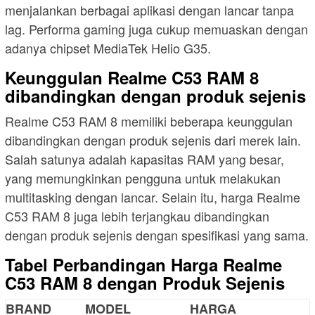
menjalankan berbagai aplikasi dengan lancar tanpa
lag. Performa gaming juga cukup memuaskan dengan
adanya chipset MediaTek Helio G35.
Keunggulan Realme C53 RAM 8
dibandingkan dengan produk sejenis
Realme C53 RAM 8 memiliki beberapa keunggulan
dibandingkan dengan produk sejenis dari merek lain.
Salah satunya adalah kapasitas RAM yang besar,
yang memungkinkan pengguna untuk melakukan
multitasking dengan lancar. Selain itu, harga Realme
C53 RAM 8 juga lebih terjangkau dibandingkan
dengan produk sejenis dengan spesifikasi yang sama.
Tabel Perbandingan Harga Realme
C53 RAM 8 dengan Produk Sejenis
BRAND
MODEL
HARGA