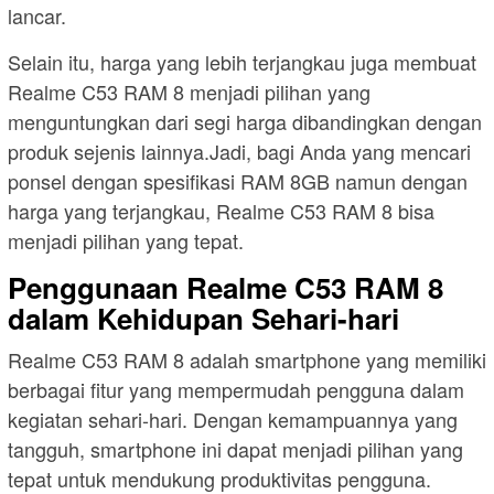
lancar.
Selain itu, harga yang lebih terjangkau juga membuat
Realme C53 RAM 8 menjadi pilihan yang
menguntungkan dari segi harga dibandingkan dengan
produk sejenis lainnya.Jadi, bagi Anda yang mencari
ponsel dengan spesifikasi RAM 8GB namun dengan
harga yang terjangkau, Realme C53 RAM 8 bisa
menjadi pilihan yang tepat.
Penggunaan Realme C53 RAM 8
dalam Kehidupan Sehari-hari
Realme C53 RAM 8 adalah smartphone yang memiliki
berbagai fitur yang mempermudah pengguna dalam
kegiatan sehari-hari. Dengan kemampuannya yang
tangguh, smartphone ini dapat menjadi pilihan yang
tepat untuk mendukung produktivitas pengguna.