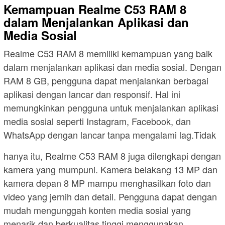
Kemampuan Realme C53 RAM 8
dalam Menjalankan Aplikasi dan
Media Sosial
Realme C53 RAM 8 memiliki kemampuan yang baik
dalam menjalankan aplikasi dan media sosial. Dengan
RAM 8 GB, pengguna dapat menjalankan berbagai
aplikasi dengan lancar dan responsif. Hal ini
memungkinkan pengguna untuk menjalankan aplikasi
media sosial seperti Instagram, Facebook, dan
WhatsApp dengan lancar tanpa mengalami lag.Tidak
hanya itu, Realme C53 RAM 8 juga dilengkapi dengan
kamera yang mumpuni. Kamera belakang 13 MP dan
kamera depan 8 MP mampu menghasilkan foto dan
video yang jernih dan detail. Pengguna dapat dengan
mudah mengunggah konten media sosial yang
menarik dan berkualitas tinggi menggunakan