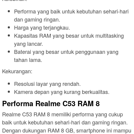
Performa yang baik untuk kebutuhan sehari-hari
dan gaming ringan.
Harga yang terjangkau.
Kapasitas RAM yang besar untuk multitasking
yang lancar.
Baterai yang besar untuk penggunaan yang
tahan lama.
Kekurangan:
Resolusi layar yang rendah.
Kamera depan yang kurang berkualitas.
Performa Realme C53 RAM 8
Realme C53 RAM 8 memiliki performa yang cukup
baik untuk kebutuhan sehari-hari dan gaming ringan.
Dengan dukungan RAM 8 GB, smartphone ini mampu