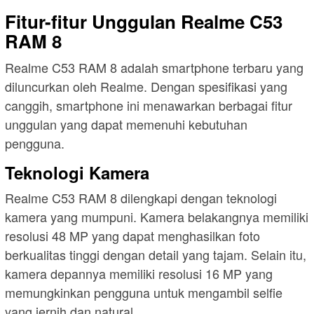
Fitur-fitur Unggulan Realme C53
RAM 8
Realme C53 RAM 8 adalah smartphone terbaru yang
diluncurkan oleh Realme. Dengan spesifikasi yang
canggih, smartphone ini menawarkan berbagai fitur
unggulan yang dapat memenuhi kebutuhan
pengguna.
Teknologi Kamera
Realme C53 RAM 8 dilengkapi dengan teknologi
kamera yang mumpuni. Kamera belakangnya memiliki
resolusi 48 MP yang dapat menghasilkan foto
berkualitas tinggi dengan detail yang tajam. Selain itu,
kamera depannya memiliki resolusi 16 MP yang
memungkinkan pengguna untuk mengambil selfie
yang jernih dan natural.