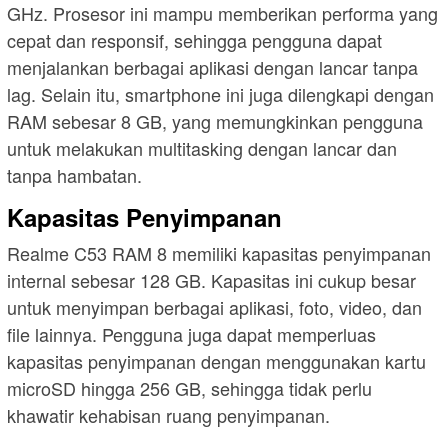
GHz. Prosesor ini mampu memberikan performa yang
cepat dan responsif, sehingga pengguna dapat
menjalankan berbagai aplikasi dengan lancar tanpa
lag. Selain itu, smartphone ini juga dilengkapi dengan
RAM sebesar 8 GB, yang memungkinkan pengguna
untuk melakukan multitasking dengan lancar dan
tanpa hambatan.
Kapasitas Penyimpanan
Realme C53 RAM 8 memiliki kapasitas penyimpanan
internal sebesar 128 GB. Kapasitas ini cukup besar
untuk menyimpan berbagai aplikasi, foto, video, dan
file lainnya. Pengguna juga dapat memperluas
kapasitas penyimpanan dengan menggunakan kartu
microSD hingga 256 GB, sehingga tidak perlu
khawatir kehabisan ruang penyimpanan.