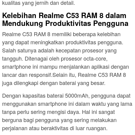
kualitas yang jernih dan detail.
Kelebihan Realme C53 RAM 8 dalam
Mendukung Produktivitas Pengguna
Realme C53 RAM 8 memiliki beberapa kelebihan
yang dapat meningkatkan produktivitas pengguna.
Salah satunya adalah kecepatan prosesor yang
tangguh. Ditenagai oleh prosesor octa-core,
smartphone ini mampu menjalankan aplikasi dengan
lancar dan responsif.Selain itu, Realme C53 RAM 8
juga dilengkapi dengan baterai yang besar.
Dengan kapasitas baterai 5000mAh, pengguna dapat
menggunakan smartphone ini dalam waktu yang lama
tanpa perlu sering mengisi daya. Hal ini sangat
berguna bagi pengguna yang sering melakukan
perjalanan atau beraktivitas di luar ruangan.