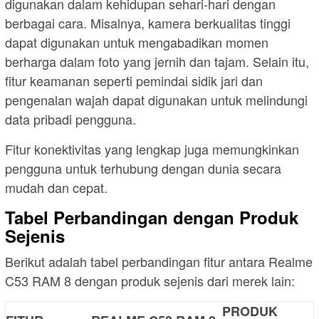
digunakan dalam kehidupan sehari-hari dengan
berbagai cara. Misalnya, kamera berkualitas tinggi
dapat digunakan untuk mengabadikan momen
berharga dalam foto yang jernih dan tajam. Selain itu,
fitur keamanan seperti pemindai sidik jari dan
pengenalan wajah dapat digunakan untuk melindungi
data pribadi pengguna.
Fitur konektivitas yang lengkap juga memungkinkan
pengguna untuk terhubung dengan dunia secara
mudah dan cepat.
Tabel Perbandingan dengan Produk
Sejenis
Berikut adalah tabel perbandingan fitur antara Realme
C53 RAM 8 dengan produk sejenis dari merek lain:
PRODUK