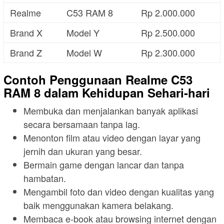
Realme
C53 RAM 8
Rp 2.000.000
Brand X
Model Y
Rp 2.500.000
Brand Z
Model W
Rp 2.300.000
Contoh Penggunaan Realme C53
RAM 8 dalam Kehidupan Sehari-hari
Membuka dan menjalankan banyak aplikasi
secara bersamaan tanpa lag.
Menonton film atau video dengan layar yang
jernih dan ukuran yang besar.
Bermain game dengan lancar dan tanpa
hambatan.
Mengambil foto dan video dengan kualitas yang
baik menggunakan kamera belakang.
Membaca e-book atau browsing internet dengan