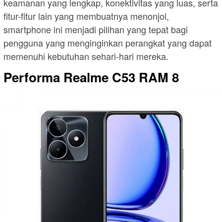
keamanan yang lengkap, konektivitas yang luas, serta
fitur-fitur lain yang membuatnya menonjol,
smartphone ini menjadi pilihan yang tepat bagi
pengguna yang menginginkan perangkat yang dapat
memenuhi kebutuhan sehari-hari mereka.
Performa Realme C53 RAM 8