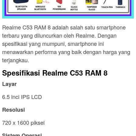
Realme C53 RAM 8 adalah salah satu smartphone
terbaru yang diluncurkan oleh Realme. Dengan
spesifikasi yang mumpuni, smartphone ini
menawarkan performa yang baik dengan harga yang
terjangkau.
Spesifikasi Realme C53 RAM 8
Layar
6.5 inci IPS LCD
Resolusi
720 x 1600 piksel
Sistem Operasi