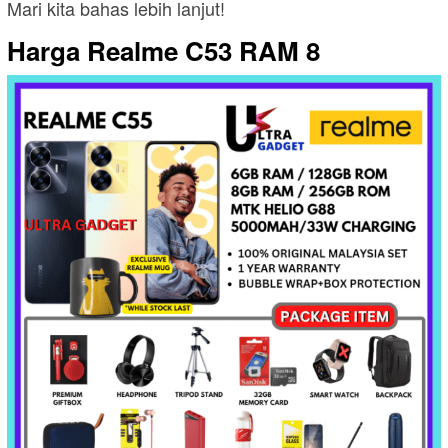
Mari kita bahas lebih lanjut!
Harga Realme C53 RAM 8