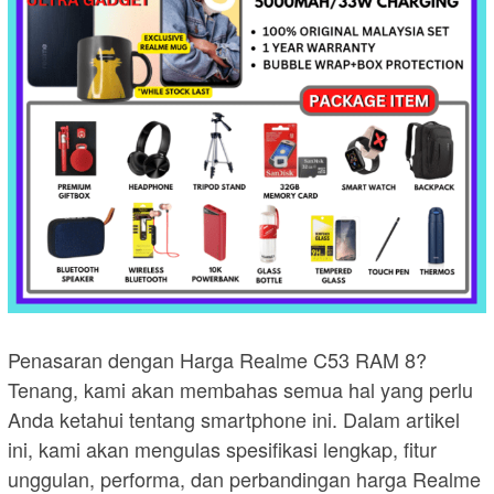
Penasaran dengan Harga Realme C53 RAM 8?
Tenang, kami akan membahas semua hal yang perlu
Anda ketahui tentang smartphone ini. Dalam artikel
ini, kami akan mengulas spesifikasi lengkap, fitur
unggulan, performa, dan perbandingan harga Realme