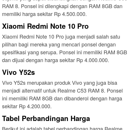
RAM 8. Ponsel ini dilengkapi dengan RAM 8GB dan
memiliki harga sekitar Rp 4.500.000.
Xiaomi Redmi Note 10 Pro
Xiaomi Redmi Note 10 Pro juga menjadi salah satu
pilihan bagi mereka yang mencari ponsel dengan
spesifikasi yang serupa. Ponsel ini memiliki RAM 8GB
dan dijual dengan harga sekitar Rp 4.000.000.
Vivo Y52s
Vivo Y52s merupakan produk Vivo yang juga bisa
menjadi alternatif untuk Realme C53 RAM 8. Ponsel
ini memiliki RAM 8GB dan dibanderol dengan harga
sekitar Rp 4.200.000.
Tabel Perbandingan Harga
Berikut ini adalah tabel perbandingan harga Realme