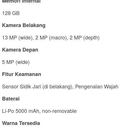
Memori Internal
128 GB
Kamera Belakang
13 MP (wide), 2 MP (macro), 2 MP (depth)
Kamera Depan
5 MP (wide)
Fitur Keamanan
Sensor Sidik Jari (di belakang), Pengenalan Wajah
Baterai
Li-Po 5000 mAh, non-removable
Warna Tersedia