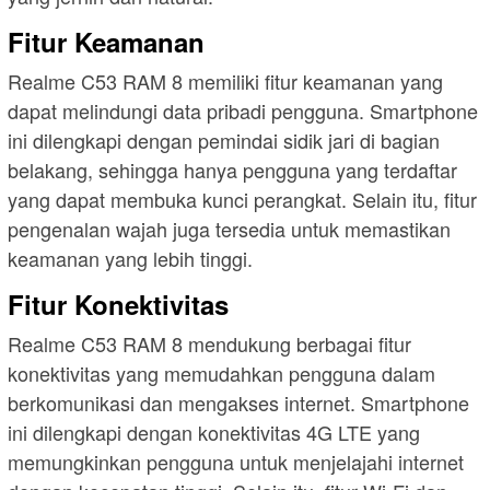
Fitur Keamanan
Realme C53 RAM 8 memiliki fitur keamanan yang
dapat melindungi data pribadi pengguna. Smartphone
ini dilengkapi dengan pemindai sidik jari di bagian
belakang, sehingga hanya pengguna yang terdaftar
yang dapat membuka kunci perangkat. Selain itu, fitur
pengenalan wajah juga tersedia untuk memastikan
keamanan yang lebih tinggi.
Fitur Konektivitas
Realme C53 RAM 8 mendukung berbagai fitur
konektivitas yang memudahkan pengguna dalam
berkomunikasi dan mengakses internet. Smartphone
ini dilengkapi dengan konektivitas 4G LTE yang
memungkinkan pengguna untuk menjelajahi internet