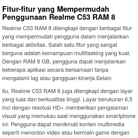
Fitur-fitur yang Mempermudah
Penggunaan Realme C53 RAM 8
Realme C53 RAM 8 dilengkapi dengan berbagai fitur
yang mempermudah pengguna dalam menjalankan
berbagai aktivitas. Salah satu fitur yang sangat
berguna adalah kemampuan multitasking yang kuat.
Dengan RAM 8 GB, pengguna dapat menjalankan
beberapa aplikasi secara bersamaan tanpa
mengalami lag atau gangguan kinerja.Selain
itu, Realme C53 RAM 8 juga dilengkapi dengan layar
yang luas dan berkualitas tinggi. Layar berukuran 6,5
inci dengan resolusi HD+ memberikan pengalaman
visual yang memukau saat menggunakan smartphone
ini. Pengguna dapat menikmati konten multimedia
seperti menonton video atau bermain game dengan