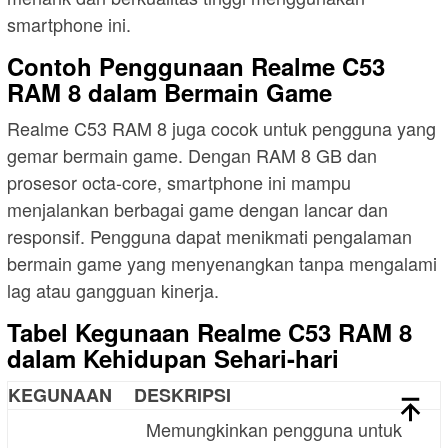
smartphone ini.
Contoh Penggunaan Realme C53
RAM 8 dalam Bermain Game
Realme C53 RAM 8 juga cocok untuk pengguna yang
gemar bermain game. Dengan RAM 8 GB dan
prosesor octa-core, smartphone ini mampu
menjalankan berbagai game dengan lancar dan
responsif. Pengguna dapat menikmati pengalaman
bermain game yang menyenangkan tanpa mengalami
lag atau gangguan kinerja.
Tabel Kegunaan Realme C53 RAM 8
dalam Kehidupan Sehari-hari
KEGUNAAN
DESKRIPSI
Memungkinkan pengguna untuk