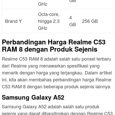
GB
GHz
Octa-core,
4
Brand Y
hingga 2.3
256 GB
GB
GHz
Perbandingan Harga Realme C53
RAM 8 dengan Produk Sejenis
Realme C53 RAM 8 adalah salah satu ponsel terbaru
dari Realme yang menawarkan spesifikasi yang
menarik dengan harga yang terjangkau. Dalam artikel
ini, kita akan membahas perbandingan harga Realme
C53 RAM 8 dengan beberapa produk sejenis lainnya.
Samsung Galaxy A52
Samsung Galaxy A52 adalah salah satu produk
sejenis yang dapat dibandingkan dengan Realme C53