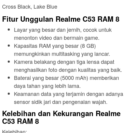
Cross Black, Lake Blue
Fitur Unggulan Realme C53 RAM 8
Layar yang besar dan jernih, cocok untuk
menonton video dan bermain game.
Kapasitas RAM yang besar (8 GB)
memungkinkan multitasking yang lancar.
Kamera belakang dengan tiga lensa dapat
menghasilkan foto dengan kualitas yang baik.
Baterai yang besar (5000 mAh) memberikan
daya tahan yang lebih lama.
Keamanan data yang terjamin dengan adanya
sensor sidik jari dan pengenalan wajah.
Kelebihan dan Kekurangan Realme
C53 RAM 8
Kelebihan: