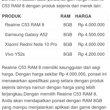
C53 RAM 8 dengan produk sejenis dari merek lain:
PRODUK
RAM
HARGA
Realme C53 RAM 8
8GB
Rp 4.000.000
Samsung Galaxy A52
8GB
Rp 4.500.000
Xiaomi Redmi Note 10 Pro
8GB
Rp 4.000.000
Vivo Y52s
8GB
Rp 4.200.000
Realme C53 RAM 8 memiliki keunggulan dari segi
harga. Dengan harga sekitar Rp 4.000.000, ponsel ini
menawarkan spesifikasi yang setara dengan produk
sejenis lainnya namun dengan harga yang lebih
terjangkau.Dengan memilih Realme C53 RAM 8,
Anda akan mendapatkan ponsel dengan RAM 8GB
yang mampu menjalankan aplikasi dan game dengan