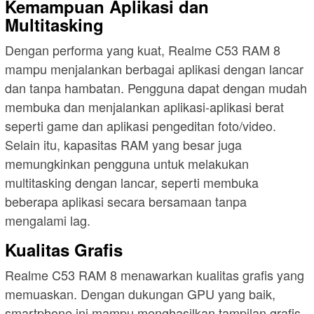
Kemampuan Aplikasi dan
Multitasking
Dengan performa yang kuat, Realme C53 RAM 8
mampu menjalankan berbagai aplikasi dengan lancar
dan tanpa hambatan. Pengguna dapat dengan mudah
membuka dan menjalankan aplikasi-aplikasi berat
seperti game dan aplikasi pengeditan foto/video.
Selain itu, kapasitas RAM yang besar juga
memungkinkan pengguna untuk melakukan
multitasking dengan lancar, seperti membuka
beberapa aplikasi secara bersamaan tanpa
mengalami lag.
Kualitas Grafis
Realme C53 RAM 8 menawarkan kualitas grafis yang
memuaskan. Dengan dukungan GPU yang baik,
smartphone ini mampu menghasilkan tampilan grafis