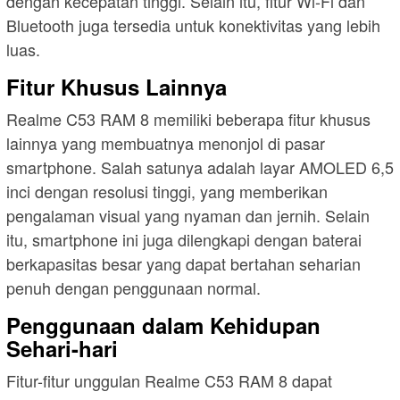
dengan kecepatan tinggi. Selain itu, fitur Wi-Fi dan
Bluetooth juga tersedia untuk konektivitas yang lebih
luas.
Fitur Khusus Lainnya
Realme C53 RAM 8 memiliki beberapa fitur khusus
lainnya yang membuatnya menonjol di pasar
smartphone. Salah satunya adalah layar AMOLED 6,5
inci dengan resolusi tinggi, yang memberikan
pengalaman visual yang nyaman dan jernih. Selain
itu, smartphone ini juga dilengkapi dengan baterai
berkapasitas besar yang dapat bertahan seharian
penuh dengan penggunaan normal.
Penggunaan dalam Kehidupan
Sehari-hari
Fitur-fitur unggulan Realme C53 RAM 8 dapat