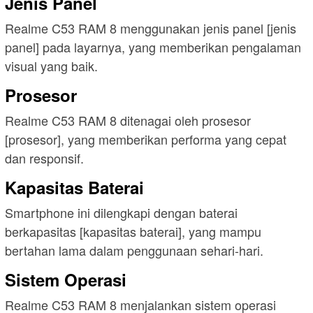
Jenis Panel
Realme C53 RAM 8 menggunakan jenis panel [jenis
panel] pada layarnya, yang memberikan pengalaman
visual yang baik.
Prosesor
Realme C53 RAM 8 ditenagai oleh prosesor
[prosesor], yang memberikan performa yang cepat
dan responsif.
Kapasitas Baterai
Smartphone ini dilengkapi dengan baterai
berkapasitas [kapasitas baterai], yang mampu
bertahan lama dalam penggunaan sehari-hari.
Sistem Operasi
Realme C53 RAM 8 menjalankan sistem operasi