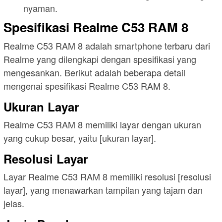
nyaman.
Spesifikasi Realme C53 RAM 8
Realme C53 RAM 8 adalah smartphone terbaru dari
Realme yang dilengkapi dengan spesifikasi yang
mengesankan. Berikut adalah beberapa detail
mengenai spesifikasi Realme C53 RAM 8.
Ukuran Layar
Realme C53 RAM 8 memiliki layar dengan ukuran
yang cukup besar, yaitu [ukuran layar].
Resolusi Layar
Layar Realme C53 RAM 8 memiliki resolusi [resolusi
layar], yang menawarkan tampilan yang tajam dan
jelas.