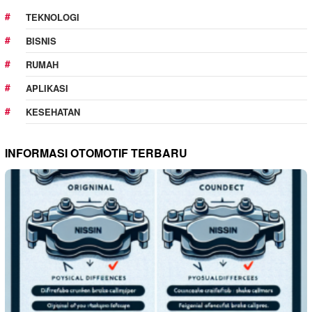
TEKNOLOGI
BISNIS
RUMAH
APLIKASI
KESEHATAN
INFORMASI OTOMOTIF TERBARU