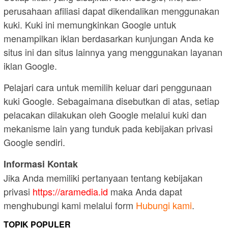
perusahaan afiliasi dapat dikendalikan menggunakan
kuki. Kuki ini memungkinkan Google untuk
menampilkan iklan berdasarkan kunjungan Anda ke
situs ini dan situs lainnya yang menggunakan layanan
iklan Google.
Pelajari cara untuk memilih keluar dari penggunaan
kuki Google. Sebagaimana disebutkan di atas, setiap
pelacakan dilakukan oleh Google melalui kuki dan
mekanisme lain yang tunduk pada kebijakan privasi
Google sendiri.
Informasi Kontak
Jika Anda memiliki pertanyaan tentang kebijakan
privasi
https://aramedia.id
maka Anda dapat
menghubungi kami melalui form
Hubungi kami
.
TOPIK POPULER