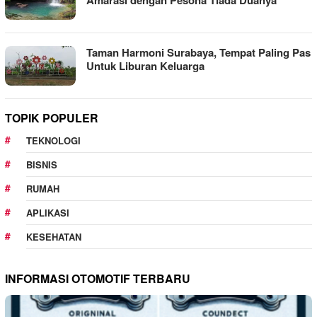
Taman Harmoni Surabaya, Tempat Paling Pas
Untuk Liburan Keluarga
TOPIK POPULER
TEKNOLOGI
BISNIS
RUMAH
APLIKASI
KESEHATAN
INFORMASI OTOMOTIF TERBARU