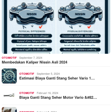
September 7, 2024
OTOMOTIF
Membedakan Kaliper Nissin Asli 2024
September 5, 2024
OTOMOTIF
Estimasi Biaya Ganti Stang Seher Vario 1…
Februari 16, 2024
OTOMOTIF
Biaya Ganti Stang Seher Motor Vario &#82…
Februari 5, 2024