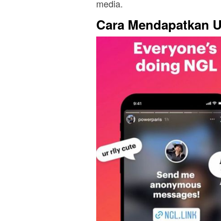
media.
Cara Mendapatkan 