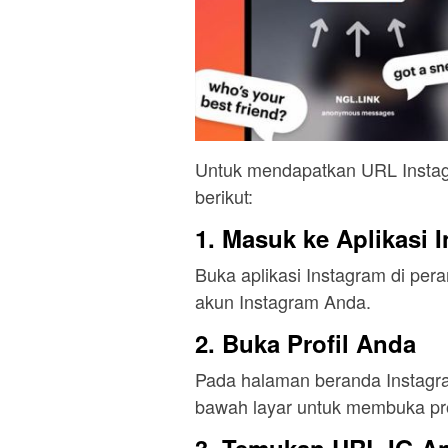
Untuk mendapatkan URL Instag
berikut:
1. Masuk ke Aplikasi 
Buka aplikasi Instagram di per
akun Instagram Anda.
2. Buka Profil Anda
Pada halaman beranda Instagram,
bawah layar untuk membuka pro