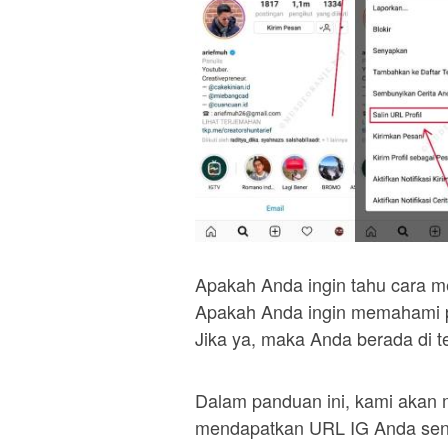
Apakah Anda ingin tahu cara m
Apakah Anda ingin memahami p
Jika ya, maka Anda berada di t
Dalam panduan ini, kami akan 
mendapatkan URL IG Anda send