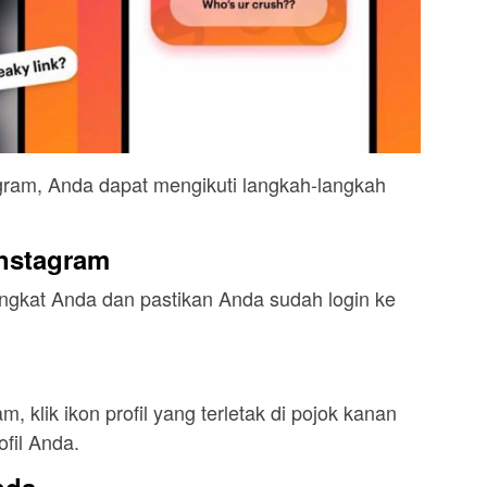
ram, Anda dapat mengikuti langkah-langkah
Instagram
angkat Anda dan pastikan Anda sudah login ke
 klik ikon profil yang terletak di pojok kanan
fil Anda.