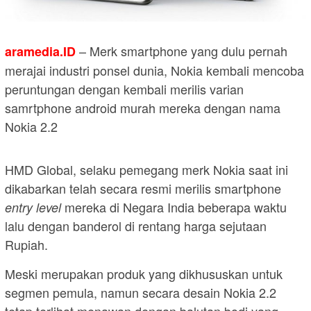
– Merk smartphone yang dulu pernah
aramedia.ID
merajai industri ponsel dunia, Nokia kembali mencoba
peruntungan dengan kembali merilis varian
samrtphone android murah mereka dengan nama
Nokia 2.2
HMD Global, selaku pemegang merk Nokia saat ini
dikabarkan telah secara resmi merilis smartphone
mereka di Negara India beberapa waktu
entry level
lalu dengan banderol di rentang harga sejutaan
Rupiah.
Meski merupakan produk yang dikhususkan untuk
segmen pemula, namun secara desain Nokia 2.2
tetap terlihat menawan dengan balutan bodi yang