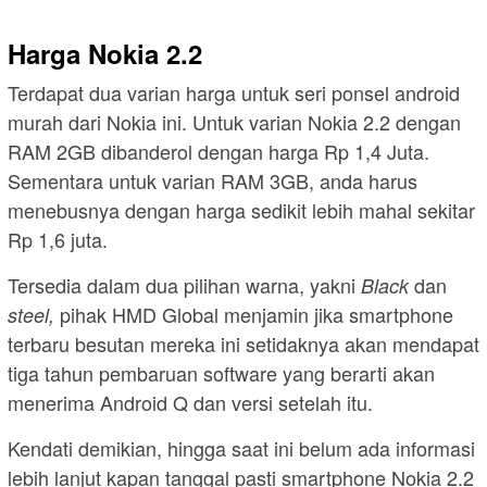
Harga Nokia 2.2
Terdapat dua varian harga untuk seri ponsel android
murah dari Nokia ini. Untuk varian Nokia 2.2 dengan
RAM 2GB dibanderol dengan harga Rp 1,4 Juta.
Sementara untuk varian RAM 3GB, anda harus
menebusnya dengan harga sedikit lebih mahal sekitar
Rp 1,6 juta.
Tersedia dalam dua pilihan warna, yakni
dan
Black
pihak HMD Global menjamin jika smartphone
steel,
terbaru besutan mereka ini setidaknya akan mendapat
tiga tahun pembaruan software yang berarti akan
menerima Android Q dan versi setelah itu.
Kendati demikian, hingga saat ini belum ada informasi
lebih lanjut kapan tanggal pasti smartphone Nokia 2.2