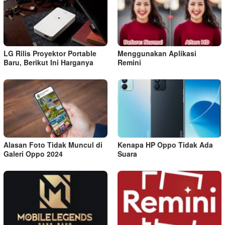
LG Rilis Proyektor Portable
Menggunakan Aplikasi
Baru, Berikut Ini Harganya
Remini
Alasan Foto Tidak Muncul di
Kenapa HP Oppo Tidak Ada
Galeri Oppo 2024
Suara