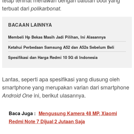
terbuat dari
polikarbonat.
BACAAN LAINNYA
Membeli Hp Bekas Masih Jadi Pilihan, Ini Alasannya
Ketahui Perbedaan Samsung A52 dan A52s Sebelum Beli
Spesifikasi dan Harga Redmi 10 5G di Indonesia
Lantas, seperti apa spesifikasi yang diusung oleh
smartphone yang merupakan varian dari smartphone
ini, berikut ulasannya.
Android One
Baca Juga :
Mengusung Kamera 48 MP, Xiaomi
Redmi Note 7 Dijual 2 Jutaan Saja