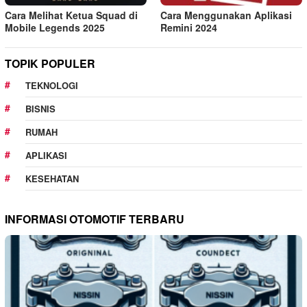
Cara Melihat Ketua Squad di
Cara Menggunakan Aplikasi
Mobile Legends 2025
Remini 2024
TOPIK POPULER
TEKNOLOGI
BISNIS
RUMAH
APLIKASI
KESEHATAN
INFORMASI OTOMOTIF TERBARU