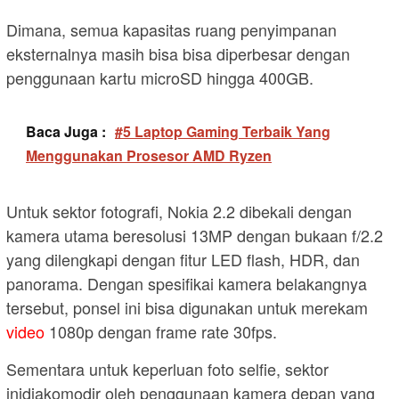
Dimana, semua kapasitas ruang penyimpanan
eksternalnya masih bisa bisa diperbesar dengan
penggunaan kartu microSD hingga 400GB.
Baca Juga :
#5 Laptop Gaming Terbaik Yang
Menggunakan Prosesor AMD Ryzen
Untuk sektor fotografi, Nokia 2.2 dibekali dengan
kamera utama beresolusi 13MP dengan bukaan f/2.2
yang dilengkapi dengan fitur LED flash, HDR, dan
panorama. Dengan spesifikai kamera belakangnya
tersebut, ponsel ini bisa digunakan untuk merekam
video
1080p dengan frame rate 30fps.
Sementara untuk keperluan foto selfie, sektor
inidiakomodir oleh penggunaan kamera depan yang