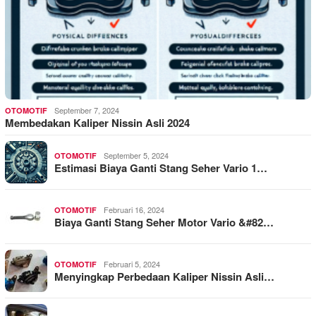
September 7, 2024
OTOMOTIF
Membedakan Kaliper Nissin Asli 2024
September 5, 2024
OTOMOTIF
Estimasi Biaya Ganti Stang Seher Vario 1…
Februari 16, 2024
OTOMOTIF
Biaya Ganti Stang Seher Motor Vario &#82…
Februari 5, 2024
OTOMOTIF
Menyingkap Perbedaan Kaliper Nissin Asli…