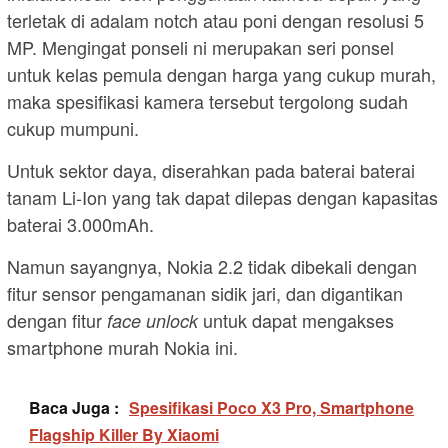
terletak di adalam notch atau poni dengan resolusi 5
MP. Mengingat ponseli ni merupakan seri ponsel
untuk kelas pemula dengan harga yang cukup murah,
maka spesifikasi kamera tersebut tergolong sudah
cukup mumpuni.
Untuk sektor daya, diserahkan pada baterai baterai
tanam Li-Ion yang tak dapat dilepas dengan kapasitas
baterai 3.000mAh.
Namun sayangnya, Nokia 2.2 tidak dibekali dengan
fitur sensor pengamanan sidik jari, dan digantikan
dengan fitur
untuk dapat mengakses
face unlock
smartphone murah Nokia ini.
Baca Juga :
Spesifikasi Poco X3 Pro, Smartphone
Flagship Killer By Xiaomi