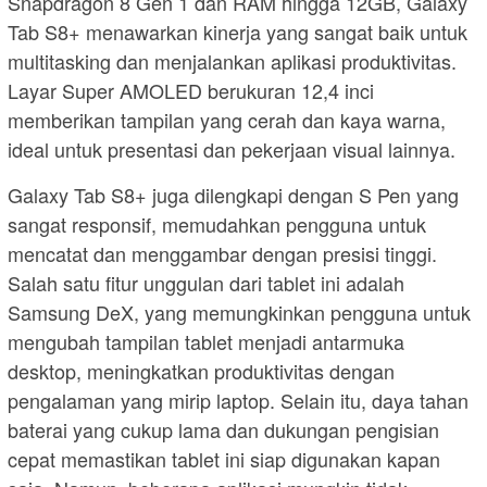
Snapdragon 8 Gen 1 dan RAM hingga 12GB, Galaxy
Tab S8+ menawarkan kinerja yang sangat baik untuk
multitasking dan menjalankan aplikasi produktivitas.
Layar Super AMOLED berukuran 12,4 inci
memberikan tampilan yang cerah dan kaya warna,
ideal untuk presentasi dan pekerjaan visual lainnya.
Galaxy Tab S8+ juga dilengkapi dengan S Pen yang
sangat responsif, memudahkan pengguna untuk
mencatat dan menggambar dengan presisi tinggi.
Salah satu fitur unggulan dari tablet ini adalah
Samsung DeX, yang memungkinkan pengguna untuk
mengubah tampilan tablet menjadi antarmuka
desktop, meningkatkan produktivitas dengan
pengalaman yang mirip laptop. Selain itu, daya tahan
baterai yang cukup lama dan dukungan pengisian
cepat memastikan tablet ini siap digunakan kapan