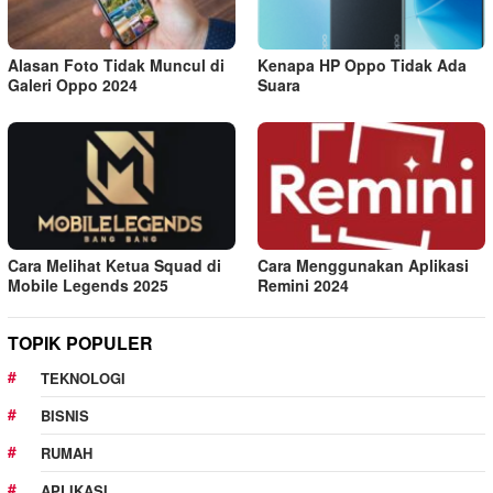
Alasan Foto Tidak Muncul di
Kenapa HP Oppo Tidak Ada
Galeri Oppo 2024
Suara
Cara Melihat Ketua Squad di
Cara Menggunakan Aplikasi
Mobile Legends 2025
Remini 2024
TOPIK POPULER
TEKNOLOGI
BISNIS
RUMAH
APLIKASI