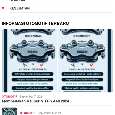
KESEHATAN
INFORMASI OTOMOTIF TERBARU
September 7, 2024
OTOMOTIF
Membedakan Kaliper Nissin Asli 2024
September 5, 2024
OTOMOTIF