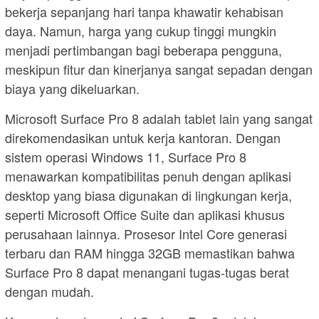
bekerja sepanjang hari tanpa khawatir kehabisan
daya. Namun, harga yang cukup tinggi mungkin
menjadi pertimbangan bagi beberapa pengguna,
meskipun fitur dan kinerjanya sangat sepadan dengan
biaya yang dikeluarkan.
Microsoft Surface Pro 8 adalah tablet lain yang sangat
direkomendasikan untuk kerja kantoran. Dengan
sistem operasi Windows 11, Surface Pro 8
menawarkan kompatibilitas penuh dengan aplikasi
desktop yang biasa digunakan di lingkungan kerja,
seperti Microsoft Office Suite dan aplikasi khusus
perusahaan lainnya. Prosesor Intel Core generasi
terbaru dan RAM hingga 32GB memastikan bahwa
Surface Pro 8 dapat menangani tugas-tugas berat
dengan mudah.