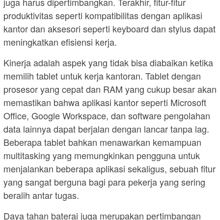
juga harus dipertimbangkan. Terakhir, fitur-fitur
produktivitas seperti kompatibilitas dengan aplikasi
kantor dan aksesori seperti keyboard dan stylus dapat
meningkatkan efisiensi kerja.
Kinerja adalah aspek yang tidak bisa diabaikan ketika
memilih tablet untuk kerja kantoran. Tablet dengan
prosesor yang cepat dan RAM yang cukup besar akan
memastikan bahwa aplikasi kantor seperti Microsoft
Office, Google Workspace, dan software pengolahan
data lainnya dapat berjalan dengan lancar tanpa lag.
Beberapa tablet bahkan menawarkan kemampuan
multitasking yang memungkinkan pengguna untuk
menjalankan beberapa aplikasi sekaligus, sebuah fitur
yang sangat berguna bagi para pekerja yang sering
beralih antar tugas.
Daya tahan baterai juga merupakan pertimbangan