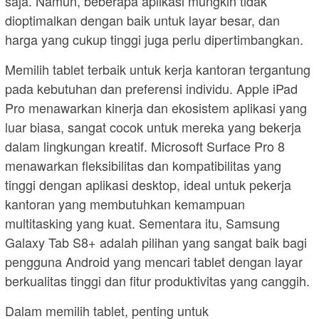
saja. Namun, beberapa aplikasi mungkin tidak
dioptimalkan dengan baik untuk layar besar, dan
harga yang cukup tinggi juga perlu dipertimbangkan.
Memilih tablet terbaik untuk kerja kantoran tergantung
pada kebutuhan dan preferensi individu. Apple iPad
Pro menawarkan kinerja dan ekosistem aplikasi yang
luar biasa, sangat cocok untuk mereka yang bekerja
dalam lingkungan kreatif. Microsoft Surface Pro 8
menawarkan fleksibilitas dan kompatibilitas yang
tinggi dengan aplikasi desktop, ideal untuk pekerja
kantoran yang membutuhkan kemampuan
multitasking yang kuat. Sementara itu, Samsung
Galaxy Tab S8+ adalah pilihan yang sangat baik bagi
pengguna Android yang mencari tablet dengan layar
berkualitas tinggi dan fitur produktivitas yang canggih.
Dalam memilih tablet, penting untuk