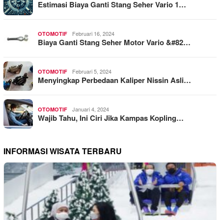
Estimasi Biaya Ganti Stang Seher Vario 1…
Februari 16, 2024
OTOMOTIF
Biaya Ganti Stang Seher Motor Vario &#82…
Februari 5, 2024
OTOMOTIF
Menyingkap Perbedaan Kaliper Nissin Asli…
Januari 4, 2024
OTOMOTIF
Wajib Tahu, Ini Ciri Jika Kampas Kopling…
INFORMASI WISATA TERBARU