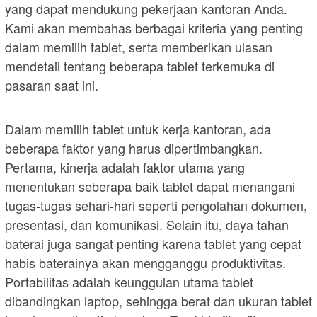
yang dapat mendukung pekerjaan kantoran Anda.
Kami akan membahas berbagai kriteria yang penting
dalam memilih tablet, serta memberikan ulasan
mendetail tentang beberapa tablet terkemuka di
pasaran saat ini.
Dalam memilih tablet untuk kerja kantoran, ada
beberapa faktor yang harus dipertimbangkan.
Pertama, kinerja adalah faktor utama yang
menentukan seberapa baik tablet dapat menangani
tugas-tugas sehari-hari seperti pengolahan dokumen,
presentasi, dan komunikasi. Selain itu, daya tahan
baterai juga sangat penting karena tablet yang cepat
habis baterainya akan mengganggu produktivitas.
Portabilitas adalah keunggulan utama tablet
dibandingkan laptop, sehingga berat dan ukuran tablet