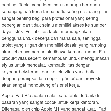
penting. Tablet yang ideal harus mampu bertahan
sepanjang hari kerja tanpa perlu sering diisi ulang. Ini
sangat penting bagi para profesional yang sering
bepergian dan tidak selalu memiliki akses ke sumber
daya listrik. Portabilitas tablet memungkinkan
pengguna untuk bekerja dari mana saja, sehingga
tablet yang ringan dan memiliki desain yang ramping
akan lebih nyaman untuk dibawa kemana-mana. Fitur
produktivitas seperti kemampuan untuk menggunakan
stylus untuk mencatat, kompatibilitas dengan
keyboard eksternal, dan konektivitas yang baik
dengan perangkat lain seperti printer dan proyektor
akan sangat mendukung efisiensi kerja.
Apple iPad Pro adalah salah satu tablet terbaik di
pasaran yang sangat cocok untuk kerja kantoran.
Ditenagai oleh chip Apple M1 yang sangat kuat, iPad