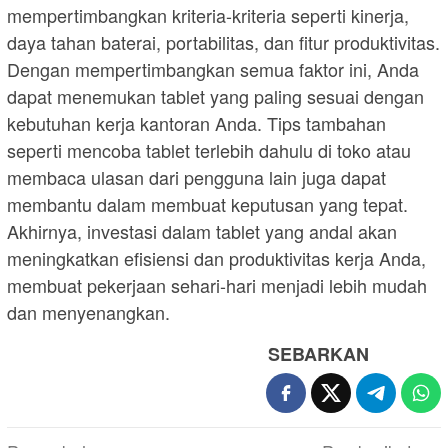
mempertimbangkan kriteria-kriteria seperti kinerja,
daya tahan baterai, portabilitas, dan fitur produktivitas.
Dengan mempertimbangkan semua faktor ini, Anda
dapat menemukan tablet yang paling sesuai dengan
kebutuhan kerja kantoran Anda. Tips tambahan
seperti mencoba tablet terlebih dahulu di toko atau
membaca ulasan dari pengguna lain juga dapat
membantu dalam membuat keputusan yang tepat.
Akhirnya, investasi dalam tablet yang andal akan
meningkatkan efisiensi dan produktivitas kerja Anda,
membuat pekerjaan sehari-hari menjadi lebih mudah
dan menyenangkan.
SEBARKAN