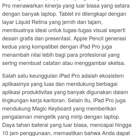
Pro menawarkan kinerja yang luar biasa yang setara
dengan banyak laptop. Tablet ini dilengkapi dengan
layar Liquid Retina yang jernih dan tajam,
membuatnya ideal untuk tugas-tugas visual seperti
desain grafis dan presentasi. Apple Pencil generasi
kedua yang kompatibel dengan iPad Pro juga
menambah nilai lebih bagi para profesional yang
sering membuat catatan atau menggambar sketsa.
Salah satu keunggulan iPad Pro adalah ekosistem
aplikasinya yang luas dan mendukung berbagai
aplikasi produktivitas yang banyak digunakan dalam
lingkungan kerja kantoran. Selain itu, iPad Pro juga
mendukung Magic Keyboard yang memberikan
pengalaman mengetik yang mirip dengan laptop.
Daya tahan baterai yang luar biasa, mencapai hingga
10 jam penggunaan, memastikan bahwa Anda dapat