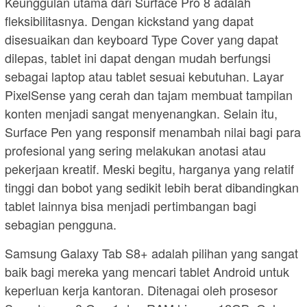
Keunggulan utama dari Surface Pro 8 adalah
fleksibilitasnya. Dengan kickstand yang dapat
disesuaikan dan keyboard Type Cover yang dapat
dilepas, tablet ini dapat dengan mudah berfungsi
sebagai laptop atau tablet sesuai kebutuhan. Layar
PixelSense yang cerah dan tajam membuat tampilan
konten menjadi sangat menyenangkan. Selain itu,
Surface Pen yang responsif menambah nilai bagi para
profesional yang sering melakukan anotasi atau
pekerjaan kreatif. Meski begitu, harganya yang relatif
tinggi dan bobot yang sedikit lebih berat dibandingkan
tablet lainnya bisa menjadi pertimbangan bagi
sebagian pengguna.
Samsung Galaxy Tab S8+ adalah pilihan yang sangat
baik bagi mereka yang mencari tablet Android untuk
keperluan kerja kantoran. Ditenagai oleh prosesor