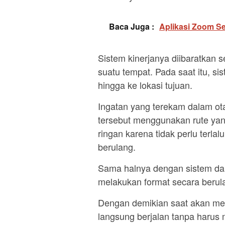
Baca Juga :
Aplikasi Zoom Se
Sistem kinerjanya diibaratkan
suatu tempat. Pada saat itu, sis
hingga ke lokasi tujuan.
Ingatan yang terekam dalam ot
tersebut menggunakan rute yan
ringan karena tidak perlu terlal
berulang.
Sama halnya dengan sistem dari
melakukan format secara berul
Dengan demikian saat akan me
langsung berjalan tanpa harus