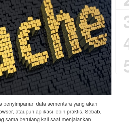
es penyimpanan data sementara yang akan
owser, ataupun aplikasi lebih praktis. Sebab,
ng sama berulang kali saat menjalankan