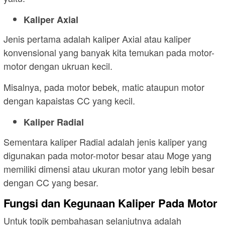
Kaliper Axial
Jenis pertama adalah kaliper Axial atau kaliper
konvensional yang banyak kita temukan pada motor-
motor dengan ukruan kecil.
Misalnya, pada motor bebek, matic ataupun motor
dengan kapaistas CC yang kecil.
Kaliper Radial
Sementara kaliper Radial adalah jenis kaliper yang
digunakan pada motor-motor besar atau Moge yang
memiliki dimensi atau ukuran motor yang lebih besar
dengan CC yang besar.
Fungsi dan Kegunaan Kaliper Pada Motor
Untuk topik pembahasan selanjutnya adalah