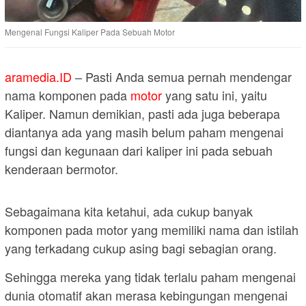
Mengenal Fungsi Kaliper Pada Sebuah Motor
aramedia.ID
– Pasti Anda semua pernah mendengar
nama komponen pada
motor
yang satu ini, yaitu
Kaliper. Namun demikian, pasti ada juga beberapa
diantanya ada yang masih belum paham mengenai
fungsi dan kegunaan dari kaliper ini pada sebuah
kenderaan bermotor.
Sebagaimana kita ketahui, ada cukup banyak
komponen pada motor yang memiliki nama dan istilah
yang terkadang cukup asing bagi sebagian orang.
Sehingga mereka yang tidak terlalu paham mengenai
dunia otomatif akan merasa kebingungan mengenai