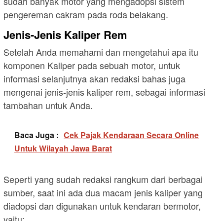
sudah banyak motor yang mengadopsi sistem
pengereman cakram pada roda belakang.
Jenis-Jenis Kaliper Rem
Setelah Anda memahami dan mengetahui apa itu
komponen Kaliper pada sebuah motor, untuk
informasi selanjutnya akan redaksi bahas juga
mengenai jenis-jenis kaliper rem, sebagai informasi
tambahan untuk Anda.
Baca Juga :
Cek Pajak Kendaraan Secara Online
Untuk Wilayah Jawa Barat
Seperti yang sudah redaksi rangkum dari berbagai
sumber, saat ini ada dua macam jenis kaliper yang
diadopsi dan digunakan untuk kendaran bermotor,
yaitu: