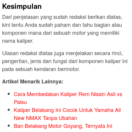
Kesimpulan
Dari penjelasan yang sudah redaksi berikan diatas,
kini tentu Anda sudah paham dan tahu bagian atau
komponen mana dari sebuah motor yang memiliki
nama kaliper.
Ulasan redaksi diatas juga menjelakan secara rinci,
pengertian, jenis dan fungsi dari komponen kaliper ini
pada sebuah kendaran bermotor.
Artikel Menarik Lainnya:
Cara Membedakan Kaliper Rem Nissin Asli vs
Palsu
Kaliper Belakang Ini Cocok Untuk Yamaha All
New NMAX Tanpa Ubahan
Ban Belakang Motor Goyang, Ternyata Ini