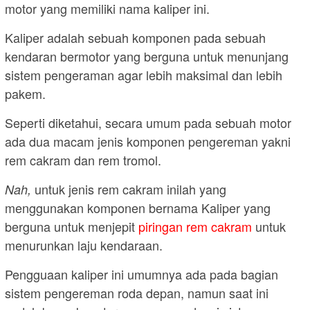
motor yang memiliki nama kaliper ini.
Kaliper adalah sebuah komponen pada sebuah
kendaran bermotor yang berguna untuk menunjang
sistem pengeraman agar lebih maksimal dan lebih
pakem.
Seperti diketahui, secara umum pada sebuah motor
ada dua macam jenis komponen pengereman yakni
rem cakram dan rem tromol.
untuk jenis rem cakram inilah yang
Nah,
menggunakan komponen bernama Kaliper yang
berguna untuk menjepit
piringan rem cakram
untuk
menurunkan laju kendaraan.
Pengguaan kaliper ini umumnya ada pada bagian
sistem pengereman roda depan, namun saat ini