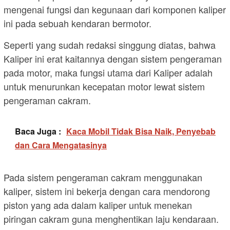
mengenai fungsi dan kegunaan dari komponen kaliper
ini pada sebuah kendaran bermotor.
Seperti yang sudah redaksi singgung diatas, bahwa
Kaliper ini erat kaitannya dengan sistem pengeraman
pada motor, maka fungsi utama dari Kaliper adalah
untuk menurunkan kecepatan motor lewat sistem
pengeraman cakram.
Baca Juga :
Kaca Mobil Tidak Bisa Naik, Penyebab
dan Cara Mengatasinya
Pada sistem pengeraman cakram menggunakan
kaliper, sistem ini bekerja dengan cara mendorong
piston yang ada dalam kaliper untuk menekan
piringan cakram guna menghentikan laju kendaraan.