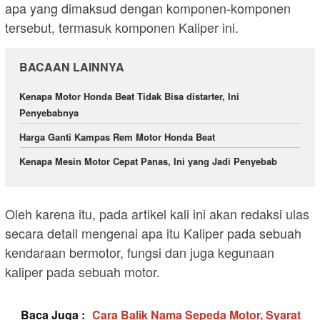
apa yang dimaksud dengan komponen-komponen
tersebut, termasuk komponen Kaliper ini.
BACAAN LAINNYA
Kenapa Motor Honda Beat Tidak Bisa distarter, Ini
Penyebabnya
Harga Ganti Kampas Rem Motor Honda Beat
Kenapa Mesin Motor Cepat Panas, Ini yang Jadi Penyebab
Oleh karena itu, pada artikel kali ini akan redaksi ulas
secara detail mengenai apa itu Kaliper pada sebuah
kendaraan bermotor, fungsi dan juga kegunaan
kaliper pada sebuah motor.
Baca Juga :
Cara Balik Nama Sepeda Motor, Syarat