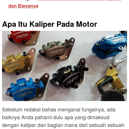
dan Biayanya
Apa Itu Kaliper Pada Motor
Sebelum redaksi bahas menganai fungsinya, ada
baiknya Anda pahami dulu apa yang dimaksud
dengan kaliper dan bagian mana dari sebuah sebuah