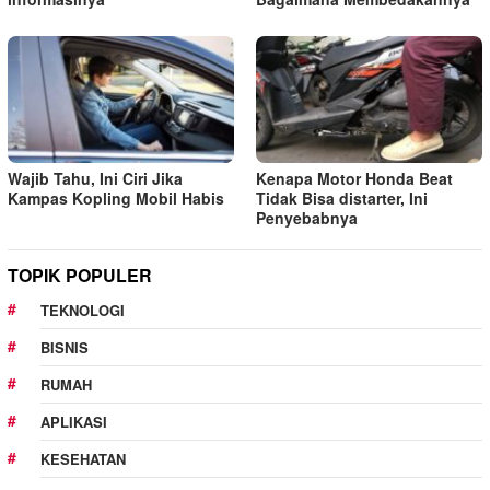
Wajib Tahu, Ini Ciri Jika
Kenapa Motor Honda Beat
Kampas Kopling Mobil Habis
Tidak Bisa distarter, Ini
Penyebabnya
TOPIK POPULER
TEKNOLOGI
BISNIS
RUMAH
APLIKASI
KESEHATAN