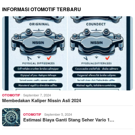
INFORMASI OTOMOTIF TERBARU
September 7, 2024
OTOMOTIF
Membedakan Kaliper Nissin Asli 2024
September 5, 2024
OTOMOTIF
Estimasi Biaya Ganti Stang Seher Vario 1…