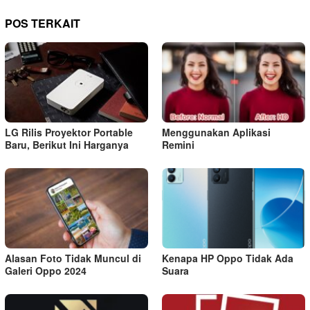
POS TERKAIT
LG Rilis Proyektor Portable
Menggunakan Aplikasi
Baru, Berikut Ini Harganya
Remini
Alasan Foto Tidak Muncul di
Kenapa HP Oppo Tidak Ada
Galeri Oppo 2024
Suara