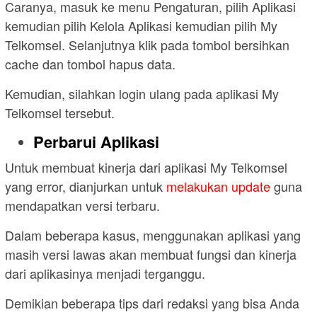
Caranya, masuk ke menu Pengaturan, pilih Aplikasi
kemudian pilih Kelola Aplikasi kemudian pilih My
Telkomsel. Selanjutnya klik pada tombol bersihkan
cache dan tombol hapus data.
Kemudian, silahkan login ulang pada aplikasi My
Telkomsel tersebut.
Perbarui Aplikasi
Untuk membuat kinerja dari aplikasi My Telkomsel
yang error, dianjurkan untuk
melakukan update
guna
mendapatkan versi terbaru.
Dalam beberapa kasus, menggunakan aplikasi yang
masih versi lawas akan membuat fungsi dan kinerja
dari aplikasinya menjadi terganggu.
Demikian beberapa tips dari redaksi yang bisa Anda