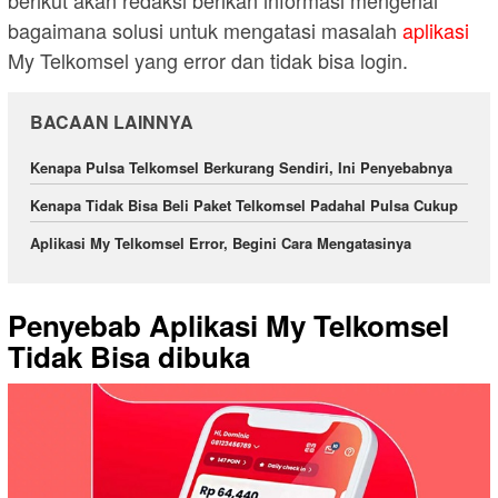
berikut akan redaksi berikan informasi mengenai
bagaimana solusi untuk mengatasi masalah
aplikasi
My Telkomsel yang error dan tidak bisa login.
BACAAN LAINNYA
Kenapa Pulsa Telkomsel Berkurang Sendiri, Ini Penyebabnya
Kenapa Tidak Bisa Beli Paket Telkomsel Padahal Pulsa Cukup
Aplikasi My Telkomsel Error, Begini Cara Mengatasinya
Penyebab Aplikasi My Telkomsel
Tidak Bisa dibuka