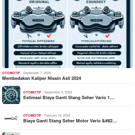
September 7, 2024
OTOMOTIF
Membedakan Kaliper Nissin Asli 2024
September 5, 2024
OTOMOTIF
Estimasi Biaya Ganti Stang Seher Vario 1…
Februari 16, 2024
OTOMOTIF
Biaya Ganti Stang Seher Motor Vario &#82…