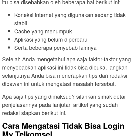
itu bisa disebabkan oleh beberapa hal berikut ini:
Koneksi internet yang digunakan sedang tidak
stabil
Cache yang menumpuk
Aplikasi yang belum diperbarui
Serta beberapa penyebab lainnya
Setelah Anda mengetahui apa saja faktor-faktor yang
menyebabkan aplikasi ini tidak bisa dibuka, langkah
selanjutnya Anda bisa menerapkan tips dari redaksi
dibawah ini untuk mengatasi masalah tersebut.
Apa saja tips yang dimaksud? silahkan simak detail
penjelasannya pada lanjutan artikel yang sudah
redaksi siapkan berikut ini.
Cara Mengatasi Tidak Bisa Login
My Telkomsel