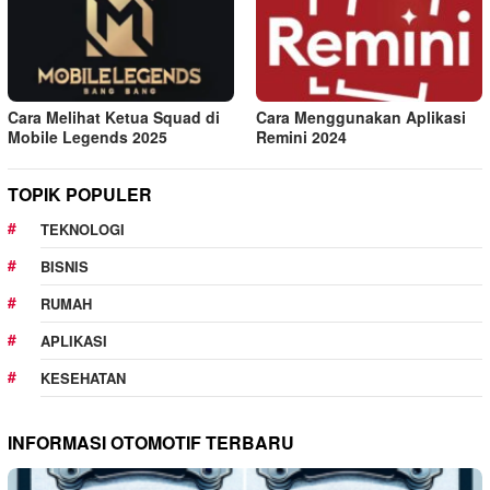
Cara Melihat Ketua Squad di
Cara Menggunakan Aplikasi
Mobile Legends 2025
Remini 2024
TOPIK POPULER
TEKNOLOGI
BISNIS
RUMAH
APLIKASI
KESEHATAN
INFORMASI OTOMOTIF TERBARU