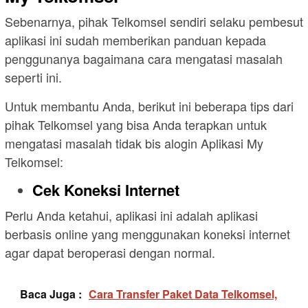
Sebenarnya, pihak Telkomsel sendiri selaku pembesut
aplikasi ini sudah memberikan panduan kepada
penggunanya bagaimana cara mengatasi masalah
seperti ini.
Untuk membantu Anda, berikut ini beberapa tips dari
pihak Telkomsel yang bisa Anda terapkan untuk
mengatasi masalah tidak bis alogin Aplikasi My
Telkomsel:
Cek Koneksi Internet
Perlu Anda ketahui, aplikasi ini adalah aplikasi
berbasis online yang menggunakan koneksi internet
agar dapat beroperasi dengan normal.
Baca Juga :
Cara Transfer Paket Data Telkomsel,