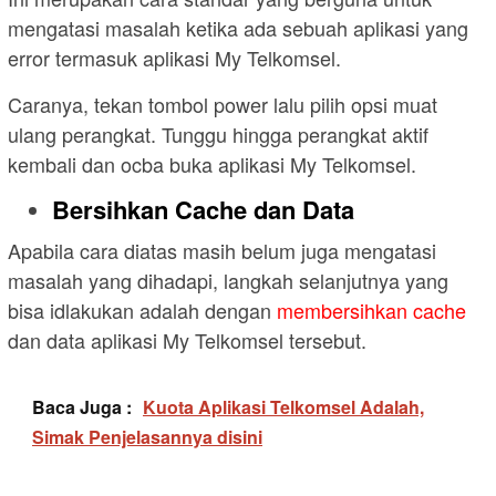
mengatasi masalah ketika ada sebuah aplikasi yang
error termasuk aplikasi My Telkomsel.
Caranya, tekan tombol power lalu pilih opsi muat
ulang perangkat. Tunggu hingga perangkat aktif
kembali dan ocba buka aplikasi My Telkomsel.
Bersihkan Cache dan Data
Apabila cara diatas masih belum juga mengatasi
masalah yang dihadapi, langkah selanjutnya yang
bisa idlakukan adalah dengan
membersihkan cache
dan data aplikasi My Telkomsel tersebut.
Baca Juga :
Kuota Aplikasi Telkomsel Adalah,
Simak Penjelasannya disini