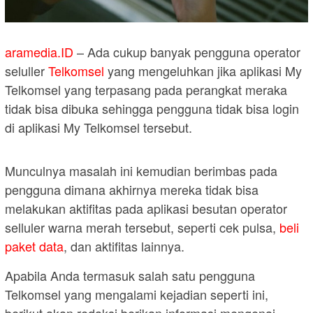
aramedia.ID
– Ada cukup banyak pengguna operator
seluller
Telkomsel
yang mengeluhkan jika aplikasi My
Telkomsel yang terpasang pada perangkat meraka
tidak bisa dibuka sehingga pengguna tidak bisa login
di aplikasi My Telkomsel tersebut.
Munculnya masalah ini kemudian berimbas pada
pengguna dimana akhirnya mereka tidak bisa
melakukan aktifitas pada aplikasi besutan operator
selluler warna merah tersebut, seperti cek pulsa,
beli
paket data
, dan aktifitas lainnya.
Apabila Anda termasuk salah satu pengguna
Telkomsel yang mengalami kejadian seperti ini,