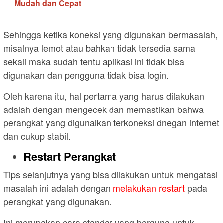
Mudah dan Cepat
Sehingga ketika koneksi yang digunakan bermasalah,
misalnya lemot atau bahkan tidak tersedia sama
sekali maka sudah tentu aplikasi ini tidak bisa
digunakan dan pengguna tidak bisa login.
Oleh karena itu, hal pertama yang harus dilakukan
adalah dengan mengecek dan memastikan bahwa
perangkat yang digunalkan terkoneksi dnegan internet
dan cukup stabil.
Restart Perangkat
Tips selanjutnya yang bisa dilakukan untuk mengatasi
masalah ini adalah dengan
melakukan restart
pada
perangkat yang digunakan.
Ini merupakan cara standar yang berguna untuk