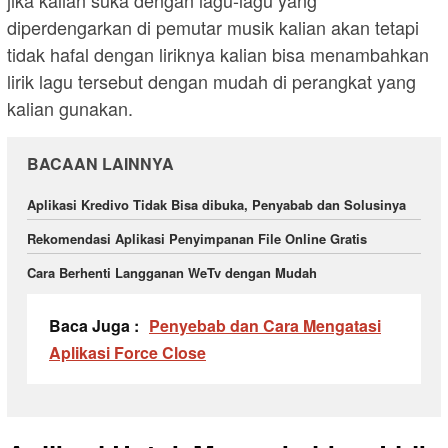
jika kalian suka dengan lagu-lagu yang
diperdengarkan di pemutar musik kalian akan tetapi
tidak hafal dengan liriknya kalian bisa menambahkan
lirik lagu tersebut dengan mudah di perangkat yang
kalian gunakan.
BACAAN LAINNYA
Aplikasi Kredivo Tidak Bisa dibuka, Penyabab dan Solusinya
Rekomendasi Aplikasi Penyimpanan File Online Gratis
Cara Berhenti Langganan WeTv dengan Mudah
Baca Juga :
Penyebab dan Cara Mengatasi
Aplikasi Force Close