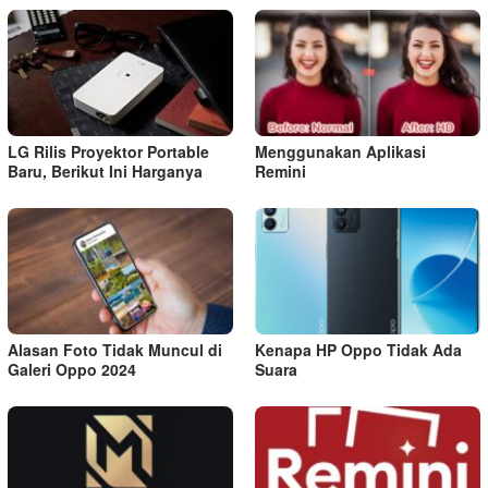
LG Rilis Proyektor Portable
Menggunakan Aplikasi
Baru, Berikut Ini Harganya
Remini
Alasan Foto Tidak Muncul di
Kenapa HP Oppo Tidak Ada
Galeri Oppo 2024
Suara