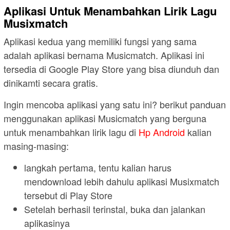
Aplikasi Untuk Menambahkan Lirik Lagu
Musixmatch
Aplikasi kedua yang memiliki fungsi yang sama
adalah aplikasi bernama Musicmatch. Aplikasi ini
tersedia di Google Play Store yang bisa diunduh dan
dinikamti secara gratis.
Ingin mencoba aplikasi yang satu ini? berikut panduan
menggunakan aplikasi Musicmatch yang berguna
untuk menambahkan lirik lagu di
Hp Android
kalian
masing-masing:
langkah pertama, tentu kalian harus
mendownload lebih dahulu aplikasi Musixmatch
tersebut di Play Store
Setelah berhasil terinstal, buka dan jalankan
aplikasinya