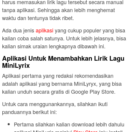
harus memasukan lirik lagu tersebut secara manual
tanpa aplikasi. Sehingga akan lebih menghemat
waktu dan tentunya tidak ribet.
Ada dua jenis
aplikasi
yang cukup populer yang bisa
kalian coba salah satunya. Untuk lebih jelasnya, bisa
kalian simak uraian lengkapnya dibawah ini.
Aplikasi Untuk Menambahkan Lirik Lagu
MiniLyrix
Aplikasi pertama yang redaksi rekomendasikan
adalah aplikasi yang bernama MiniLyryx, yang bisa
kalian unduh secara gratis di Google Play Store.
Untuk cara menggunankannya, silahkan ikuti
panduannya berikut ini:
Pertama silahkan kalian download lebih dahulu
aplikasi MiniLyric melalui
Play Store
lalu install