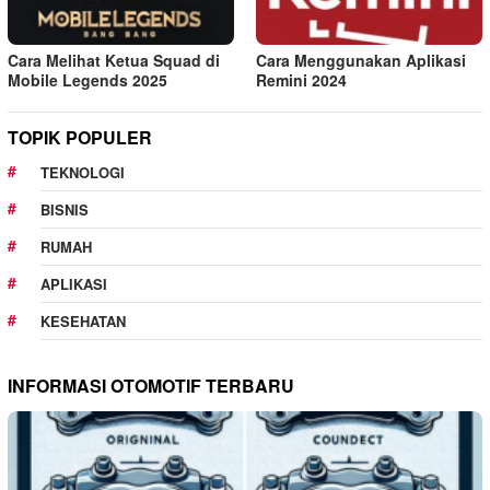
Cara Melihat Ketua Squad di
Cara Menggunakan Aplikasi
Mobile Legends 2025
Remini 2024
TOPIK POPULER
TEKNOLOGI
BISNIS
RUMAH
APLIKASI
KESEHATAN
INFORMASI OTOMOTIF TERBARU