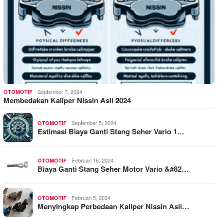
September 7, 2024
OTOMOTIF
Membedakan Kaliper Nissin Asli 2024
September 5, 2024
OTOMOTIF
Estimasi Biaya Ganti Stang Seher Vario 1…
Februari 16, 2024
OTOMOTIF
Biaya Ganti Stang Seher Motor Vario &#82…
Februari 5, 2024
OTOMOTIF
Menyingkap Perbedaan Kaliper Nissin Asli…