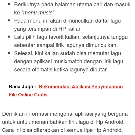
Berikutnya pada halaman utama cari dan masuk
ke
.
“menu music”
Pada menu ini akan dimunculkan daftar lagu
yang tersimpan di HP kalian
Lalu pilih lagu favorit kalian, selanjutnya tunggu
sebentar sampai lirik lagunya dimunculkan.
Selesai, kini kalian sudah bisa memutar lagu
dengan aplikasi musixmatch dengan lirik lagu
secara otomatis ketika lagunya diputar.
Baca Juga :
Rekomendasi Aplikasi Penyimpanan
File Online Gratis
Demikian informasi mengenai aplikasi yang berguna
untuk untuk menambahkan lirik lagu di Hp Android.
Cara ini bisa diterapkan di semua tipe Hp Android,