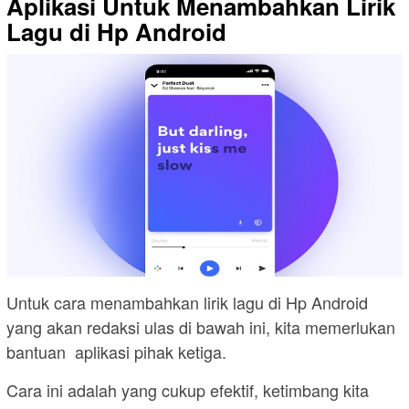
Aplikasi Untuk Menambahkan Lirik
Lagu di Hp Android
Untuk cara menambahkan lirik lagu di Hp Android
yang akan redaksi ulas di bawah ini, kita memerlukan
bantuan aplikasi pihak ketiga.
Cara ini adalah yang cukup efektif, ketimbang kita