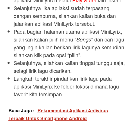
Selanjutnya jika apliaksi sudah terpasang
dengan sempurna, silahkan kalian buka dan
jalankan aplikasi MiniLyrix tersebut.
Pada bagian halaman utama aplikasi MiniLyrix,
silahkan kalian pilih menu “
” dan cari lagu
Songs
yang ingin kalian berikan lirik lagunya kemudian
silahkan klik pada opsi “pilih”.
Selanjutnya, silahkan kalian tinggal tunggu saja,
selagi lirik lagu dicarikan.
Langkah terakhir pindahkan lirik lagu pada
aplikasi MiniLyrix ke folder lokasi dimana lagu
favorit kita tersimpan.
Baca Juga :
Rekomendasi Aplikasi Antivirus
Terbaik Untuk Smartphone Android