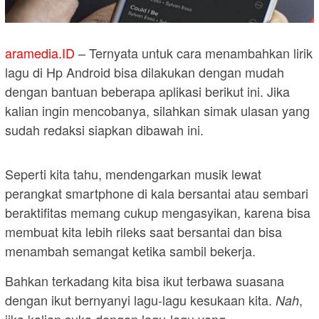
aramedia.ID
– Ternyata untuk cara menambahkan lirik
lagu di Hp Android bisa dilakukan dengan mudah
dengan bantuan beberapa aplikasi berikut ini. Jika
kalian ingin mencobanya, silahkan simak ulasan yang
sudah redaksi siapkan dibawah ini.
Seperti kita tahu, mendengarkan musik lewat
perangkat smartphone di kala bersantai atau sembari
beraktifitas memang cukup mengasyikan, karena bisa
membuat kita lebih rileks saat bersantai dan bisa
menambah semangat ketika sambil bekerja.
Bahkan terkadang kita bisa ikut terbawa suasana
dengan ikut bernyanyi lagu-lagu kesukaan kita.
,
Nah