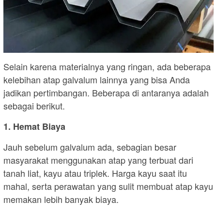
Selain karena materialnya yang ringan, ada beberapa
kelebihan atap galvalum lainnya yang bisa Anda
jadikan pertimbangan. Beberapa di antaranya adalah
sebagai berikut.
1. Hemat Biaya
Jauh sebelum galvalum ada, sebagian besar
masyarakat menggunakan atap yang terbuat dari
tanah liat, kayu atau triplek. Harga kayu saat itu
mahal, serta perawatan yang sulit membuat atap kayu
memakan lebih banyak biaya.