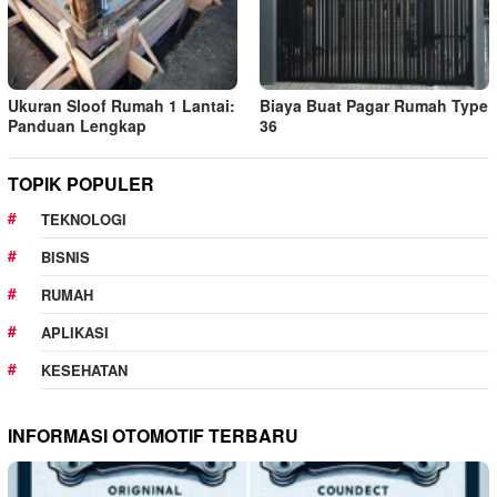
Ukuran Sloof Rumah 1 Lantai:
Biaya Buat Pagar Rumah Type
Panduan Lengkap
36
TOPIK POPULER
TEKNOLOGI
BISNIS
RUMAH
APLIKASI
KESEHATAN
INFORMASI OTOMOTIF TERBARU