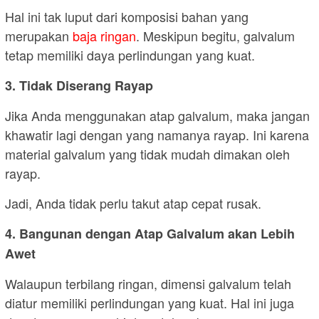
Hal ini tak luput dari komposisi bahan yang
merupakan
baja ringan
. Meskipun begitu, galvalum
tetap memiliki daya perlindungan yang kuat.
3. Tidak Diserang Rayap
Jika Anda menggunakan atap galvalum, maka jangan
khawatir lagi dengan yang namanya rayap. Ini karena
material galvalum yang tidak mudah dimakan oleh
rayap.
Jadi, Anda tidak perlu takut atap cepat rusak.
4. Bangunan dengan Atap Galvalum akan Lebih
Awet
Walaupun terbilang ringan, dimensi galvalum telah
diatur memiliki perlindungan yang kuat. Hal ini juga