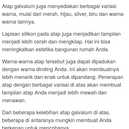
Atap galvalum juga menyediakan berbagai variasi
warna, mulai dari merah, hijau, silver, biru dan warna-
warna lainnya.
Lapisan silikon pada atap juga menjadikan tampilan
menjadi lebih cerah dan mengkilap. Hal ini bisa
meningkatkan estetika bangunan rumah Anda.
Warna-warna atap tersebut juga dapat dipadukan
dengan warna dinding Anda. Ini akan membuatnya
lebih menarik dan enak untuk dipandang. Penerapan
atap dengan berbagai variasi di atas akan membuat
tampilan atap Anda menjadi lebih mewah dan
menawan.
Dari beberapa kelebihan atap galvalum di atas,
beberapa di antaranya mungkin membuat Anda
berkenan untuk mencobanya.