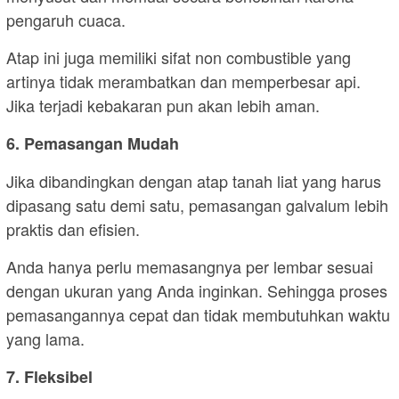
pengaruh cuaca.
Atap ini juga memiliki sifat non combustible yang
artinya tidak merambatkan dan memperbesar api.
Jika terjadi kebakaran pun akan lebih aman.
6. Pemasangan Mudah
Jika dibandingkan dengan atap tanah liat yang harus
dipasang satu demi satu, pemasangan galvalum lebih
praktis dan efisien.
Anda hanya perlu memasangnya per lembar sesuai
dengan ukuran yang Anda inginkan. Sehingga proses
pemasangannya cepat dan tidak membutuhkan waktu
yang lama.
7. Fleksibel