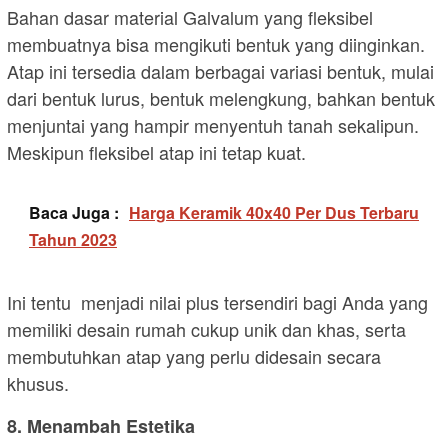
Bahan dasar material Galvalum yang fleksibel
membuatnya bisa mengikuti bentuk yang diinginkan.
Atap ini tersedia dalam berbagai variasi bentuk, mulai
dari bentuk lurus, bentuk melengkung, bahkan bentuk
menjuntai yang hampir menyentuh tanah sekalipun.
Meskipun fleksibel atap ini tetap kuat.
Baca Juga :
Harga Keramik 40x40 Per Dus Terbaru
Tahun 2023
Ini tentu menjadi nilai plus tersendiri bagi Anda yang
memiliki desain rumah cukup unik dan khas, serta
membutuhkan atap yang perlu didesain secara
khusus.
8. Menambah Estetika