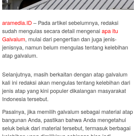
aramedia.ID
– Pada artikel sebelumnya, redaksi
sudah mengulas secara detail mengenai
apa itu
Galvalum
, mulai dari pengertian dan juga jenis-
jenisnya, namun belum mengulas tentang kelebihan
atap galvalum.
Selanjutnya, masih berkaitan dengan atap galvalum
kali ini redaksi akan mengulas tentang kelebihan dari
jenis atap yang kini populer dikalangan masyarakat
Indonesia tersebut.
Pasalnya, jika memilih galvalum sebagai material atap
bangunan Anda, pastikan bahwa Anda mengetahui
seluk beluk dari material tersebut, termasuk berbagai