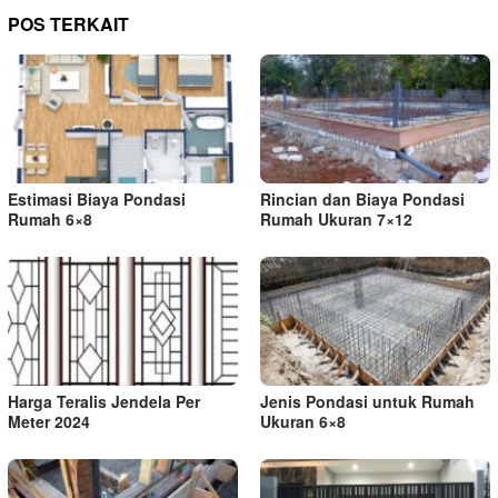
POS TERKAIT
Estimasi Biaya Pondasi
Rincian dan Biaya Pondasi
Rumah 6×8
Rumah Ukuran 7×12
Harga Teralis Jendela Per
Jenis Pondasi untuk Rumah
Meter 2024
Ukuran 6×8