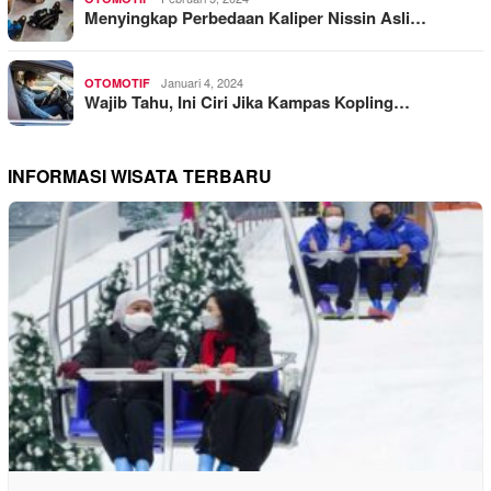
Menyingkap Perbedaan Kaliper Nissin Asli…
Januari 4, 2024
OTOMOTIF
Wajib Tahu, Ini Ciri Jika Kampas Kopling…
INFORMASI WISATA TERBARU