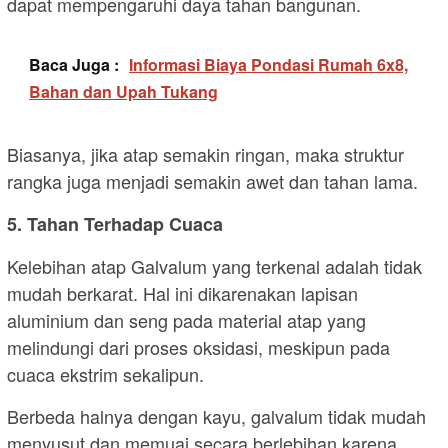
dapat mempengaruhi daya tahan bangunan.
Baca Juga :
Informasi Biaya Pondasi Rumah 6x8,
Bahan dan Upah Tukang
Biasanya, jika atap semakin ringan, maka struktur
rangka juga menjadi semakin awet dan tahan lama.
5. Tahan Terhadap Cuaca
Kelebihan atap Galvalum yang terkenal adalah tidak
mudah berkarat. Hal ini dikarenakan lapisan
aluminium dan seng pada material atap yang
melindungi dari proses oksidasi, meskipun pada
cuaca ekstrim sekalipun.
Berbeda halnya dengan kayu, galvalum tidak mudah
menyusut dan memuai secara berlebihan karena