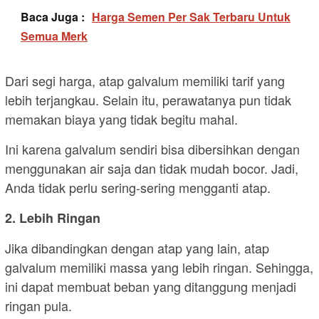
Baca Juga :
Harga Semen Per Sak Terbaru Untuk
Semua Merk
Dari segi harga, atap galvalum memiliki tarif yang
lebih terjangkau. Selain itu, perawatanya pun tidak
memakan biaya yang tidak begitu mahal.
Ini karena galvalum sendiri bisa dibersihkan dengan
menggunakan air saja dan tidak mudah bocor. Jadi,
Anda tidak perlu sering-sering mengganti atap.
2. Lebih Ringan
Jika dibandingkan dengan atap yang lain, atap
galvalum memiliki massa yang lebih ringan. Sehingga,
ini dapat membuat beban yang ditanggung menjadi
ringan pula.