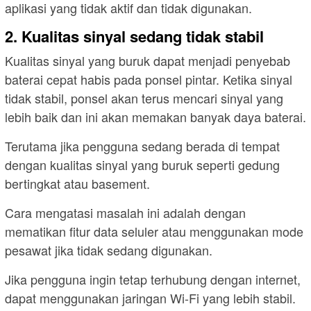
aplikasi yang tidak aktif dan tidak digunakan.
2. Kualitas sinyal sedang tidak stabil
Kualitas sinyal yang buruk dapat menjadi penyebab
baterai cepat habis pada ponsel pintar. Ketika sinyal
tidak stabil, ponsel akan terus mencari sinyal yang
lebih baik dan ini akan memakan banyak daya baterai.
Terutama jika pengguna sedang berada di tempat
dengan kualitas sinyal yang buruk seperti gedung
bertingkat atau basement.
Cara mengatasi masalah ini adalah dengan
mematikan fitur data seluler atau menggunakan mode
pesawat jika tidak sedang digunakan.
Jika pengguna ingin tetap terhubung dengan internet,
dapat menggunakan jaringan Wi-Fi yang lebih stabil.