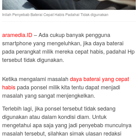
Inilah Penyebab Baterai Cepat Habis Padahal Tidak digunakan
aramedia.ID
– Ada cukup banyak pengguna
smartphone yang mengeluhkan, jika daya baterai
pada perangkat milik mereka cepat habis, padahal Hp
tersebut tidak digunakan.
Ketika mengalami masalah
daya baterai yang cepat
habis
pada ponsel milik kita tentu dapat menjadi
masalah yang sangat menjengkelkan.
Terlebih lagi, jika ponsel tersebut tidak sedang
digunakan atau dalam kondisi diam. Untuk
mengetahui apa saja yang jadi penyebab munculnya
masalah tersebut, silahkan simak ulasan redaksi