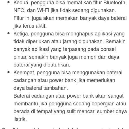
Kedua, pengguna bisa mematikan fitur Bluetooth,
NFC, dan Wi-Fi jika tidak sedang digunakan.
Fitur ini juga akan memakan banyak daya baterai
jika terus aktif.
Ketiga, pengguna bisa menghapus aplikasi yang
tidak diperlukan atau jarang digunakan. Semakin
banyak aplikasi yang terpasang pada ponsel
pintar, semakin banyak juga memori dan daya
baterai yang dibutuhkan.
Keempat, pengguna bisa menggunakan baterai
cadangan atau power bank jika memerlukan
daya baterai tambahan.
Baterai cadangan atau power bank akan sangat
membantu jika pengguna sedang bepergian atau
berada di tempat yang sulit mencari sumber daya
listrik.