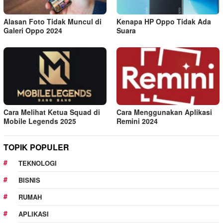
Alasan Foto Tidak Muncul di
Kenapa HP Oppo Tidak Ada
Galeri Oppo 2024
Suara
Cara Melihat Ketua Squad di
Cara Menggunakan Aplikasi
Mobile Legends 2025
Remini 2024
TOPIK POPULER
TEKNOLOGI
BISNIS
RUMAH
APLIKASI