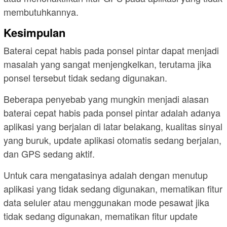
membutuhkannya.
Kesimpulan
Baterai cepat habis pada ponsel pintar dapat menjadi
masalah yang sangat menjengkelkan, terutama jika
ponsel tersebut tidak sedang digunakan.
Beberapa penyebab yang mungkin menjadi alasan
baterai cepat habis pada ponsel pintar adalah adanya
aplikasi yang berjalan di latar belakang, kualitas sinyal
yang buruk, update aplikasi otomatis sedang berjalan,
dan GPS sedang aktif.
Untuk cara mengatasinya adalah dengan menutup
aplikasi yang tidak sedang digunakan, mematikan fitur
data seluler atau menggunakan mode pesawat jika
tidak sedang digunakan, mematikan fitur update