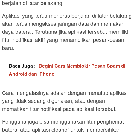
berjalan di latar belakang.
Aplikasi yang terus-menerus berjalan di latar belakang
akan terus mengakses jaringan data dan memakan
daya baterai. Terutama jika aplikasi tersebut memiliki
fitur notifikasi aktif yang menampilkan pesan-pesan
baru.
Baca Juga :
Begini Cara Memblokir Pesan Spam di
Android dan iPhone
Cara mengatasinya adalah dengan menutup aplikasi
yang tidak sedang digunakan, atau dengan
mematikan fitur notifikasi pada aplikasi tersebut.
Pengguna juga bisa menggunakan fitur penghemat
baterai atau aplikasi cleaner untuk membersihkan