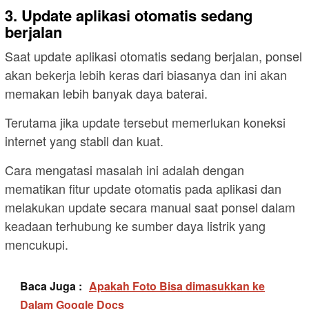
3. Update aplikasi otomatis sedang
berjalan
Saat update aplikasi otomatis sedang berjalan, ponsel
akan bekerja lebih keras dari biasanya dan ini akan
memakan lebih banyak daya baterai.
Terutama jika update tersebut memerlukan koneksi
internet yang stabil dan kuat.
Cara mengatasi masalah ini adalah dengan
mematikan fitur update otomatis pada aplikasi dan
melakukan update secara manual saat ponsel dalam
keadaan terhubung ke sumber daya listrik yang
mencukupi.
Baca Juga :
Apakah Foto Bisa dimasukkan ke
Dalam Google Docs