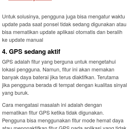
Untuk solusinya, pengguna juga bisa mengatur waktu
update pada saat ponsel tidak sedang digunakan atau
bisa mematikan update aplikasi otomatis dan beralih
ke update manual
4. GPS sedang aktif
GPS adalah fitur yang berguna untuk mengetahui
lokasi pengguna. Namun, fitur ini akan memakan
banyak daya baterai jika terus diaktifkan. Terutama
jika pengguna berada di tempat dengan kualitas sinyal
yang buruk.
Cara mengatasi masalah ini adalah dengan
mematikan fitur GPS ketika tidak digunakan.
Pengguna bisa menggunakan fitur mode hemat daya
atau menonaktifkan fitur GPS pada aplikasi yang tidak