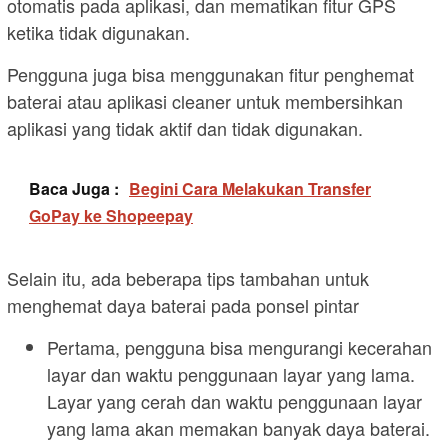
otomatis pada aplikasi, dan mematikan fitur GPS
ketika tidak digunakan.
Pengguna juga bisa menggunakan fitur penghemat
baterai atau aplikasi cleaner untuk membersihkan
aplikasi yang tidak aktif dan tidak digunakan.
Baca Juga :
Begini Cara Melakukan Transfer
GoPay ke Shopeepay
Selain itu, ada beberapa tips tambahan untuk
menghemat daya baterai pada ponsel pintar
Pertama, pengguna bisa mengurangi kecerahan
layar dan waktu penggunaan layar yang lama.
Layar yang cerah dan waktu penggunaan layar
yang lama akan memakan banyak daya baterai.