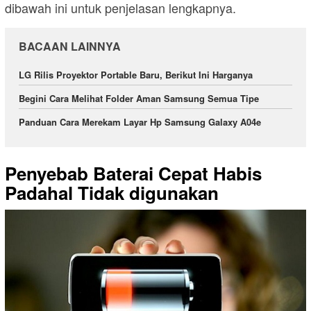
dibawah ini untuk penjelasan lengkapnya.
BACAAN LAINNYA
LG Rilis Proyektor Portable Baru, Berikut Ini Harganya
Begini Cara Melihat Folder Aman Samsung Semua Tipe
Panduan Cara Merekam Layar Hp Samsung Galaxy A04e
Penyebab Baterai Cepat Habis
Padahal Tidak digunakan