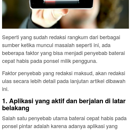
Seperti yang sudah redaksi rangkum dari berbagai
sumber ketika muncul masalah seperti ini, ada
beberapa faktor yang bisa menjadi penyebab baterai
cepat habis pada ponsel milik pengguna.
Faktor penyebab yang redaksi maksud, akan redaksi
ulas secara lebih detail pada lanjutan artikel dibawah
ini.
1. Aplikasi yang aktif dan berjalan di latar
belakang
Salah satu penyebab utama baterai cepat habis pada
ponsel pintar adalah karena adanya aplikasi yang