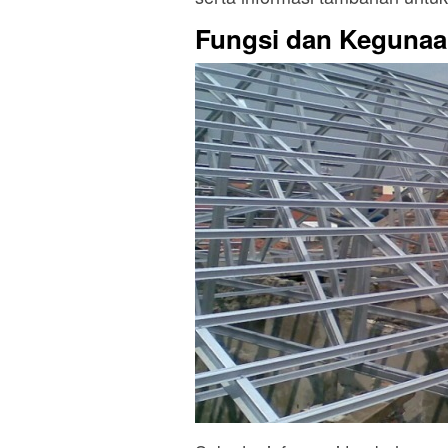
Fungsi dan Kegunaa