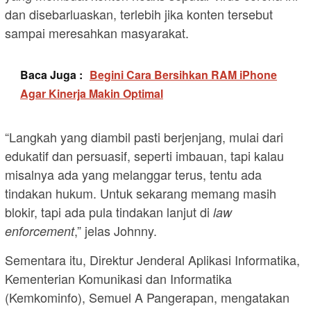
dan disebarluaskan, terlebih jika konten tersebut
sampai meresahkan masyarakat.
Baca Juga :
Begini Cara Bersihkan RAM iPhone
Agar Kinerja Makin Optimal
“Langkah yang diambil pasti berjenjang, mulai dari
edukatif dan persuasif, seperti imbauan, tapi kalau
misalnya ada yang melanggar terus, tentu ada
tindakan hukum. Untuk sekarang memang masih
blokir, tapi ada pula tindakan lanjut di
law
,” jelas Johnny.
enforcement
Sementara itu, Direktur Jenderal Aplikasi Informatika,
Kementerian Komunikasi dan Informatika
(Kemkominfo), Semuel A Pangerapan, mengatakan