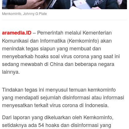
Menkominfo, Johnny G Plate
– Pemerintah melalui Kementerian
aramedia.ID
Komunikasi dan Informatika (Kemkominfo) akan
menindak tegas siapun yang membuat dan
menyebarkab hoaks soal virus corona yang saat ini
sedang mewabah di China dan beberapa negara
lainnya.
Tindakan tegas ini menyusul temuan kemkominfo
yang mendapati sejumlah disinformasi atau informasi
menyesatkan terkait virus corona di Indonesia.
Dari laporan yang dikeluarkan oleh Kemkominfo,
setidaknya ada 54 hoaks dan disinformasi yang