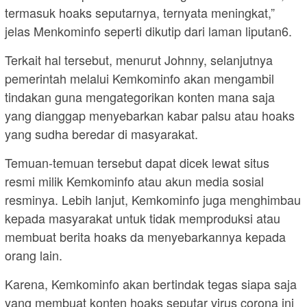
termasuk hoaks seputarnya, ternyata meningkat,”
jelas Menkominfo seperti dikutip dari laman liputan6.
Terkait hal tersebut, menurut Johnny, selanjutnya
pemerintah melalui Kemkominfo akan mengambil
tindakan guna mengategorikan konten mana saja
yang dianggap menyebarkan kabar palsu atau hoaks
yang sudha beredar di masyarakat.
Temuan-temuan tersebut dapat dicek lewat situs
resmi milik Kemkominfo atau akun media sosial
resminya. Lebih lanjut, Kemkominfo juga menghimbau
kepada masyarakat untuk tidak memproduksi atau
membuat berita hoaks da menyebarkannya kepada
orang lain.
Karena, Kemkominfo akan bertindak tegas siapa saja
yang membuat konten hoaks seputar virus corona ini