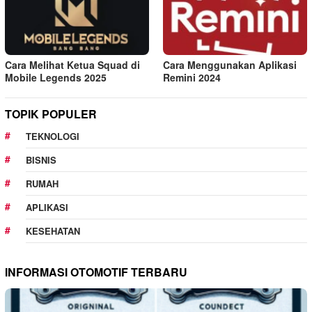
Cara Melihat Ketua Squad di
Cara Menggunakan Aplikasi
Mobile Legends 2025
Remini 2024
TOPIK POPULER
TEKNOLOGI
BISNIS
RUMAH
APLIKASI
KESEHATAN
INFORMASI OTOMOTIF TERBARU