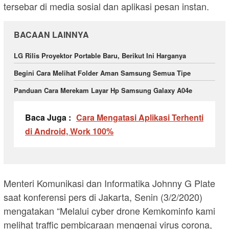
tersebar di media sosial dan aplikasi pesan instan.
BACAAN LAINNYA
LG Rilis Proyektor Portable Baru, Berikut Ini Harganya
Begini Cara Melihat Folder Aman Samsung Semua Tipe
Panduan Cara Merekam Layar Hp Samsung Galaxy A04e
Baca Juga :
Cara Mengatasi Aplikasi Terhenti
di Android, Work 100%
Menteri Komunikasi dan Informatika Johnny G Plate
saat konferensi pers di Jakarta, Senin (3/2/2020)
mengatakan “Melalui cyber drone Kemkominfo kami
melihat traffic pembicaraan mengenai virus corona,