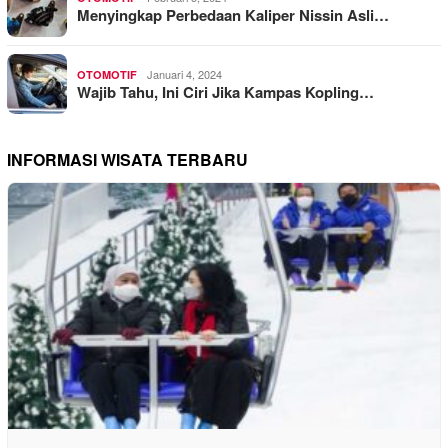
Menyingkap Perbedaan Kaliper Nissin Asli…
Januari 4, 2024
OTOMOTIF
Wajib Tahu, Ini Ciri Jika Kampas Kopling…
INFORMASI WISATA TERBARU