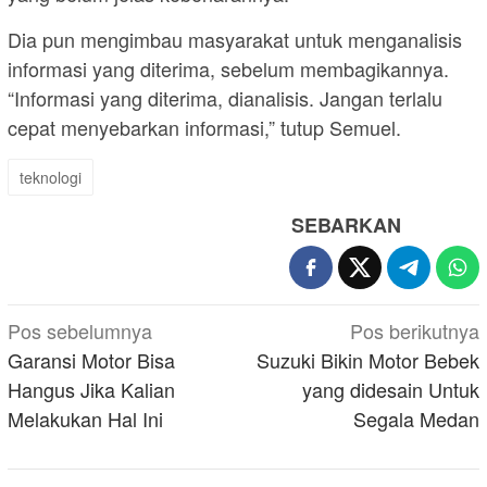
Dia pun mengimbau masyarakat untuk menganalisis
informasi yang diterima, sebelum membagikannya.
“Informasi yang diterima, dianalisis. Jangan terlalu
cepat menyebarkan informasi,” tutup Semuel.
teknologi
SEBARKAN
Navigasi
Pos sebelumnya
Pos berikutnya
pos
Garansi Motor Bisa
Suzuki Bikin Motor Bebek
Hangus Jika Kalian
yang didesain Untuk
Melakukan Hal Ini
Segala Medan