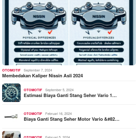
September 7, 2024
OTOMOTIF
Membedakan Kaliper Nissin Asli 2024
September 5, 2024
OTOMOTIF
Estimasi Biaya Ganti Stang Seher Vario 1…
Februari 16, 2024
OTOMOTIF
Biaya Ganti Stang Seher Motor Vario &#82…
Februari 5, 2024
OTOMOTIF