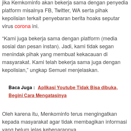
jika Kemkominfo akan bekerja sama dengan penyedia
platform misalnya FB, Twitter, WA serta pihak
kepolisian terkait penyebaran berita hoaks seputar
virus
corona
ini.
“Kami juga bekerja sama dengan platform (media
sosial dan pesan instan). Jadi, kami tidak segan
menindak pihak yang membuat kekacauan di
masyarakat. Kami telah bekerja sama juga dengan
kepolisian,” ungkap Semuel menjelaskan.
Baca Juga :
Aplikasi Youtube Tidak Bisa dibuka,
Begini Cara Mengatasinya
Oleh karena itu, Menkominfo terus mengingatkan
kepada masyarakat agar tidak membagikan informasi
yang belum jelas kebenarannya.