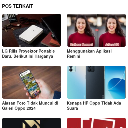
POS TERKAIT
LG Rilis Proyektor Portable
Menggunakan Aplikasi
Baru, Berikut Ini Harganya
Remini
Alasan Foto Tidak Muncul di
Kenapa HP Oppo Tidak Ada
Galeri Oppo 2024
Suara