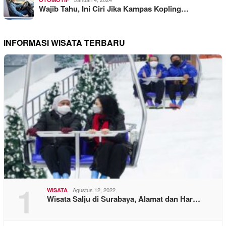
Wajib Tahu, Ini Ciri Jika Kampas Kopling…
INFORMASI WISATA TERBARU
1
Agustus 12, 2022
WISATA
Wisata Salju di Surabaya, Alamat dan Har…