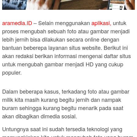
aramedia.ID
– Selain menggunakan
aplikasi
,
untuk
proses mengubah sebuah foto atau gambar menjadi
lebih jernih bisa dilakukan secara online dengan
bantuan beberepa layanan situs website. Berikut ini
akan redaksi berikan informasi mengenai daftar situs
untuk mengubah gambar menjadi HD yang cukup
populer.
Dalam beberapa kasus, terkadang foto atau gambar
milik kita masih kurang begitu jernih dan nampak
buram sehingga kurang begitu menarik pada saat
akan dibagikan dimedia sosial.
Untungnya saat ini sudah tersedia teknologi yang