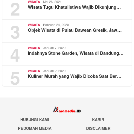
2
Mei 26, 2021
WISATA
Wisata Tugu Khatulistiwa Wajib Dikunjung…
3
Februari 24, 2020
WISATA
Objek Wisata di Pulau Bawean Gresik, Jaw…
4
Januari 7, 2020
WISATA
Indahnya Stone Garden, Wisata di Bandung…
5
Januari 2, 2020
WISATA
Kuliner Murah yang Wajib Dicoba Saat Ber…
HUBUNGI KAMI
KARIR
PEDOMAN MEDIA
DISCLAIMER