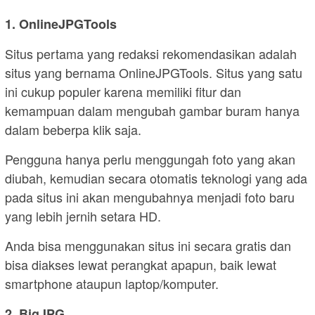
1. OnlineJPGTools
Situs pertama yang redaksi rekomendasikan adalah
situs yang bernama OnlineJPGTools. Situs yang satu
ini cukup populer karena memiliki fitur dan
kemampuan dalam mengubah gambar buram hanya
dalam beberpa klik saja.
Pengguna hanya perlu menggungah foto yang akan
diubah, kemudian secara otomatis teknologi yang ada
pada situs ini akan mengubahnya menjadi foto baru
yang lebih jernih setara HD.
Anda bisa menggunakan situs ini secara gratis dan
bisa diakses lewat perangkat apapun, baik lewat
smartphone ataupun laptop/komputer.
2. BigJPG