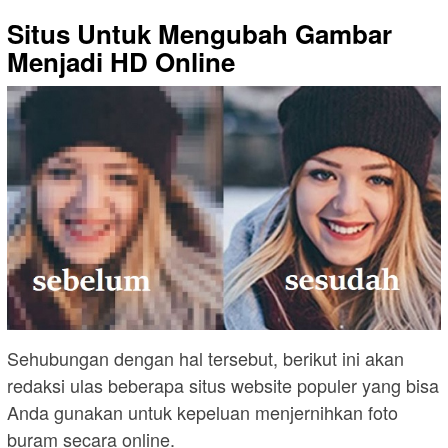
Situs Untuk Mengubah Gambar
Menjadi HD Online
Sehubungan dengan hal tersebut, berikut ini akan
redaksi ulas beberapa situs website populer yang bisa
Anda gunakan untuk kepeluan menjernihkan foto
buram secara online.