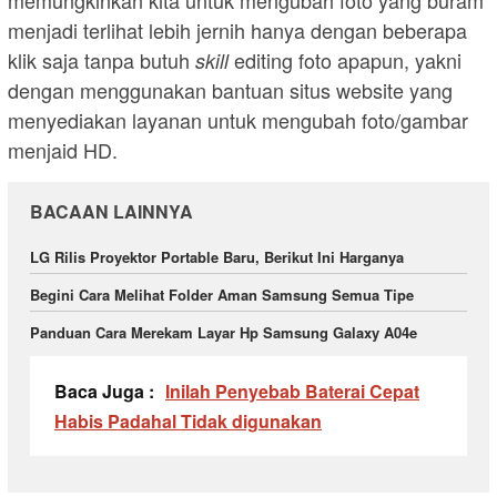
memungkinkan kita untuk mengubah foto yang buram
menjadi terlihat lebih jernih hanya dengan beberapa
klik saja tanpa butuh
editing foto apapun, yakni
skill
dengan menggunakan bantuan situs website yang
menyediakan layanan untuk mengubah foto/gambar
menjaid HD.
BACAAN LAINNYA
LG Rilis Proyektor Portable Baru, Berikut Ini Harganya
Begini Cara Melihat Folder Aman Samsung Semua Tipe
Panduan Cara Merekam Layar Hp Samsung Galaxy A04e
Baca Juga :
Inilah Penyebab Baterai Cepat
Habis Padahal Tidak digunakan