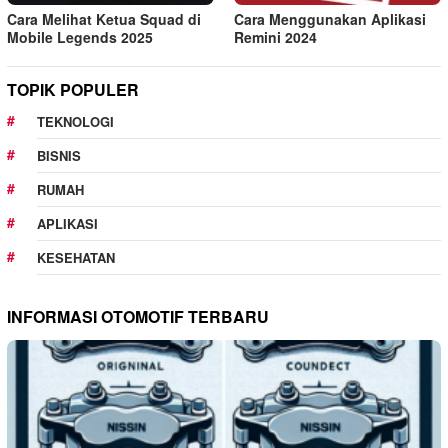
Cara Melihat Ketua Squad di
Cara Menggunakan Aplikasi
Mobile Legends 2025
Remini 2024
TOPIK POPULER
TEKNOLOGI
BISNIS
RUMAH
APLIKASI
KESEHATAN
INFORMASI OTOMOTIF TERBARU