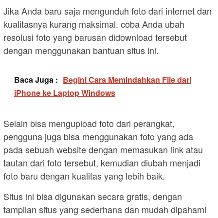
Jika Anda baru saja mengunduh foto dari internet dan
kualitasnya kurang maksimal. coba Anda ubah
resolusi foto yang barusan didownload tersebut
dengan menggunakan bantuan situs ini.
Baca Juga :
Begini Cara Memindahkan File dari
iPhone ke Laptop Windows
Selain bisa mengupload foto dari perangkat,
pengguna juga bisa menggunakan foto yang ada
pada sebuah website dengan memasukan link atau
tautan dari foto tersebut, kemudian diubah menjadi
foto baru dengan kualitas yang lebih baik.
Situs ini bisa digunakan secara gratis, dengan
tampilan situs yang sederhana dan mudah dipahami