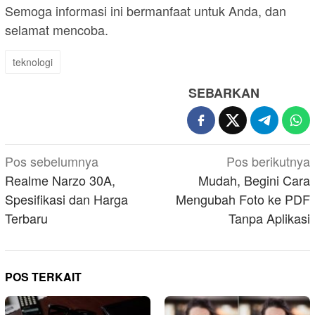
Semoga informasi ini bermanfaat untuk Anda, dan
selamat mencoba.
teknologi
SEBARKAN
Navigasi
Pos sebelumnya
Pos berikutnya
pos
Realme Narzo 30A,
Mudah, Begini Cara
Spesifikasi dan Harga
Mengubah Foto ke PDF
Terbaru
Tanpa Aplikasi
POS TERKAIT