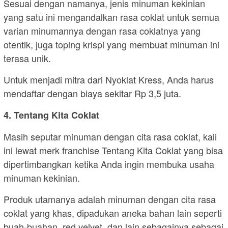
Sesuai dengan namanya, jenis minuman kekinian
yang satu ini mengandalkan rasa coklat untuk semua
varian minumannya dengan rasa coklatnya yang
otentik, juga toping krispi yang membuat minuman ini
terasa unik.
Untuk menjadi mitra dari Nyoklat Kress, Anda harus
mendaftar dengan biaya sekitar Rp 3,5 juta.
4. Tentang Kita Coklat
Masih seputar minuman dengan cita rasa coklat, kali
ini lewat merk franchise Tentang Kita Coklat yang bisa
dipertimbangkan ketika Anda ingin membuka usaha
minuman kekinian.
Produk utamanya adalah minuman dengan cita rasa
coklat yang khas, dipadukan aneka bahan lain seperti
buah-buahan, red velvet, dan lain sebagainya sebagai