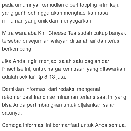
pada umumnya, kemudian diberi topping krim keju
yang gurih sehingga akan menghasilkan rasa
minuman yang unik dan menyegarkan.
Mitra waralaba Kini Cheese Tea sudah cukup banyak
tersebar di sejumlah wilayah di tanah air dan terus
berkembang.
Jika Anda ingin menjadi salah satu bagian dari
frnachise ini, untuk harga kemitraan yang ditawarkan
adalah sekitar Rp 8-13 juta.
Demikian informasi dari redaksi mengenai
rekomendasi franchise minuman terlaris saat ini yang
bisa Anda pertimbangkan untuk dijalankan salah
satunya.
Semoga informasi ini bermanfaat untuk Anda semua.