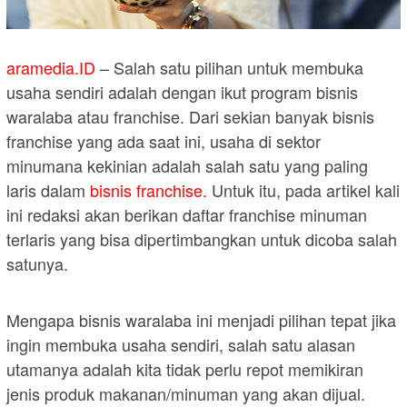
aramedia.ID
– Salah satu pilihan untuk membuka
usaha sendiri adalah dengan ikut program bisnis
waralaba atau franchise. Dari sekian banyak bisnis
franchise yang ada saat ini, usaha di sektor
minumana kekinian adalah salah satu yang paling
laris dalam
bisnis
franchise
.
Untuk itu, pada artikel kali
ini redaksi akan berikan daftar franchise minuman
terlaris yang bisa dipertimbangkan untuk dicoba salah
satunya.
Mengapa bisnis waralaba ini menjadi pilihan tepat jika
ingin membuka usaha sendiri, salah satu alasan
utamanya adalah kita tidak perlu repot memikiran
jenis produk makanan/minuman yang akan dijual.