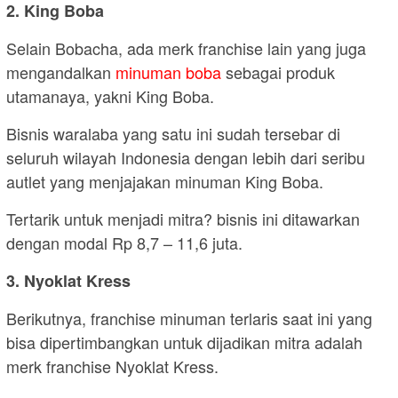
2. King Boba
Selain Bobacha, ada merk franchise lain yang juga
mengandalkan
minuman boba
sebagai produk
utamanaya, yakni King Boba.
Bisnis waralaba yang satu ini sudah tersebar di
seluruh wilayah Indonesia dengan lebih dari seribu
autlet yang menjajakan minuman King Boba.
Tertarik untuk menjadi mitra? bisnis ini ditawarkan
dengan modal Rp 8,7 – 11,6 juta.
3. Nyoklat Kress
Berikutnya, franchise minuman terlaris saat ini yang
bisa dipertimbangkan untuk dijadikan mitra adalah
merk franchise Nyoklat Kress.