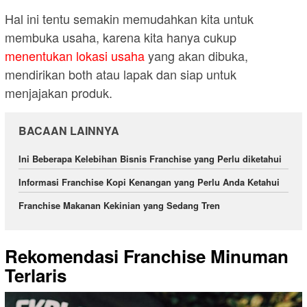
Hal ini tentu semakin memudahkan kita untuk
membuka usaha, karena kita hanya cukup
menentukan lokasi usaha
yang akan dibuka,
mendirikan both atau lapak dan siap untuk
menjajakan produk.
BACAAN LAINNYA
Ini Beberapa Kelebihan Bisnis Franchise yang Perlu diketahui
Informasi Franchise Kopi Kenangan yang Perlu Anda Ketahui
Franchise Makanan Kekinian yang Sedang Tren
Rekomendasi Franchise Minuman
Terlaris