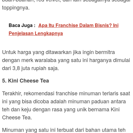
toppingnya.
Baca Juga :
Apa Itu Franchise Dalam Bisnis? Ini
Penjelasan Lengkapnya
Untuk harga yang ditawarkan jika ingin bermitra
dengan merk waralaba yang satu ini harganya dimulai
dari 3,8 juta rupiah saja.
5. Kini Cheese Tea
Terakhir, rekomendasi franchise minuman terlaris saat
ini yang bisa dicoba adalah minuman paduan antara
teh dan keju dengan rasa yang unik bernama Kini
Cheese Tea.
Minuman yang satu ini terbuat dari bahan utama teh