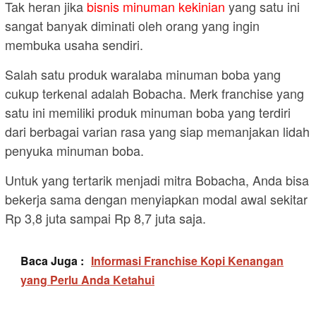
Tak heran jika
bisnis minuman kekinian
yang satu ini
sangat banyak diminati oleh orang yang ingin
membuka usaha sendiri.
Salah satu produk waralaba minuman boba yang
cukup terkenal adalah Bobacha. Merk franchise yang
satu ini memiliki produk minuman boba yang terdiri
dari berbagai varian rasa yang siap memanjakan lidah
penyuka minuman boba.
Untuk yang tertarik menjadi mitra Bobacha, Anda bisa
bekerja sama dengan menyiapkan modal awal sekitar
Rp 3,8 juta sampai Rp 8,7 juta saja.
Baca Juga :
Informasi Franchise Kopi Kenangan
yang Perlu Anda Ketahui