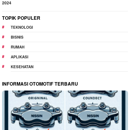
2024
TOPIK POPULER
TEKNOLOGI
BISNIS
RUMAH
APLIKASI
KESEHATAN
INFORMASI OTOMOTIF TERBARU