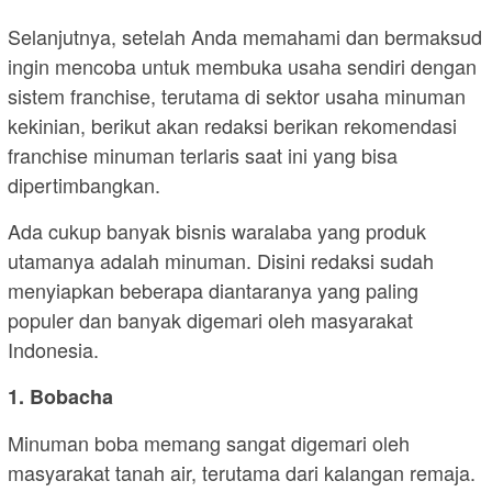
Selanjutnya, setelah Anda memahami dan bermaksud
ingin mencoba untuk membuka usaha sendiri dengan
sistem franchise, terutama di sektor usaha minuman
kekinian, berikut akan redaksi berikan rekomendasi
franchise minuman terlaris saat ini yang bisa
dipertimbangkan.
Ada cukup banyak bisnis waralaba yang produk
utamanya adalah minuman. Disini redaksi sudah
menyiapkan beberapa diantaranya yang paling
populer dan banyak digemari oleh masyarakat
Indonesia.
1. Bobacha
Minuman boba memang sangat digemari oleh
masyarakat tanah air, terutama dari kalangan remaja.