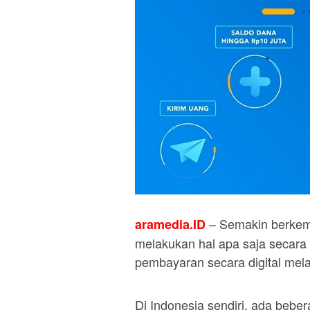
– Semakin berkem
aramedia.ID
melakukan hal apa saja secara 
pembayaran secara digital mela
Di Indonesia sendiri, ada beber