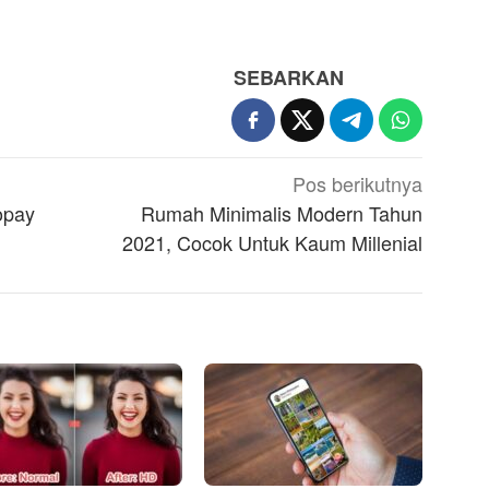
SEBARKAN
Pos berikutnya
opay
Rumah Minimalis Modern Tahun
2021, Cocok Untuk Kaum Millenial