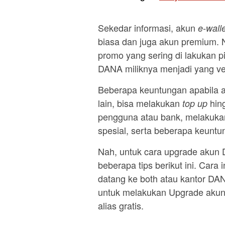
Sekedar informasi, akun
e-walle
biasa dan juga akun premium. 
promo yang sering di lakukan
DANA miliknya menjadi yang ve
Beberapa keuntungan apabila a
lain, bisa melakukan
hing
top up
pengguna atau bank, melakukan
spesial, serta beberapa keuntu
Nah, untuk cara upgrade akun 
beberapa tips berikut ini. Cara
datang ke both atau kantor DAN
untuk melakukan Upgrade akun 
alias gratis.