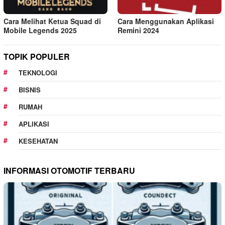
Cara Melihat Ketua Squad di
Cara Menggunakan Aplikasi
Mobile Legends 2025
Remini 2024
TOPIK POPULER
TEKNOLOGI
BISNIS
RUMAH
APLIKASI
KESEHATAN
INFORMASI OTOMOTIF TERBARU