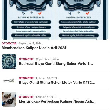
September 7, 2024
OTOMOTIF
Membedakan Kaliper Nissin Asli 2024
September 5, 2024
OTOMOTIF
Estimasi Biaya Ganti Stang Seher Vario 1…
Februari 16, 2024
OTOMOTIF
Biaya Ganti Stang Seher Motor Vario &#82…
Februari 5, 2024
OTOMOTIF
Menyingkap Perbedaan Kaliper Nissin Asli…