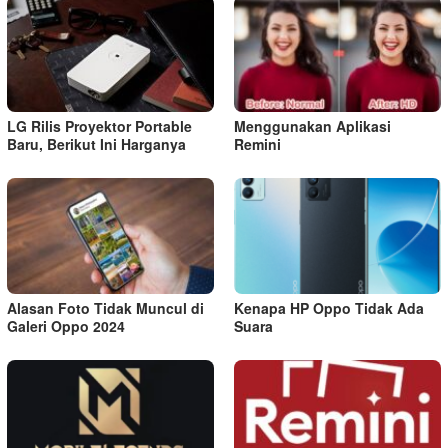
LG Rilis Proyektor Portable
Menggunakan Aplikasi
Baru, Berikut Ini Harganya
Remini
Alasan Foto Tidak Muncul di
Kenapa HP Oppo Tidak Ada
Galeri Oppo 2024
Suara