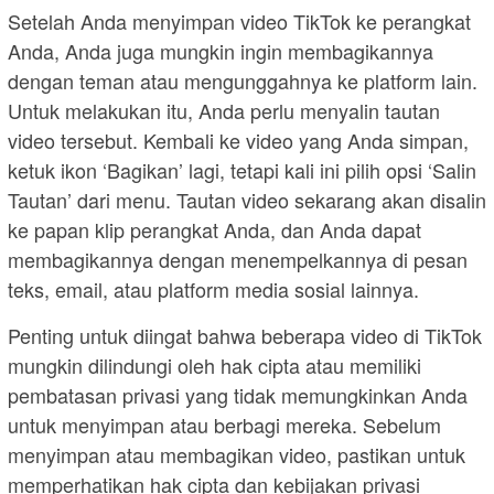
Setelah Anda menyimpan video TikTok ke perangkat
Anda, Anda juga mungkin ingin membagikannya
dengan teman atau mengunggahnya ke platform lain.
Untuk melakukan itu, Anda perlu menyalin tautan
video tersebut. Kembali ke video yang Anda simpan,
ketuk ikon ‘Bagikan’ lagi, tetapi kali ini pilih opsi ‘Salin
Tautan’ dari menu. Tautan video sekarang akan disalin
ke papan klip perangkat Anda, dan Anda dapat
membagikannya dengan menempelkannya di pesan
teks, email, atau platform media sosial lainnya.
Penting untuk diingat bahwa beberapa video di TikTok
mungkin dilindungi oleh hak cipta atau memiliki
pembatasan privasi yang tidak memungkinkan Anda
untuk menyimpan atau berbagi mereka. Sebelum
menyimpan atau membagikan video, pastikan untuk
memperhatikan hak cipta dan kebijakan privasi