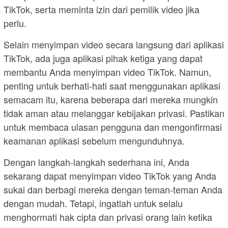
TikTok, serta meminta izin dari pemilik video jika
perlu.
Selain menyimpan video secara langsung dari aplikasi
TikTok, ada juga aplikasi pihak ketiga yang dapat
membantu Anda menyimpan video TikTok. Namun,
penting untuk berhati-hati saat menggunakan aplikasi
semacam itu, karena beberapa dari mereka mungkin
tidak aman atau melanggar kebijakan privasi. Pastikan
untuk membaca ulasan pengguna dan mengonfirmasi
keamanan aplikasi sebelum mengunduhnya.
Dengan langkah-langkah sederhana ini, Anda
sekarang dapat menyimpan video TikTok yang Anda
sukai dan berbagi mereka dengan teman-teman Anda
dengan mudah. Tetapi, ingatlah untuk selalu
menghormati hak cipta dan privasi orang lain ketika