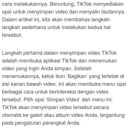
cara melakukannya. Beruntung, TikTok menyediakan
opsi untuk menyimpan video dan menyalin tautannya.
Dalam artikel ini, kita akan membahas langkah-
langkah sederhana untuk melakukan kedua hal
tersebut.
Langkah pertama dalam menyimpan video TikTok
adalah membuka aplikasi TikTok dan menemukan
video yang ingin Anda simpan. Setelah
menemukannya, ketuk ikon ‘Bagikan’ yang terletak di
sisi kanan bawah video. Ini akan membuka menu opsi
berbagai cara untuk berinteraksi dengan video
tersebut. Pilih opsi ‘Simpan Video’ dari menu ini.
TikTok akan menyimpan video tersebut secara
otomatis ke galeri atau album video Anda, tergantung
pada pengaturan perangkat Anda.