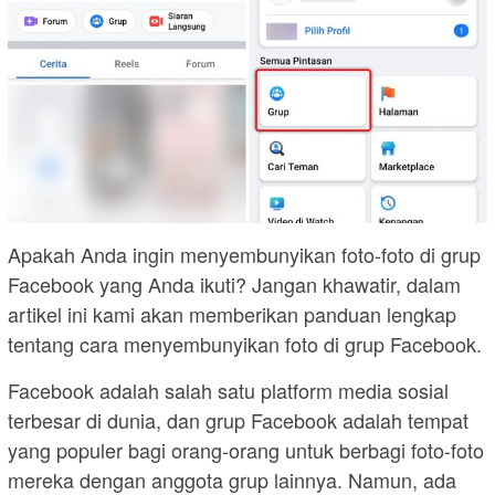
Apakah Anda ingin menyembunyikan foto-foto di grup
Facebook yang Anda ikuti? Jangan khawatir, dalam
artikel ini kami akan memberikan panduan lengkap
tentang cara menyembunyikan foto di grup Facebook.
Facebook adalah salah satu platform media sosial
terbesar di dunia, dan grup Facebook adalah tempat
yang populer bagi orang-orang untuk berbagi foto-foto
mereka dengan anggota grup lainnya. Namun, ada