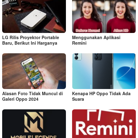
LG Rilis Proyektor Portable
Menggunakan Aplikasi
Baru, Berikut Ini Harganya
Remini
Alasan Foto Tidak Muncul di
Kenapa HP Oppo Tidak Ada
Galeri Oppo 2024
Suara