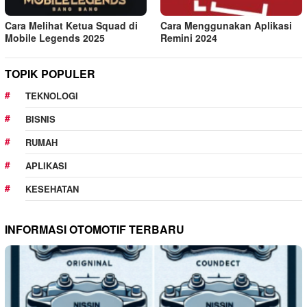
Cara Melihat Ketua Squad di
Cara Menggunakan Aplikasi
Mobile Legends 2025
Remini 2024
TOPIK POPULER
TEKNOLOGI
BISNIS
RUMAH
APLIKASI
KESEHATAN
INFORMASI OTOMOTIF TERBARU