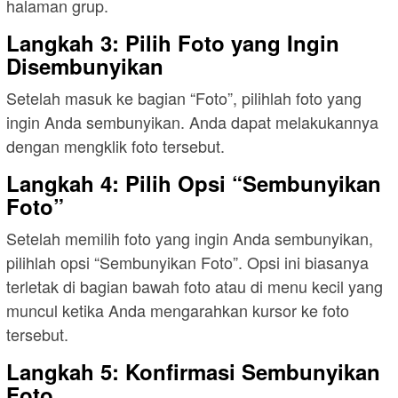
halaman grup.
Langkah 3: Pilih Foto yang Ingin
Disembunyikan
Setelah masuk ke bagian “Foto”, pilihlah foto yang
ingin Anda sembunyikan. Anda dapat melakukannya
dengan mengklik foto tersebut.
Langkah 4: Pilih Opsi “Sembunyikan
Foto”
Setelah memilih foto yang ingin Anda sembunyikan,
pilihlah opsi “Sembunyikan Foto”. Opsi ini biasanya
terletak di bagian bawah foto atau di menu kecil yang
muncul ketika Anda mengarahkan kursor ke foto
tersebut.
Langkah 5: Konfirmasi Sembunyikan
Foto