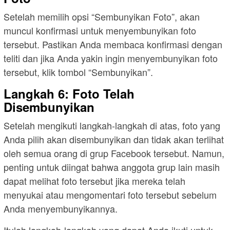
Setelah memilih opsi “Sembunyikan Foto”, akan
muncul konfirmasi untuk menyembunyikan foto
tersebut. Pastikan Anda membaca konfirmasi dengan
teliti dan jika Anda yakin ingin menyembunyikan foto
tersebut, klik tombol “Sembunyikan”.
Langkah 6: Foto Telah
Disembunyikan
Setelah mengikuti langkah-langkah di atas, foto yang
Anda pilih akan disembunyikan dan tidak akan terlihat
oleh semua orang di grup Facebook tersebut. Namun,
penting untuk diingat bahwa anggota grup lain masih
dapat melihat foto tersebut jika mereka telah
menyukai atau mengomentari foto tersebut sebelum
Anda menyembunyikannya.
Itulah langkah-langkah yang dapat Anda ikuti untuk