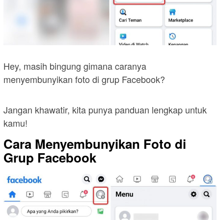
Hey, masih bingung gimana caranya
menyembunyikan foto di grup Facebook?
Jangan khawatir, kita punya panduan lengkap untuk
kamu!
Cara Menyembunyikan Foto di
Grup Facebook