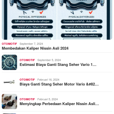
September 7, 2024
OTOMOTIF
Membedakan Kaliper Nissin Asli 2024
September 5, 2024
OTOMOTIF
Estimasi Biaya Ganti Stang Seher Vario 1…
Februari 16, 2024
OTOMOTIF
Biaya Ganti Stang Seher Motor Vario &#82…
Februari 5, 2024
OTOMOTIF
Menyingkap Perbedaan Kaliper Nissin Asli…