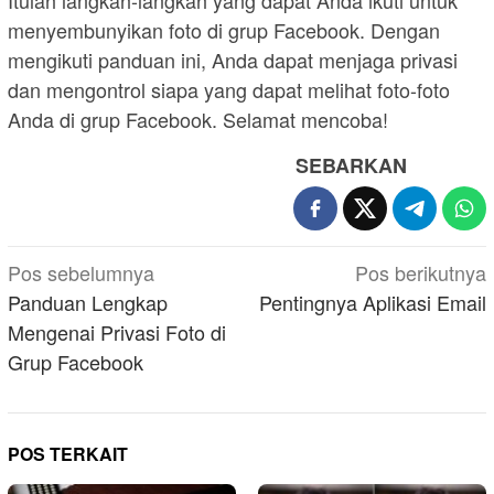
menyembunyikan foto di grup Facebook. Dengan
mengikuti panduan ini, Anda dapat menjaga privasi
dan mengontrol siapa yang dapat melihat foto-foto
Anda di grup Facebook. Selamat mencoba!
SEBARKAN
Navigasi
Pos sebelumnya
Pos berikutnya
pos
Panduan Lengkap
Pentingnya Aplikasi Email
Mengenai Privasi Foto di
Grup Facebook
POS TERKAIT