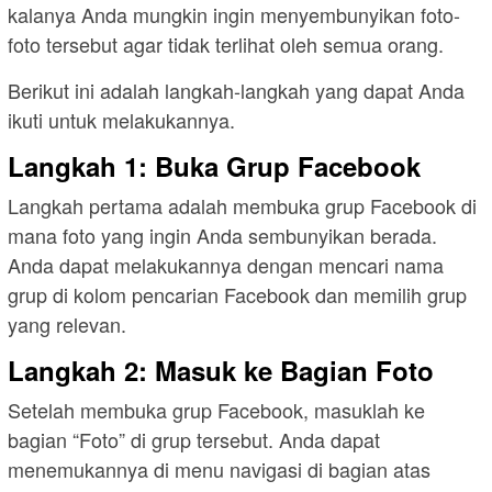
kalanya Anda mungkin ingin menyembunyikan foto-
foto tersebut agar tidak terlihat oleh semua orang.
Berikut ini adalah langkah-langkah yang dapat Anda
ikuti untuk melakukannya.
Langkah 1: Buka Grup Facebook
Langkah pertama adalah membuka grup Facebook di
mana foto yang ingin Anda sembunyikan berada.
Anda dapat melakukannya dengan mencari nama
grup di kolom pencarian Facebook dan memilih grup
yang relevan.
Langkah 2: Masuk ke Bagian Foto
Setelah membuka grup Facebook, masuklah ke
bagian “Foto” di grup tersebut. Anda dapat
menemukannya di menu navigasi di bagian atas