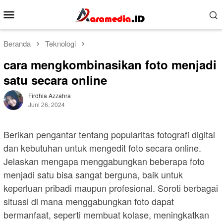
Loncat
Menu
ke
Mobile
konten
Beranda
Teknologi
cara mengkombinasikan foto menjadi
satu secara online
Firdhia Azzahra
Juni 26, 2024
Berikan pengantar tentang popularitas fotografi digital
dan kebutuhan untuk mengedit foto secara online.
Jelaskan mengapa menggabungkan beberapa foto
menjadi satu bisa sangat berguna, baik untuk
keperluan pribadi maupun profesional. Soroti berbagai
situasi di mana menggabungkan foto dapat
bermanfaat, seperti membuat kolase, meningkatkan