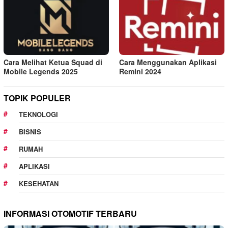
Cara Melihat Ketua Squad di
Cara Menggunakan Aplikasi
Mobile Legends 2025
Remini 2024
TOPIK POPULER
TEKNOLOGI
BISNIS
RUMAH
APLIKASI
KESEHATAN
INFORMASI OTOMOTIF TERBARU