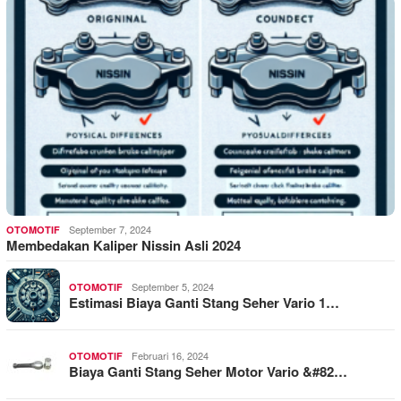
September 7, 2024
OTOMOTIF
Membedakan Kaliper Nissin Asli 2024
September 5, 2024
OTOMOTIF
Estimasi Biaya Ganti Stang Seher Vario 1…
Februari 16, 2024
OTOMOTIF
Biaya Ganti Stang Seher Motor Vario &#82…