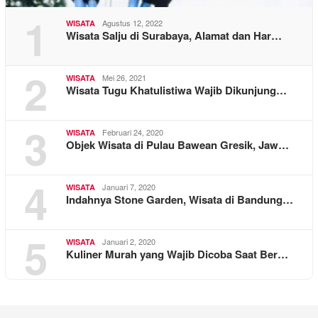
1
Agustus 12, 2022
WISATA
Wisata Salju di Surabaya, Alamat dan Har…
2
Mei 26, 2021
WISATA
Wisata Tugu Khatulistiwa Wajib Dikunjung…
3
Februari 24, 2020
WISATA
Objek Wisata di Pulau Bawean Gresik, Jaw…
4
Januari 7, 2020
WISATA
Indahnya Stone Garden, Wisata di Bandung…
5
Januari 2, 2020
WISATA
Kuliner Murah yang Wajib Dicoba Saat Ber…