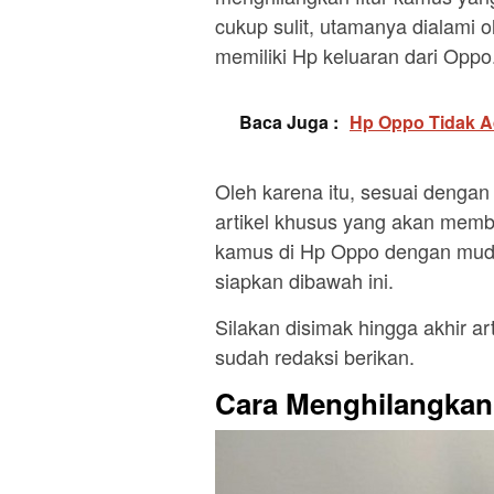
cukup sulit, utamanya dialami 
memiliki Hp keluaran dari Oppo
Baca Juga :
Hp Oppo Tidak A
Oleh karena itu, sesuai dengan 
artikel khusus yang akan mem
kamus di Hp Oppo dengan mudah
siapkan dibawah ini.
Silakan disimak hingga akhir a
sudah redaksi berikan.
Cara Menghilangkan