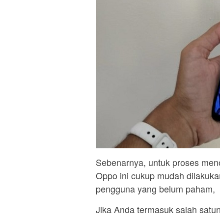
Sebenarnya, untuk proses meno
Oppo ini cukup mudah dilakuka
pengguna yang belum paham,
Jika Anda termasuk salah satun