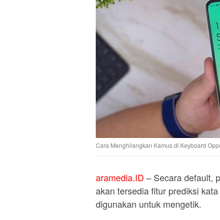
Cara Menghilangkan Kamus di Keyboard Op
aramedia.ID
– Secara default, 
akan tersedia fitur prediksi k
digunakan untuk mengetik.