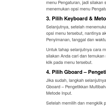
menu Pengaturan, jadi silakan s
menemukan opsi menu Pengatur
3. Pilih Keyboard & Meto
Selanjutnya, setelah menemu
opsi menu tersebut, nantinya a
Penyimanan, tanggal dan waktu
Untuk tahap selanjutnya cara 
silakan Anda cari dan temukan
klik pada menu tersebut.
4. Pilih Gboard – Penge
Jika sudah, langkah selanjutny
Gboard – Pengetikkan Multiba
Metode Input.
Setelah memilih dan mengklik 