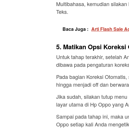
Multibahasa, kemudian silakan 
Teks.
Baca Juga :
Arti Flash Sale 
5. Matikan Opsi Koreksi
Untuk tahap terakhir, setelah
dibawa pada pengaturan korek
Pada bagian Koreksi Otomatis, s
hingga menjadi off dan berwar
Jika sudah, silakan tutup menu
layar utama di Hp Oppo yang 
Sampai pada tahap ini, maka u
Oppo setiap kali Anda mengetik