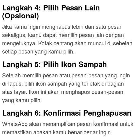
Langkah 4: Pilih Pesan Lain
(Opsional)
Jika kamu ingin menghapus lebih dari satu pesan
sekaligus, kamu dapat memilih pesan lain dengan
mengetuknya. Kotak centang akan muncul di sebelah
setiap pesan yang kamu pilih.
Langkah 5: Pilih Ikon Sampah
Setelah memilih pesan atau pesan-pesan yang ingin
dihapus, pilih ikon sampah yang terletak di bagian
atas layar. Ikon ini akan menghapus pesan-pesan
yang kamu pilih.
Langkah 6: Konfirmasi Penghapusan
WhatsApp akan menampilkan pesan konfirmasi untuk
memastikan apakah kamu benar-benar ingin