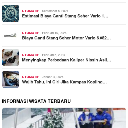
September 5, 2024
OTOMOTIF
Estimasi Biaya Ganti Stang Seher Vario 1…
Februari 16, 2024
OTOMOTIF
Biaya Ganti Stang Seher Motor Vario &#82…
Februari 5, 2024
OTOMOTIF
Menyingkap Perbedaan Kaliper Nissin Asli…
Januari 4, 2024
OTOMOTIF
Wajib Tahu, Ini Ciri Jika Kampas Kopling…
INFORMASI WISATA TERBARU