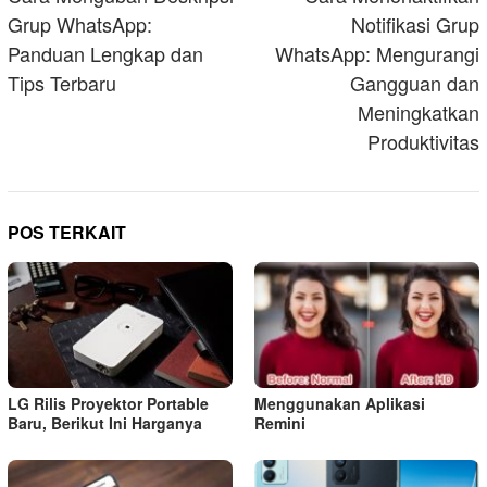
Grup WhatsApp:
Notifikasi Grup
Panduan Lengkap dan
WhatsApp: Mengurangi
Tips Terbaru
Gangguan dan
Meningkatkan
Produktivitas
POS TERKAIT
LG Rilis Proyektor Portable
Menggunakan Aplikasi
Baru, Berikut Ini Harganya
Remini