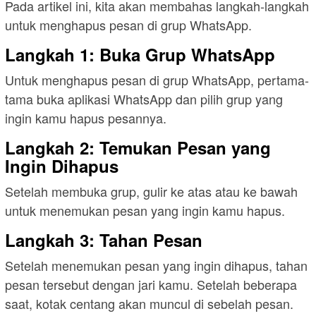
Pada artikel ini, kita akan membahas langkah-langkah
untuk menghapus pesan di grup WhatsApp.
Langkah 1: Buka Grup WhatsApp
Untuk menghapus pesan di grup WhatsApp, pertama-
tama buka aplikasi WhatsApp dan pilih grup yang
ingin kamu hapus pesannya.
Langkah 2: Temukan Pesan yang
Ingin Dihapus
Setelah membuka grup, gulir ke atas atau ke bawah
untuk menemukan pesan yang ingin kamu hapus.
Langkah 3: Tahan Pesan
Setelah menemukan pesan yang ingin dihapus, tahan
pesan tersebut dengan jari kamu. Setelah beberapa
saat, kotak centang akan muncul di sebelah pesan.