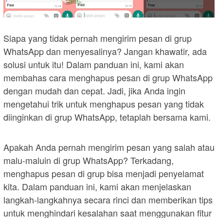
Siapa yang tidak pernah mengirim pesan di grup
WhatsApp dan menyesalinya? Jangan khawatir, ada
solusi untuk itu! Dalam panduan ini, kami akan
membahas cara menghapus pesan di grup WhatsApp
dengan mudah dan cepat. Jadi, jika Anda ingin
mengetahui trik untuk menghapus pesan yang tidak
diinginkan di grup WhatsApp, tetaplah bersama kami.
Apakah Anda pernah mengirim pesan yang salah atau
malu-maluin di grup WhatsApp? Terkadang,
menghapus pesan di grup bisa menjadi penyelamat
kita. Dalam panduan ini, kami akan menjelaskan
langkah-langkahnya secara rinci dan memberikan tips
untuk menghindari kesalahan saat menggunakan fitur