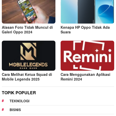
Alasan Foto Tidak Muncul di
Kenapa HP Oppo Tidak Ada
Galeri Oppo 2024
Suara
Cara Melihat Ketua Squad di
Cara Menggunakan Aplikasi
Mobile Legends 2025
Remini 2024
TOPIK POPULER
TEKNOLOGI
BISNIS