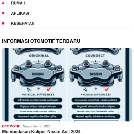
RUMAH
APLIKASI
KESEHATAN
INFORMASI OTOMOTIF TERBARU
September 7, 2024
OTOMOTIF
Membedakan Kaliper Nissin Asli 2024