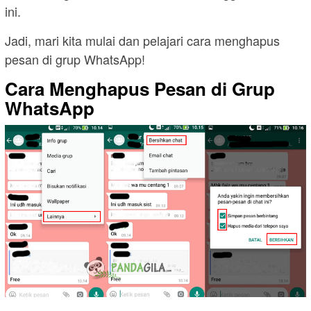
ini.
Jadi, mari kita mulai dan pelajari cara menghapus
pesan di grup WhatsApp!
Cara Menghapus Pesan di Grup
WhatsApp