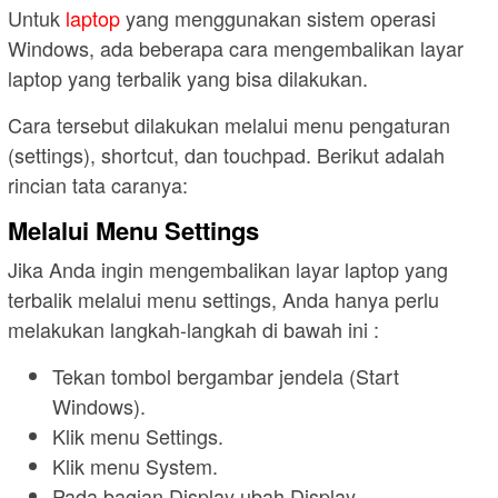
Untuk
laptop
yang menggunakan sistem operasi
Windows, ada beberapa cara mengembalikan layar
laptop yang terbalik yang bisa dilakukan.
Cara tersebut dilakukan melalui menu pengaturan
(settings), shortcut, dan touchpad. Berikut adalah
rincian tata caranya:
Melalui Menu Settings
Jika Anda ingin mengembalikan layar laptop yang
terbalik melalui menu settings, Anda hanya perlu
melakukan langkah-langkah di bawah ini :
Tekan tombol bergambar jendela (Start
Windows).
Klik menu Settings.
Klik menu System.
Pada bagian Display ubah Display