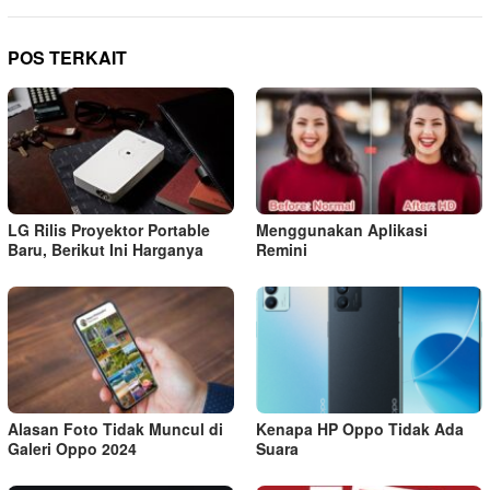
POS TERKAIT
LG Rilis Proyektor Portable
Menggunakan Aplikasi
Baru, Berikut Ini Harganya
Remini
Alasan Foto Tidak Muncul di
Kenapa HP Oppo Tidak Ada
Galeri Oppo 2024
Suara