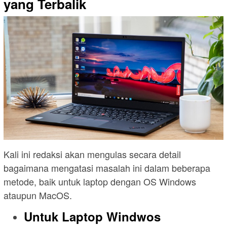
yang Terbalik
Kali ini redaksi akan mengulas secara detail
bagaimana mengatasi masalah ini dalam beberapa
metode, baik untuk laptop dengan OS Windows
ataupun MacOS.
Untuk Laptop Windwos