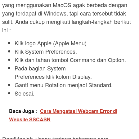
yang menggunakan MacOS agak berbeda dengan
yang terdapat di Windows, tapi cara tersebut tidak
sulit. Anda cukup mengikuti langkah-langkah berikut
ini :
Klik logo Apple (Apple Menu).
Klik System Preferences.
Klik dan tahan tombol Command dan Option.
Pada bagian System
Preferences klik kolom Display.
Ganti menu Rotation menjadi Standard.
Selesai.
Baca Juga :
Cara Mengatasi Webcam Error di
Website SSCASN
Demikianlah ulasan tentang beberapa cara