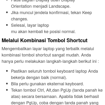
Orientation menjadi Landscape.
Jika muncul jendela konfirmasi, tekan Keep
changes.
Selesai, layar laptop
mu akan kembali ke posisi normal.
Melalui Kombinasi Tombol Shortcut
Mengembalikan layar laptop yang terbalik melalui
kombinasi tombol shortcut sangat mudah. Anda
hanya perlu melakukan langkah-langkah berikut ini :
Pastikan seluruh tombol keyboard laptop Anda
bekerja dengan baik (normal).
Bila perlu gunakan eksternal keyboard.
Tekan tombol Ctrl, Alt,dan PgUp (tanda panah ke
atas) secara bersamaan. Apabila tidak berhasil
dengan PgUp, coba dengan tanda panah yang