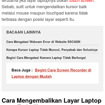
terutama jika layar laptopnya bukan
.
touch screen
Sebab, sulit untuk mengendalikan kursor baik
melalui mouse maupun touchpad karena tidak
terbiasa dengan posisi layar seperti itu.
BACAAN LAINNYA
Cara Mengatasi Webcam Error di Website SSCASN
Kenapa Kursor Laptop Tidak Muncul, Penyebab dan Solusinya
Begini Cara Mengatasi Kamera Laptop Tidak Berfungsi
Baca Juga :
Begini Cara Screen Recorder di
Laptop dengan Mudah
Cara Mengembalikan Layar Laptop