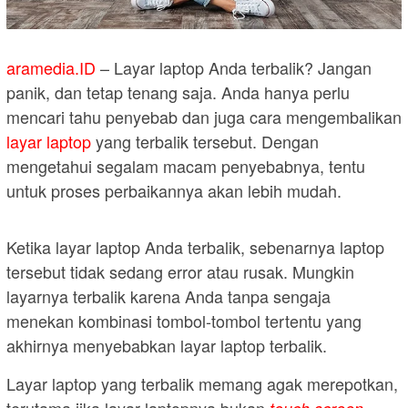
aramedia.ID
– Layar laptop Anda terbalik? Jangan
panik, dan tetap tenang saja. Anda hanya perlu
mencari tahu penyebab dan juga cara mengembalikan
layar laptop
yang terbalik tersebut. Dengan
mengetahui segalam macam penyebabnya, tentu
untuk proses perbaikannya akan lebih mudah.
Ketika layar laptop Anda terbalik, sebenarnya laptop
tersebut tidak sedang error atau rusak. Mungkin
layarnya terbalik karena Anda tanpa sengaja
menekan kombinasi tombol-tombol tertentu yang
akhirnya menyebabkan layar laptop terbalik.
Layar laptop yang terbalik memang agak merepotkan,