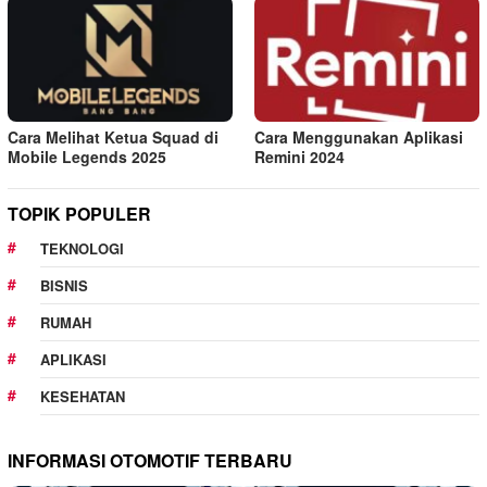
Cara Melihat Ketua Squad di
Cara Menggunakan Aplikasi
Mobile Legends 2025
Remini 2024
TOPIK POPULER
TEKNOLOGI
BISNIS
RUMAH
APLIKASI
KESEHATAN
INFORMASI OTOMOTIF TERBARU