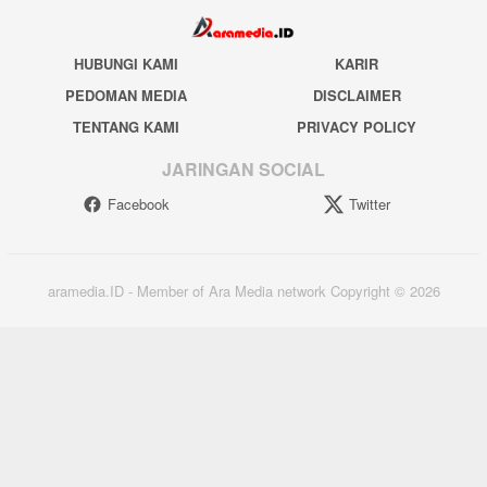
HUBUNGI KAMI
KARIR
PEDOMAN MEDIA
DISCLAIMER
TENTANG KAMI
PRIVACY POLICY
JARINGAN SOCIAL
Facebook
Twitter
aramedia.ID - Member of Ara Media network Copyright © 2026