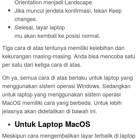
Orientation menjadi Landscape.
Jika muncul jendela konfirmasi, tekan Keep
changes.
Selesai, layar laptop
mu akan kembali ke posisi normal.
Tiga cara di atas tentunya memiliki kelebihan dan
kekurangan masing-masing. Anda bisa mencoba satu
per satu dari ketiga cara di atas.
Oh ya, semua cara di atas berlaku untuk laptop yang
menggunakan sistem operasi Windows. Sedangkan
untuk laptop yang menggunakan sistem operasi
MacOS memiliki cara yang berbeda. Untuk lebih
jelasnya akan didetailkan di bawah ini.
Untuk Laptop MacOS
Meskipun cara mengembalikan layar terbalik di laptop