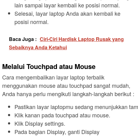
lain sampai layar kembali ke posisi normal.
Selesai, layar laptop Anda akan kembali ke
posisi normal.
Baca Juga :
Ciri-Ciri Hardisk Laptop Rusak yang
Sebaiknya Anda Ketahui
Melalui Touchpad atau Mouse
Cara mengembalikan layar laptop terbalik
menggunakan mouse atau touchpad sangat mudah,
Anda hanya perlu mengikuti langkah-langkah berikut :
Pastikan layar laptopmu sedang menunjukkan tam
Klik kanan pada touchpad atau mouse.
Klik Display settings.
Pada bagian Display, ganti Display