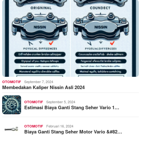
September 7, 2024
OTOMOTIF
Membedakan Kaliper Nissin Asli 2024
September 5, 2024
OTOMOTIF
Estimasi Biaya Ganti Stang Seher Vario 1…
Februari 16, 2024
OTOMOTIF
Biaya Ganti Stang Seher Motor Vario &#82…