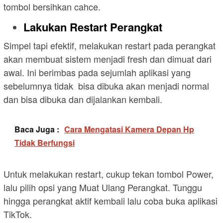
tombol bersihkan cahce.
Lakukan Restart Perangkat
Simpel tapi efektif, melakukan restart pada perangkat
akan membuat sistem menjadi fresh dan dimuat dari
awal. Ini berimbas pada sejumlah aplikasi yang
sebelumnya tidak bisa dibuka akan menjadi normal
dan bisa dibuka dan dijalankan kembali.
Baca Juga :
Cara Mengatasi Kamera Depan Hp
Tidak Berfungsi
Untuk melakukan restart, cukup tekan tombol Power,
lalu pilih opsi yang Muat Ulang Perangkat. Tunggu
hingga perangkat aktif kembali lalu coba buka aplikasi
TikTok.