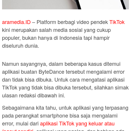
aramedia.ID
– Platform berbagi video pendek
TikTok
kini merupakan salah media sosial yang cukup
populer, bukan hanya di Indonesia tapi hampir
diseluruh dunia.
Namun sayangnya, dalam beberapa kasus ditemui
aplikasi buatan ByteDance tersebut mengalami error
dan tidak bisa dibuka. Untuk cara mengatasi aplikasi
TikTok yang tidak bisa dibuka tersebut, silahkan simak
ulasan redaksi dibawah ini.
Sebagaimana kita tahu, untuk aplikasi yang terpasang
pada perangkat smartphone bisa saja mengalami
error, mulai dari
aplikasi TikTok yang keluar atau