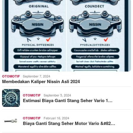
September 7, 2024
OTOMOTIF
Membedakan Kaliper Nissin Asli 2024
September 5, 2024
OTOMOTIF
Estimasi Biaya Ganti Stang Seher Vario 1…
Februari 16, 2024
OTOMOTIF
Biaya Ganti Stang Seher Motor Vario &#82…