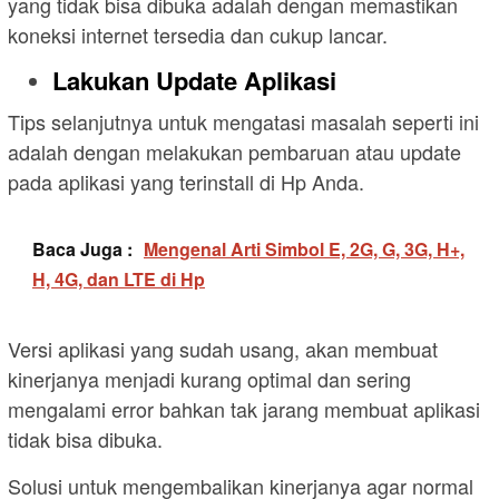
yang tidak bisa dibuka adalah dengan memastikan
koneksi internet tersedia dan cukup lancar.
Lakukan Update Aplikasi
Tips selanjutnya untuk mengatasi masalah seperti ini
adalah dengan melakukan pembaruan atau update
pada aplikasi yang terinstall di Hp Anda.
Baca Juga :
Mengenal Arti Simbol E, 2G, G, 3G, H+,
H, 4G, dan LTE di Hp
Versi aplikasi yang sudah usang, akan membuat
kinerjanya menjadi kurang optimal dan sering
mengalami error bahkan tak jarang membuat aplikasi
tidak bisa dibuka.
Solusi untuk mengembalikan kinerjanya agar normal