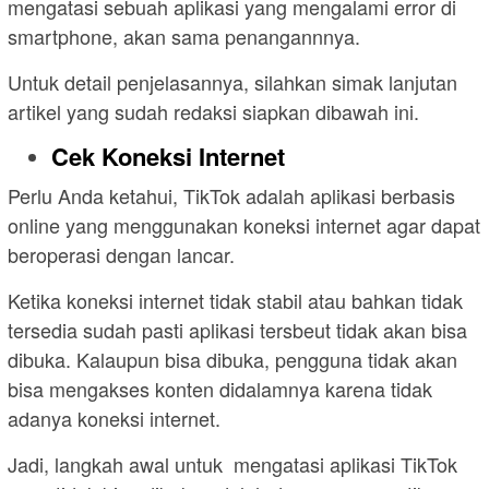
mengatasi sebuah aplikasi yang mengalami error di
smartphone, akan sama penangannnya.
Untuk detail penjelasannya, silahkan simak lanjutan
artikel yang sudah redaksi siapkan dibawah ini.
Cek Koneksi Internet
Perlu Anda ketahui, TikTok adalah aplikasi berbasis
online yang menggunakan koneksi internet agar dapat
beroperasi dengan lancar.
Ketika koneksi internet tidak stabil atau bahkan tidak
tersedia sudah pasti aplikasi tersbeut tidak akan bisa
dibuka. Kalaupun bisa dibuka, pengguna tidak akan
bisa mengakses konten didalamnya karena tidak
adanya koneksi internet.
Jadi, langkah awal untuk mengatasi aplikasi TikTok