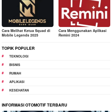
Cara Melihat Ketua Squad di
Cara Menggunakan Aplikasi
Mobile Legends 2025
Remini 2024
TOPIK POPULER
TEKNOLOGI
BISNIS
RUMAH
APLIKASI
KESEHATAN
INFORMASI OTOMOTIF TERBARU