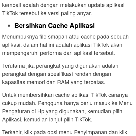
kembali adalah dengan melakukan update aplikasi
TikTok tersebut ke versi paling anyar.
Bersihkan Cache Aplikasi
Menumpuknya file smapah atau cache pada sebuah
aplikasi, dalam hal ini adalah aplikasi TikTok akan
mempengaruhi performa dari aplikasi tersebut.
Terutama jika perangkat yang digunakan adalah
perangkat dengan spesifikasi rendah dengan
kapasitas memori dan RAM yang terbatas.
Untuk membersihkan cache aplikasi TikTok caranya
cukup mudah. Pengguna hanya perlu masuk ke Menu
Pengaturan di Hp yang digunakan, kemudian pilih
Aplikasi, kemudian lanjut pilih TikTok.
Terkahir, klik pada opsi menu Penyimpanan dan klik