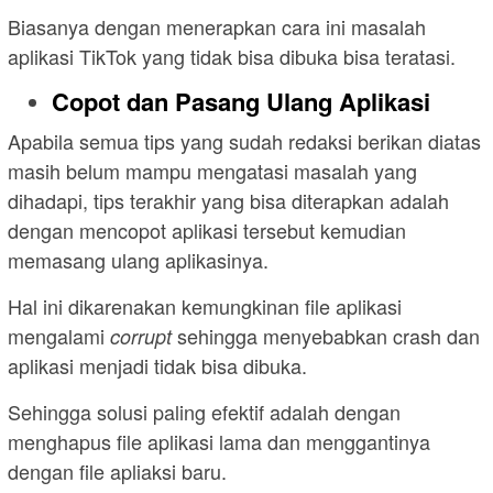
Biasanya dengan menerapkan cara ini masalah
aplikasi TikTok yang tidak bisa dibuka bisa teratasi.
Copot dan Pasang Ulang Aplikasi
Apabila semua tips yang sudah redaksi berikan diatas
masih belum mampu mengatasi masalah yang
dihadapi, tips terakhir yang bisa diterapkan adalah
dengan mencopot aplikasi tersebut kemudian
memasang ulang aplikasinya.
Hal ini dikarenakan kemungkinan file aplikasi
mengalami
sehingga menyebabkan crash dan
corrupt
aplikasi menjadi tidak bisa dibuka.
Sehingga solusi paling efektif adalah dengan
menghapus file aplikasi lama dan menggantinya
dengan file apliaksi baru.