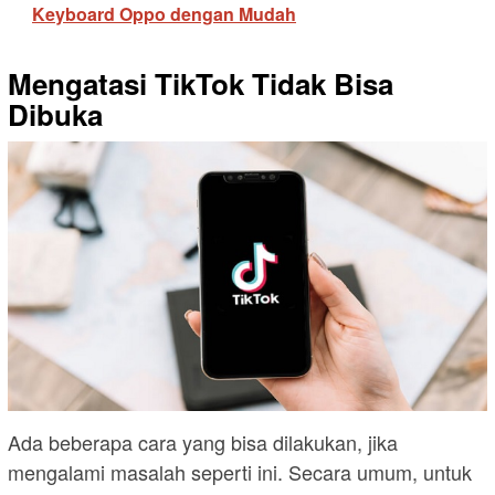
Keyboard Oppo dengan Mudah
Mengatasi TikTok Tidak Bisa
Dibuka
Ada beberapa cara yang bisa dilakukan, jika
mengalami masalah seperti ini. Secara umum, untuk