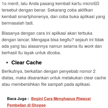
1o menit, lalu Anda pasang kembali kartu microSD
tersebut dengan benar. Sekarang coba aktifkan
kembali smartphonenya, dan coba buka aplikasi yang
bermasalah tadi.
Biasanya dengan cara ini aplikasi akan terbuka
dengan lancar. Mengapa bisa begitu? sejauh ini tidak
ada yang tau alasannya namun selama itu
dan
work
berhasil itu layak untuk dicoba.
Clear Cache
Berikutnya, berkaitan dengan penyebab nomor 2
diatas, maka disarankan untuk melakukan clear cache
atau membersihkan file sampah pada aplikasi.
Baca Juga :
Begini Cara Menghapus Riwayat
Pembelian di Shopee