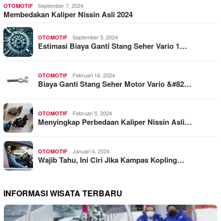
September 7, 2024
OTOMOTIF
Membedakan Kaliper Nissin Asli 2024
September 5, 2024
OTOMOTIF
Estimasi Biaya Ganti Stang Seher Vario 1…
Februari 16, 2024
OTOMOTIF
Biaya Ganti Stang Seher Motor Vario &#82…
Februari 5, 2024
OTOMOTIF
Menyingkap Perbedaan Kaliper Nissin Asli…
Januari 4, 2024
OTOMOTIF
Wajib Tahu, Ini Ciri Jika Kampas Kopling…
INFORMASI WISATA TERBARU