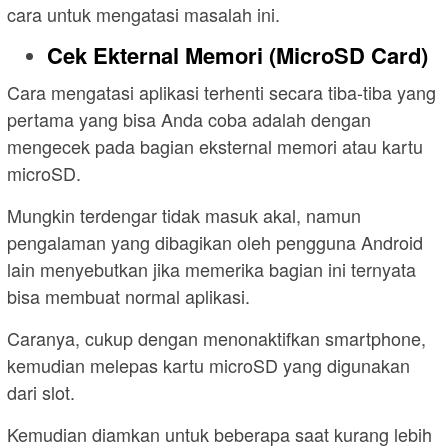
cara untuk mengatasi masalah ini.
Cek Ekternal Memori (MicroSD Card)
Cara mengatasi aplikasi terhenti secara tiba-tiba yang
pertama yang bisa Anda coba adalah dengan
mengecek pada bagian eksternal memori atau kartu
microSD.
Mungkin terdengar tidak masuk akal, namun
pengalaman yang dibagikan oleh pengguna Android
lain menyebutkan jika memerika bagian ini ternyata
bisa membuat normal aplikasi.
Caranya, cukup dengan menonaktifkan smartphone,
kemudian melepas kartu microSD yang digunakan
dari slot.
Kemudian diamkan untuk beberapa saat kurang lebih