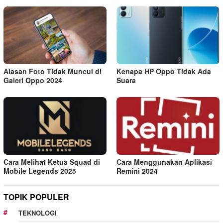
Alasan Foto Tidak Muncul di
Kenapa HP Oppo Tidak Ada
Galeri Oppo 2024
Suara
Cara Melihat Ketua Squad di
Cara Menggunakan Aplikasi
Mobile Legends 2025
Remini 2024
TOPIK POPULER
TEKNOLOGI