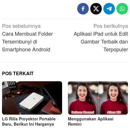
Navigasi
Pos sebelumnya
Pos berikutnya
pos
Cara Membuat Folder
Aplikasi iPad untuk Edit
Tersembunyi di
Gambar Terbaik dan
Smartphone Android
Terpopuler
POS TERKAIT
LG Rilis Proyektor Portable
Menggunakan Aplikasi
Baru, Berikut Ini Harganya
Remini