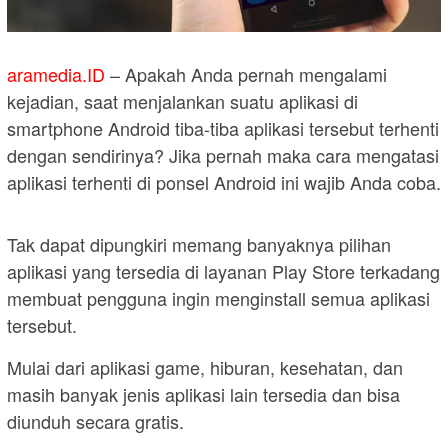
aramedia.ID
– Apakah Anda pernah mengalami
kejadian, saat menjalankan suatu aplikasi di
smartphone Android tiba-tiba aplikasi tersebut terhenti
dengan sendirinya? Jika pernah maka cara mengatasi
aplikasi terhenti di ponsel Android ini wajib Anda coba.
Tak dapat dipungkiri memang banyaknya pilihan
aplikasi yang tersedia di layanan Play Store terkadang
membuat pengguna ingin menginstall semua aplikasi
tersebut.
Mulai dari aplikasi game, hiburan, kesehatan, dan
masih banyak jenis aplikasi lain tersedia dan bisa
diunduh secara gratis.