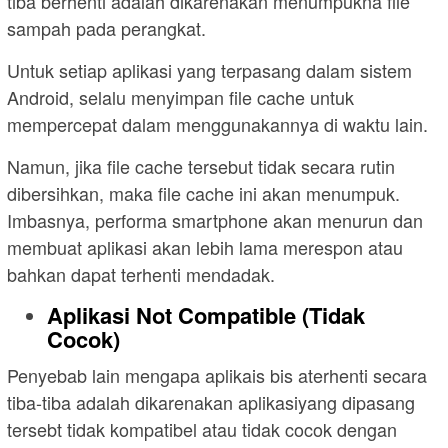
tiba berhenti adalah dikarenakan menumpukna file
sampah pada perangkat.
Untuk setiap aplikasi yang terpasang dalam sistem
Android, selalu menyimpan file cache untuk
mempercepat dalam menggunakannya di waktu lain.
Namun, jika file cache tersebut tidak secara rutin
dibersihkan, maka file cache ini akan menumpuk.
Imbasnya, performa smartphone akan menurun dan
membuat aplikasi akan lebih lama merespon atau
bahkan dapat terhenti mendadak.
Aplikasi Not Compatible (Tidak
Cocok)
Penyebab lain mengapa aplikais bis aterhenti secara
tiba-tiba adalah dikarenakan aplikasiyang dipasang
tersebt tidak kompatibel atau tidak cocok dengan