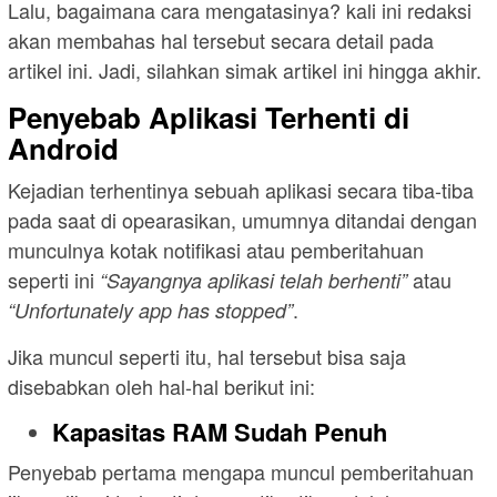
Lalu, bagaimana cara mengatasinya? kali ini redaksi
akan membahas hal tersebut secara detail pada
artikel ini. Jadi, silahkan simak artikel ini hingga akhir.
Penyebab Aplikasi Terhenti di
Android
Kejadian terhentinya sebuah aplikasi secara tiba-tiba
pada saat di opearasikan, umumnya ditandai dengan
munculnya kotak notifikasi atau pemberitahuan
seperti ini
atau
“Sayangnya aplikasi telah berhenti”
.
“Unfortunately app has stopped”
Jika muncul seperti itu, hal tersebut bisa saja
disebabkan oleh hal-hal berikut ini:
Kapasitas RAM Sudah Penuh
Penyebab pertama mengapa muncul pemberitahuan