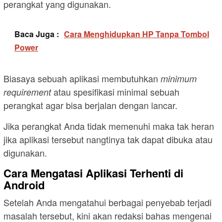
perangkat yang digunakan.
Baca Juga :
Cara Menghidupkan HP Tanpa Tombol
Power
Biasaya sebuah aplikasi membutuhkan
minimum
atau spesifikasi minimal sebuah
requirement
perangkat agar bisa berjalan dengan lancar.
Jika perangkat Anda tidak memenuhi maka tak heran
jika aplikasi tersebut nangtinya tak dapat dibuka atau
digunakan.
Cara Mengatasi Aplikasi Terhenti di
Android
Setelah Anda mengatahui berbagai penyebab terjadi
masalah tersebut, kini akan redaksi bahas mengenai