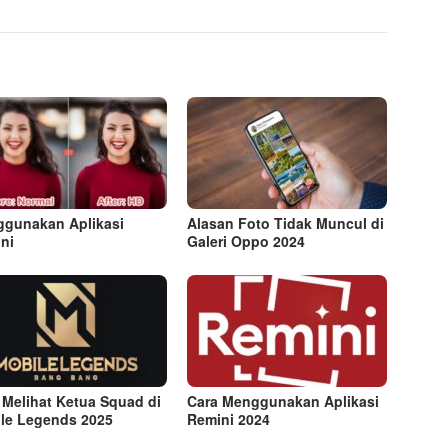
gunakan Aplikasi
Alasan Foto Tidak Muncul di
ni
Galeri Oppo 2024
 Melihat Ketua Squad di
Cara Menggunakan Aplikasi
le Legends 2025
Remini 2024