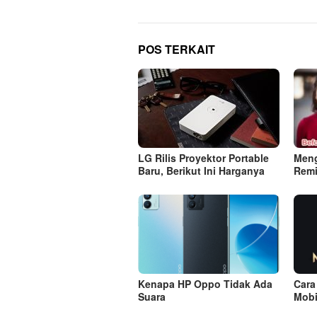
POS TERKAIT
LG Rilis Proyektor Portable
Meng
Baru, Berikut Ini Harganya
Remi
Kenapa HP Oppo Tidak Ada
Cara
Suara
Mobi