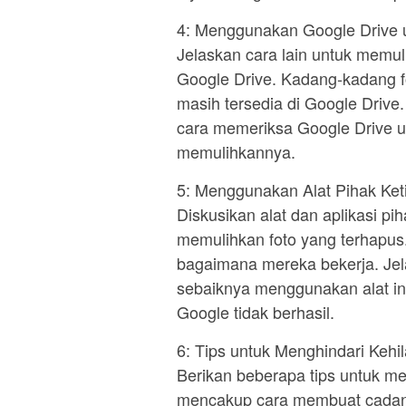
4: Menggunakan Google Drive 
Jelaskan cara lain untuk memu
Google Drive. Kadang-kadang f
masih tersedia di Google Drive
cara memeriksa Google Drive u
memulihkannya.
5: Menggunakan Alat Pihak Ket
Diskusikan alat dan aplikasi pi
memulihkan foto yang terhapus
bagaimana mereka bekerja. Jel
sebaiknya menggunakan alat ini
Google tidak berhasil.
6: Tips untuk Menghindari Keh
Berikan beberapa tips untuk me
mencakup cara membuat cadanga