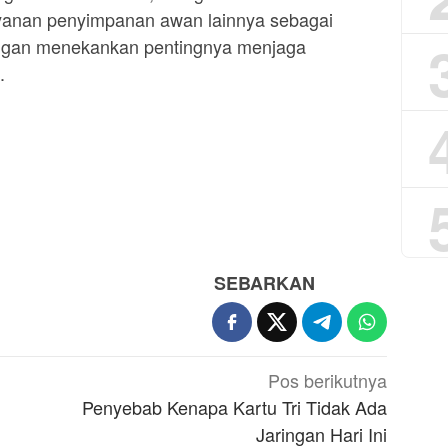
yanan penyimpanan awan lainnya sebagai
ngan menekankan pentingnya menjaga
.
SEBARKAN
Pos berikutnya
Penyebab Kenapa Kartu Tri Tidak Ada
Jaringan Hari Ini