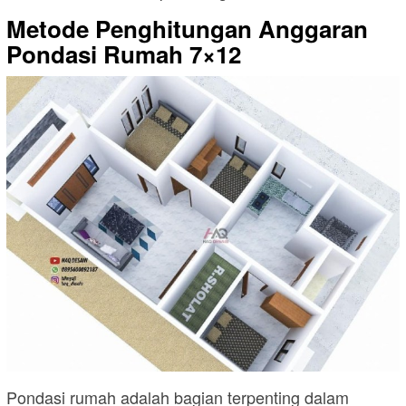
Metode Penghitungan Anggaran
Pondasi Rumah 7×12
Pondasi rumah adalah bagian terpenting dalam