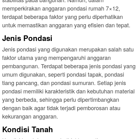
memperkirakan anggaran pondasi rumah 7×12,
terdapat beberapa faktor yang perlu diperhatikan
untuk memastikan anggaran yang efisien dan tepat.
Jenis Pondasi
Jenis pondasi yang digunakan merupakan salah satu
faktor utama yang mempengaruhi anggaran
pembangunan. Terdapat beberapa jenis pondasi yang
umum digunakan, seperti pondasi tapak, pondasi
tiang pancang, dan pondasi sumuran. Setiap jenis
pondasi memiliki karakteristik dan kebutuhan material
yang berbeda, sehingga perlu dipertimbangkan
dengan baik agar tidak terjadi pemborosan atau
kekurangan anggaran.
Kondisi Tanah