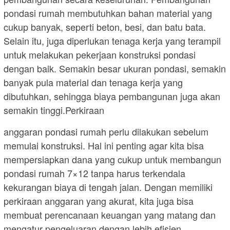
pondasi rumah membutuhkan bahan material yang
cukup banyak, seperti beton, besi, dan batu bata.
Selain itu, juga diperlukan tenaga kerja yang terampil
untuk melakukan pekerjaan konstruksi pondasi
dengan baik. Semakin besar ukuran pondasi, semakin
banyak pula material dan tenaga kerja yang
dibutuhkan, sehingga biaya pembangunan juga akan
semakin tinggi.Perkiraan
anggaran pondasi rumah perlu dilakukan sebelum
memulai konstruksi. Hal ini penting agar kita bisa
mempersiapkan dana yang cukup untuk membangun
pondasi rumah 7×12 tanpa harus terkendala
kekurangan biaya di tengah jalan. Dengan memiliki
perkiraan anggaran yang akurat, kita juga bisa
membuat perencanaan keuangan yang matang dan
mengatur pengeluaran dengan lebih efisien.