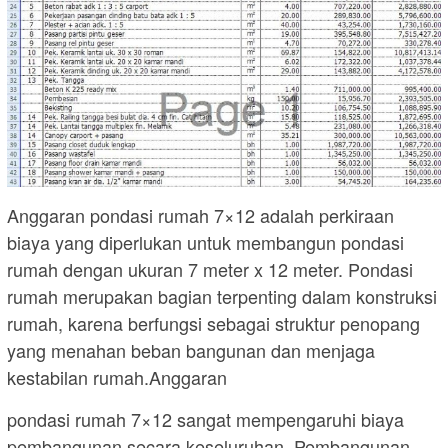
Anggaran pondasi rumah 7×12 adalah perkiraan
biaya yang diperlukan untuk membangun pondasi
rumah dengan ukuran 7 meter x 12 meter. Pondasi
rumah merupakan bagian terpenting dalam konstruksi
rumah, karena berfungsi sebagai struktur penopang
yang menahan beban bangunan dan menjaga
kestabilan rumah.Anggaran
pondasi rumah 7×12 sangat mempengaruhi biaya
pembangunan secara keseluruhan. Pembangunan