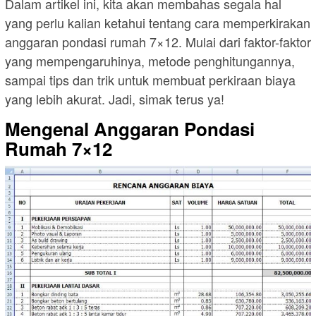
Dalam artikel ini, kita akan membahas segala hal
yang perlu kalian ketahui tentang cara memperkirakan
anggaran pondasi rumah 7×12. Mulai dari faktor-faktor
yang mempengaruhinya, metode penghitungannya,
sampai tips dan trik untuk membuat perkiraan biaya
yang lebih akurat. Jadi, simak terus ya!
Mengenal Anggaran Pondasi
Rumah 7×12