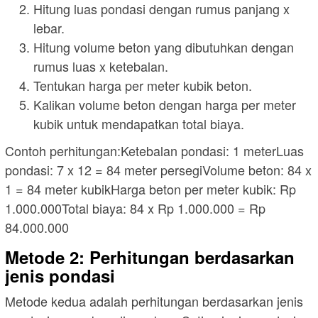
Hitung luas pondasi dengan rumus panjang x
lebar.
Hitung volume beton yang dibutuhkan dengan
rumus luas x ketebalan.
Tentukan harga per meter kubik beton.
Kalikan volume beton dengan harga per meter
kubik untuk mendapatkan total biaya.
Contoh perhitungan:Ketebalan pondasi: 1 meterLuas
pondasi: 7 x 12 = 84 meter persegiVolume beton: 84 x
1 = 84 meter kubikHarga beton per meter kubik: Rp
1.000.000Total biaya: 84 x Rp 1.000.000 = Rp
84.000.000
Metode 2: Perhitungan berdasarkan
jenis pondasi
Metode kedua adalah perhitungan berdasarkan jenis