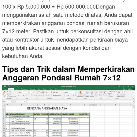
100 x Rp 5.000.000 = Rp 500.000.000Dengan
menggunakan salah satu metode di atas, Anda dapat
memperkirakan anggaran pondasi rumah berukuran
7×12 meter. Pastikan untuk berkonsultasi dengan ahli
atau kontraktor untuk mendapatkan perkiraan biaya
yang lebih akurat sesuai dengan kondisi dan
kebutuhan Anda.
Tips dan Trik dalam Memperkirakan
Anggaran Pondasi Rumah 7×12