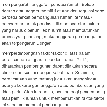
mempengaruhi anggaran pondasi rumah. Setiap
daerah atau negara memiliki aturan dan regulasi yang
berbeda terkait pembangunan rumah, termasuk
persyaratan untuk pondasi. Jika persyaratan hukum
yang harus dipenuhi lebih rumit atau membutuhkan
proses yang panjang, maka anggaran pembangunan
akan terpengaruh.Dengan
mempertimbangkan faktor-faktor di atas dalam
perencanaan anggaran pondasi rumah 7×12,
diharapkan pembangunan dapat dilakukan secara
efisien dan sesuai dengan kebutuhan. Selain itu,
perencanaan yang matang juga akan menghindari
adanya kekurangan anggaran atau pemborosan yang
tidak perlu. Oleh karena itu, penting bagi pengembang
atau pemilik rumah untuk memperhatikan faktor-faktor
ini sebelum memulai pembangunan.