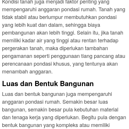
Kondisi tanah juga menjadi faktor penting yang
mempengaruhi anggaran pondasi rumah. Tanah yang
tidak stabil atau berlumpur membutuhkan pondasi
yang lebih kuat dan dalam, sehingga biaya
pembangunan akan lebih tinggi. Selain itu, jika tanah
memiliki kadar air yang tinggi atau rentan terhadap
pergerakan tanah, maka diperlukan tambahan
pengamanan seperti penggunaan tiang pancang atau
perencanaan pondasi khusus, yang tentunya akan
menambah anggaran.
Luas dan Bentuk Bangunan
Luas dan bentuk bangunan juga mempengaruhi
anggaran pondasi rumah. Semakin besar luas
bangunan, semakin besar pula kebutuhan material
dan tenaga kerja yang diperlukan. Begitu pula dengan
bentuk bangunan yang kompleks atau memiliki