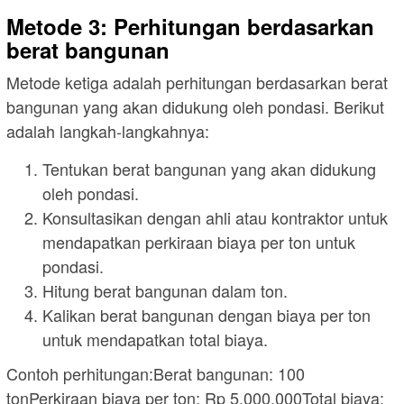
Metode 3: Perhitungan berdasarkan
berat bangunan
Metode ketiga adalah perhitungan berdasarkan berat
bangunan yang akan didukung oleh pondasi. Berikut
adalah langkah-langkahnya:
Tentukan berat bangunan yang akan didukung
oleh pondasi.
Konsultasikan dengan ahli atau kontraktor untuk
mendapatkan perkiraan biaya per ton untuk
pondasi.
Hitung berat bangunan dalam ton.
Kalikan berat bangunan dengan biaya per ton
untuk mendapatkan total biaya.
Contoh perhitungan:Berat bangunan: 100
tonPerkiraan biaya per ton: Rp 5.000.000Total biaya: