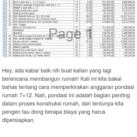
Hey, ada kabar baik nih buat kalian yang lagi
berencana membangun rumah! Kali ini kita bakal
bahas tentang cara memperkirakan anggaran pondasi
rumah 7×12. Nah, pondasi ini adalah bagian penting
dalam proses konstruksi rumah, dan tentunya kita
pengen tau dong berapa biaya yang harus
dipersiapkan.