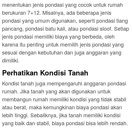
menentukan jenis pondasi yang cocok untuk rumah
berukuran 7×12. Misalnya, ada beberapa jenis
pondasi yang umum digunakan, seperti pondasi tiang
pancang, pondasi batu kali, atau pondasi sloof. Setiap
jenis pondasi memiliki biaya yang berbeda, oleh
karena itu penting untuk memilih jenis pondasi yang
sesuai dengan kebutuhan dan juga anggaran yang
dimiliki.
Perhatikan Kondisi Tanah
Kondisi tanah juga mempengaruhi anggaran pondasi
rumah. Jika tanah yang akan digunakan untuk
membangun rumah memiliki kondisi yang tidak stabil
atau berat, maka kemungkinan biaya pondasi akan
lebih tinggi. Sebaliknya, jika tanah memiliki kondisi
yang baik dan stabil, biaya pondasi bisa lebih rendah.