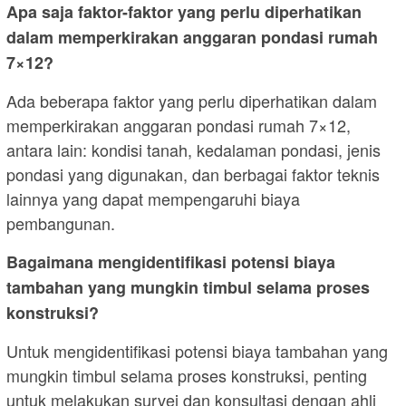
Apa saja faktor-faktor yang perlu diperhatikan
dalam memperkirakan anggaran pondasi rumah
7×12?
Ada beberapa faktor yang perlu diperhatikan dalam
memperkirakan anggaran pondasi rumah 7×12,
antara lain: kondisi tanah, kedalaman pondasi, jenis
pondasi yang digunakan, dan berbagai faktor teknis
lainnya yang dapat mempengaruhi biaya
pembangunan.
Bagaimana mengidentifikasi potensi biaya
tambahan yang mungkin timbul selama proses
konstruksi?
Untuk mengidentifikasi potensi biaya tambahan yang
mungkin timbul selama proses konstruksi, penting
untuk melakukan survei dan konsultasi dengan ahli