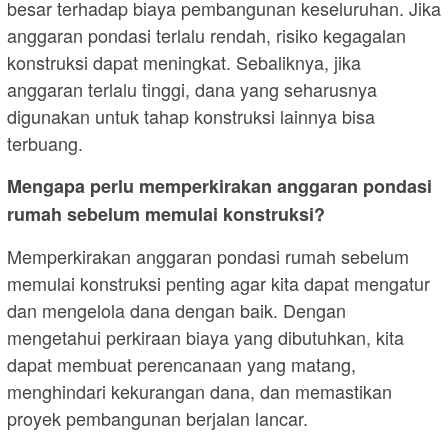
besar terhadap biaya pembangunan keseluruhan. Jika
anggaran pondasi terlalu rendah, risiko kegagalan
konstruksi dapat meningkat. Sebaliknya, jika
anggaran terlalu tinggi, dana yang seharusnya
digunakan untuk tahap konstruksi lainnya bisa
terbuang.
Mengapa perlu memperkirakan anggaran pondasi
rumah sebelum memulai konstruksi?
Memperkirakan anggaran pondasi rumah sebelum
memulai konstruksi penting agar kita dapat mengatur
dan mengelola dana dengan baik. Dengan
mengetahui perkiraan biaya yang dibutuhkan, kita
dapat membuat perencanaan yang matang,
menghindari kekurangan dana, dan memastikan
proyek pembangunan berjalan lancar.