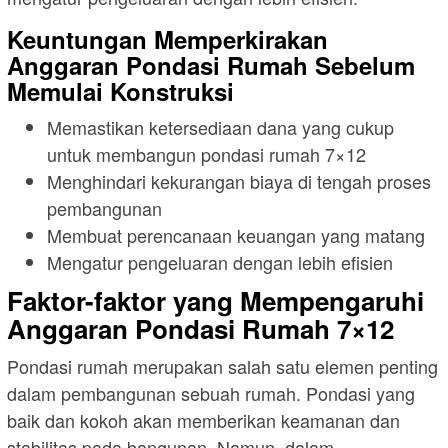
Keuntungan Memperkirakan
Anggaran Pondasi Rumah Sebelum
Memulai Konstruksi
Memastikan ketersediaan dana yang cukup
untuk membangun pondasi rumah 7×12
Menghindari kekurangan biaya di tengah proses
pembangunan
Membuat perencanaan keuangan yang matang
Mengatur pengeluaran dengan lebih efisien
Faktor-faktor yang Mempengaruhi
Anggaran Pondasi Rumah 7×12
Pondasi rumah merupakan salah satu elemen penting
dalam pembangunan sebuah rumah. Pondasi yang
baik dan kokoh akan memberikan keamanan dan
stabilitas pada bangunan. Namun, dalam