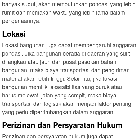
banyak sudut, akan membutuhkan pondasi yang lebih
rumit dan memakan waktu yang lebih lama dalam
pengerjaannya.
Lokasi
Lokasi bangunan juga dapat mempengaruhi anggaran
pondasi. Jika bangunan berada di daerah yang sulit
dijangkau atau jauh dari pusat pasokan bahan
bangunan, maka biaya transportasi dan pengiriman
material akan lebih tinggi. Selain itu, jika lokasi
bangunan memiliki aksesibilitas yang buruk atau
harus melewati jalan yang sempit, maka biaya
transportasi dan logistik akan menjadi faktor penting
yang perlu dipertimbangkan dalam anggaran.
Perizinan dan Persyaratan Hukum
Perizinan dan persyaratan hukum juga dapat