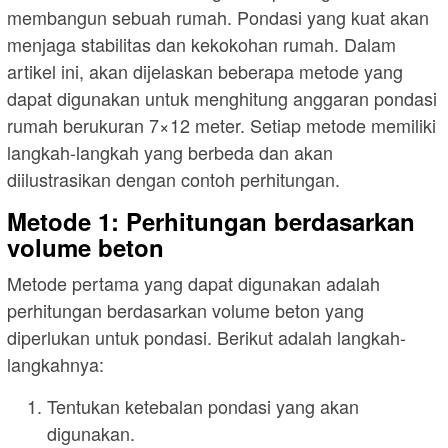
membangun sebuah rumah. Pondasi yang kuat akan
menjaga stabilitas dan kekokohan rumah. Dalam
artikel ini, akan dijelaskan beberapa metode yang
dapat digunakan untuk menghitung anggaran pondasi
rumah berukuran 7×12 meter. Setiap metode memiliki
langkah-langkah yang berbeda dan akan
diilustrasikan dengan contoh perhitungan.
Metode 1: Perhitungan berdasarkan
volume beton
Metode pertama yang dapat digunakan adalah
perhitungan berdasarkan volume beton yang
diperlukan untuk pondasi. Berikut adalah langkah-
langkahnya:
Tentukan ketebalan pondasi yang akan
digunakan.