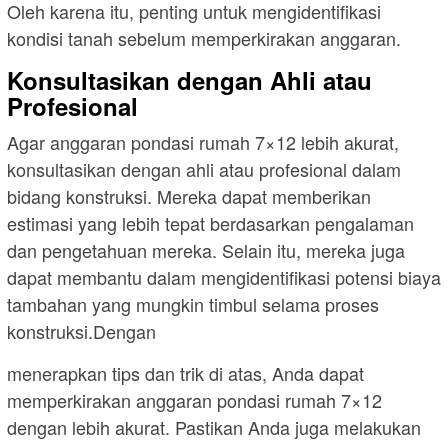
Oleh karena itu, penting untuk mengidentifikasi
kondisi tanah sebelum memperkirakan anggaran.
Konsultasikan dengan Ahli atau
Profesional
Agar anggaran pondasi rumah 7×12 lebih akurat,
konsultasikan dengan ahli atau profesional dalam
bidang konstruksi. Mereka dapat memberikan
estimasi yang lebih tepat berdasarkan pengalaman
dan pengetahuan mereka. Selain itu, mereka juga
dapat membantu dalam mengidentifikasi potensi biaya
tambahan yang mungkin timbul selama proses
konstruksi.Dengan
menerapkan tips dan trik di atas, Anda dapat
memperkirakan anggaran pondasi rumah 7×12
dengan lebih akurat. Pastikan Anda juga melakukan