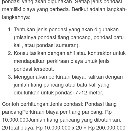
pondasi yang akan digunakan. Setiap jenis pondasi
memiliki biaya yang berbeda. Berikut adalah langkah-
langkahnya:
Tentukan jenis pondasi yang akan digunakan
(misalnya pondasi tiang pancang, pondasi batu
kali, atau pondasi sumuran).
Konsultasikan dengan ahli atau kontraktor untuk
mendapatkan perkiraan biaya untuk jenis
pondasi tersebut.
Menggunakan perkiraan biaya, kalikan dengan
jumlah tiang pancang atau batu kali yang
dibutuhkan untuk pondasi 7×12 meter.
Contoh perhitungan:Jenis pondasi: Pondasi tiang
pancangPerkiraan biaya per tiang pancang: Rp
10.000.000Jumlah tiang pancang yang dibutuhkan:
20Total biaya: Rp 10.000.000 x 20 = Rp 200.000.000