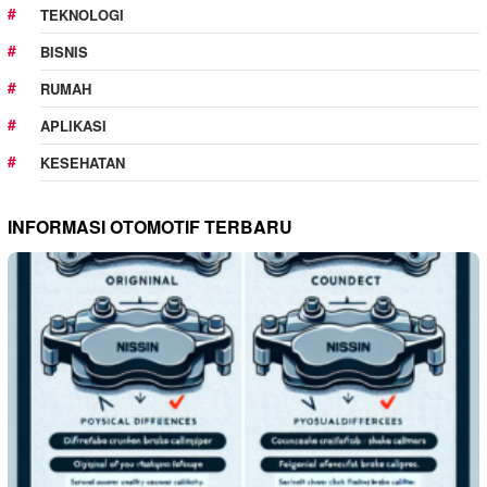
TEKNOLOGI
BISNIS
RUMAH
APLIKASI
KESEHATAN
INFORMASI OTOMOTIF TERBARU