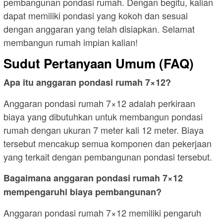
pembangunan pondasi rumah. Dengan begitu, kalian
dapat memiliki pondasi yang kokoh dan sesuai
dengan anggaran yang telah disiapkan. Selamat
membangun rumah impian kalian!
Sudut Pertanyaan Umum (FAQ)
Apa itu anggaran pondasi rumah 7×12?
Anggaran pondasi rumah 7×12 adalah perkiraan
biaya yang dibutuhkan untuk membangun pondasi
rumah dengan ukuran 7 meter kali 12 meter. Biaya
tersebut mencakup semua komponen dan pekerjaan
yang terkait dengan pembangunan pondasi tersebut.
Bagaimana anggaran pondasi rumah 7×12
mempengaruhi biaya pembangunan?
Anggaran pondasi rumah 7×12 memiliki pengaruh