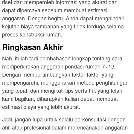
riset dan memperoleh informasi yang akurat dan
dapat dipercaya sebelum membuat estimasi
anggaran. Dengan begitu, Anda dapat menghindari
kejutan biaya tambahan yang tidak terduga selama
proses konstruksi rumah.
Ringkasan Akhir
Nah, itulah tadi pembahasan lengkap tentang cara
memperkirakan anggaran pondasi rumah 7×12.
Dengan mempertimbangkan faktor-faktor yang
mempengaruhi, menggunakan metode penghitungan
yang tepat, dan mengikuti tips serta trik yang telah
kami bagikan, diharapkan kalian dapat membuat
estimasi biaya yang lebih akurat.
Jadi, jangan lupa untuk selalu berkonsultasi dengan
ahli atau profesional dalam merencanakan anggaran