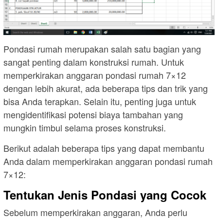
Pondasi rumah merupakan salah satu bagian yang
sangat penting dalam konstruksi rumah. Untuk
memperkirakan anggaran pondasi rumah 7×12
dengan lebih akurat, ada beberapa tips dan trik yang
bisa Anda terapkan. Selain itu, penting juga untuk
mengidentifikasi potensi biaya tambahan yang
mungkin timbul selama proses konstruksi.
Berikut adalah beberapa tips yang dapat membantu
Anda dalam memperkirakan anggaran pondasi rumah
7×12:
Tentukan Jenis Pondasi yang Cocok
Sebelum memperkirakan anggaran, Anda perlu