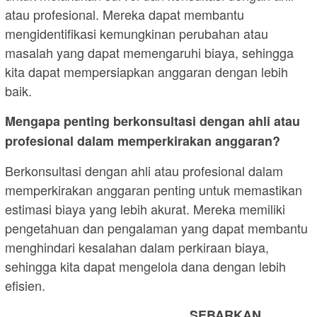
atau profesional. Mereka dapat membantu
mengidentifikasi kemungkinan perubahan atau
masalah yang dapat memengaruhi biaya, sehingga
kita dapat mempersiapkan anggaran dengan lebih
baik.
Mengapa penting berkonsultasi dengan ahli atau
profesional dalam memperkirakan anggaran?
Berkonsultasi dengan ahli atau profesional dalam
memperkirakan anggaran penting untuk memastikan
estimasi biaya yang lebih akurat. Mereka memiliki
pengetahuan dan pengalaman yang dapat membantu
menghindari kesalahan dalam perkiraan biaya,
sehingga kita dapat mengelola dana dengan lebih
efisien.
SEBARKAN