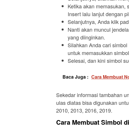
Ketika akan memasukan, si
Insert lalu lanjut dengan 
Selanjutnya, Anda klik 
Nanti akan muncul jendela
yang diinginkan.
Silahkan Anda cari simbol
untuk memasukkan simbol 
Selesai, dan kini simbol su
Baca Juga :
Cara Membuat No
Sekedar informasi tambahan un
ulas diatas bisa digunakan untu
2010, 2013, 2016, 2019.
Cara Membuat Simbol d