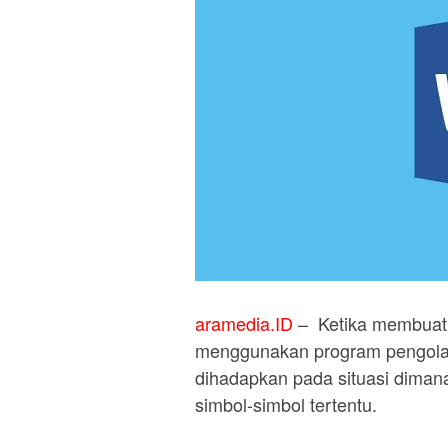
aramedia.ID
– Ketika membuat
menggunakan program pengola
dihadapkan pada situasi dima
simbol-simbol tertentu.