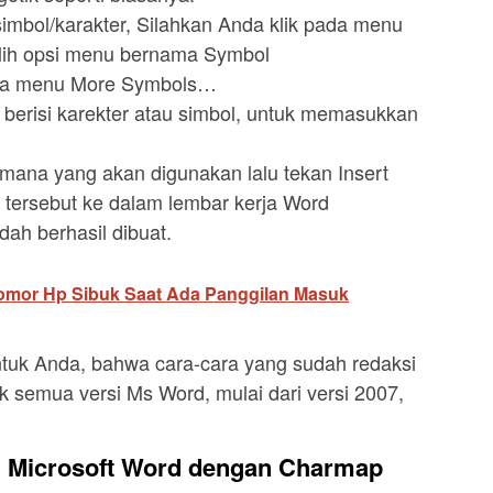
mbol/karakter, Silahkan Anda klik pada menu
pilih opsi menu bernama Symbol
pada menu More Symbols…
 berisi karekter atau simbol, untuk memasukkan
 mana yang akan digunakan lalu tekan Insert
tersebut ke dalam lembar kerja Word
dah berhasil dibuat.
mor Hp Sibuk Saat Ada Panggilan Masuk
tuk Anda, bahwa cara-cara yang sudah redaksi
k semua versi Ms Word, mulai dari versi 2007,
i Microsoft Word dengan Charmap